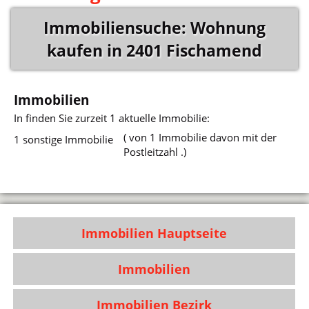
Immobiliensuche: Wohnung
kaufen in 2401 Fischamend
Immobilien
In
finden Sie zurzeit 1 aktuelle Immobilie:
( von 1 Immobilie davon mit der
1 sonstige Immobilie
Postleitzahl .)
Immobilien Hauptseite
Immobilien
Immobilien Bezirk