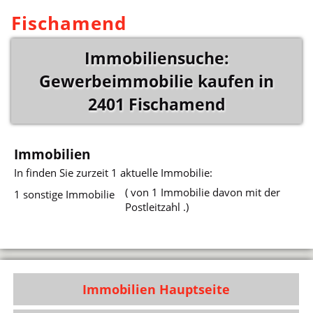
Fischamend
Immobiliensuche:
Gewerbeimmobilie kaufen in
2401 Fischamend
Immobilien
In
finden Sie zurzeit 1 aktuelle Immobilie:
( von 1 Immobilie davon mit der
1 sonstige Immobilie
Postleitzahl .)
Immobilien Hauptseite