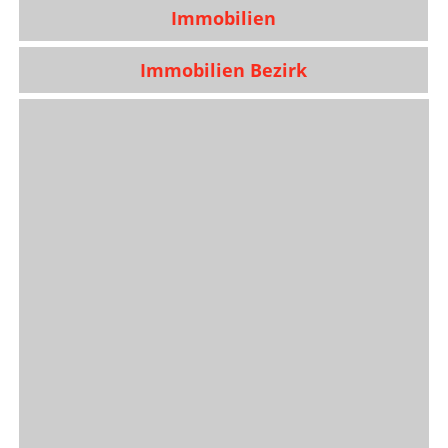
Immobilien
Immobilien Bezirk