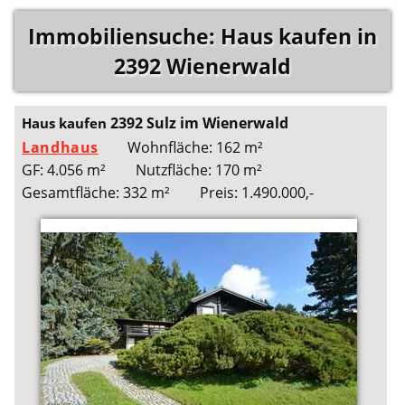
Immobiliensuche: Haus kaufen in
2392 Wienerwald
2392 Sulz im Wienerwald
Haus kaufen
Landhaus
Wohnfläche: 162 m²
GF: 4.056 m²
Nutzfläche: 170 m²
Gesamtfläche: 332 m²
Preis: 1.490.000,-