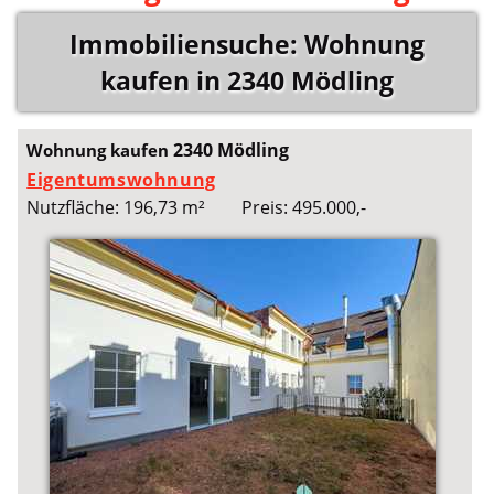
Immobiliensuche: Wohnung
kaufen in 2340 Mödling
2340 Mödling
Wohnung kaufen
Eigentumswohnung
Nutzfläche: 196,73 m²
Preis: 495.000,-