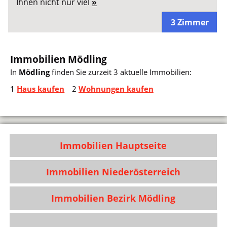
Ihnen nicht nur viel
»
3 Zimmer
Immobilien Mödling
In
Mödling
finden Sie zurzeit 3 aktuelle Immobilien:
1
Haus kaufen
2
Wohnungen kaufen
Immobilien Hauptseite
Immobilien Niederösterreich
Immobilien Bezirk Mödling