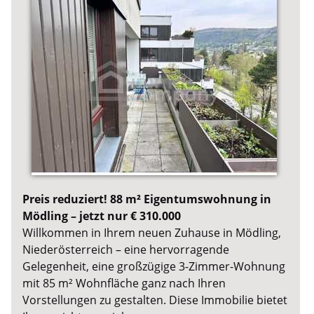
Preis reduziert! 88 m² Eigentumswohnung in
Mödling – jetzt nur € 310.000
Willkommen in Ihrem neuen Zuhause in Mödling,
Niederösterreich – eine hervorragende
Gelegenheit, eine großzügige 3-Zimmer-Wohnung
mit 85 m² Wohnfläche ganz nach Ihren
Vorstellungen zu gestalten. Diese Immobilie bietet