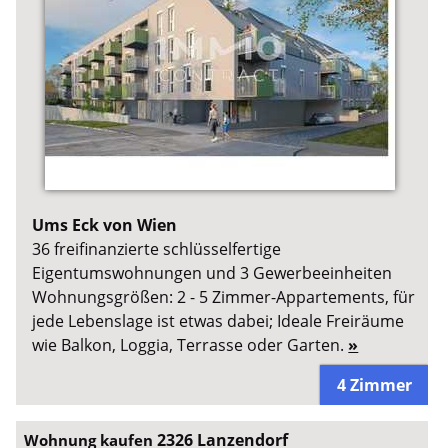
Ums Eck von Wien
36 freifinanzierte schlüsselfertige
Eigentumswohnungen und 3 Gewerbeeinheiten
Wohnungsgrößen: 2 - 5 Zimmer-Appartements, für
jede Lebenslage ist etwas dabei; Ideale Freiräume
wie Balkon, Loggia, Terrasse oder Garten.
»
4 Zimmer
2326 Lanzendorf
Wohnung kaufen