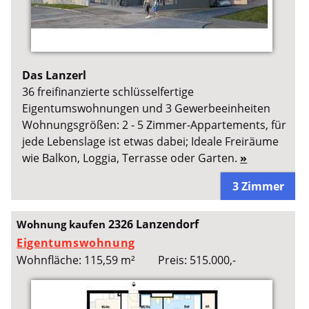
Das Lanzerl
36 freifinanzierte schlüsselfertige
Eigentumswohnungen und 3 Gewerbeeinheiten
Wohnungsgrößen: 2 - 5 Zimmer-Appartements, für
jede Lebenslage ist etwas dabei; Ideale Freiräume
wie Balkon, Loggia, Terrasse oder Garten.
»
3 Zimmer
2326 Lanzendorf
Wohnung kaufen
Eigentumswohnung
Wohnfläche: 115,59 m²
Preis: 515.000,-