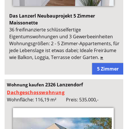
Das Lanzerl Neubauprojekt 5 Zimmer
Maissonette
36 freifinanzierte schlüsselfertige
Eigentumswohnungen und 3 Gewerbeeinheiten
Wohnungsgrößen: 2 - 5 Zimmer-Appartements, für
jede Lebenslage ist etwas dabei; Ideale Freiräume
wie Balkon, Loggia, Terrasse oder Garten.
»
5 Zimmer
2326 Lanzendorf
Wohnung kaufen
Dachgeschosswohnung
Wohnfläche: 116,19 m²
Preis: 535.000,-