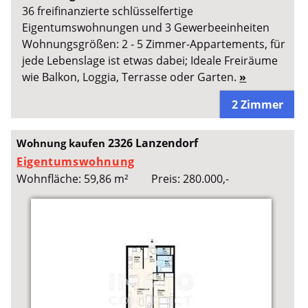
36 freifinanzierte schlüsselfertige
Eigentumswohnungen und 3 Gewerbeeinheiten
Wohnungsgrößen: 2 - 5 Zimmer-Appartements, für
jede Lebenslage ist etwas dabei; Ideale Freiräume
wie Balkon, Loggia, Terrasse oder Garten.
»
2 Zimmer
2326 Lanzendorf
Wohnung kaufen
Eigentumswohnung
Wohnfläche: 59,86 m²
Preis: 280.000,-