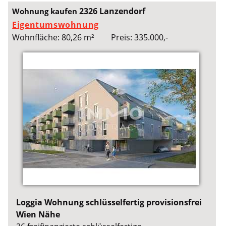
2326 Lanzendorf
Wohnung kaufen
Eigentumswohnung
Wohnfläche: 80,26 m²
Preis: 335.000,-
Loggia Wohnung schlüsselfertig provisionsfrei
Wien Nähe