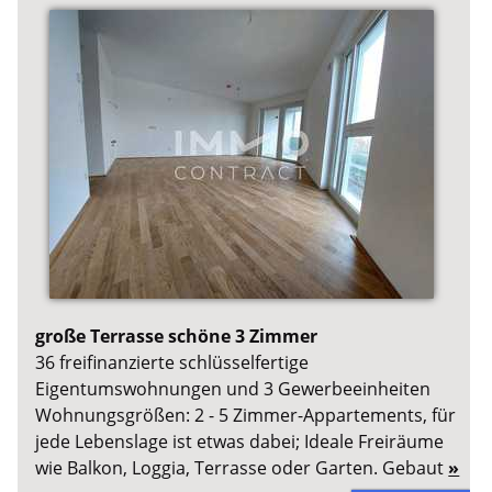
große Terrasse schöne 3 Zimmer
36 freifinanzierte schlüsselfertige
Eigentumswohnungen und 3 Gewerbeeinheiten
Wohnungsgrößen: 2 - 5 Zimmer-Appartements, für
jede Lebenslage ist etwas dabei; Ideale Freiräume
wie Balkon, Loggia, Terrasse oder Garten. Gebaut
»