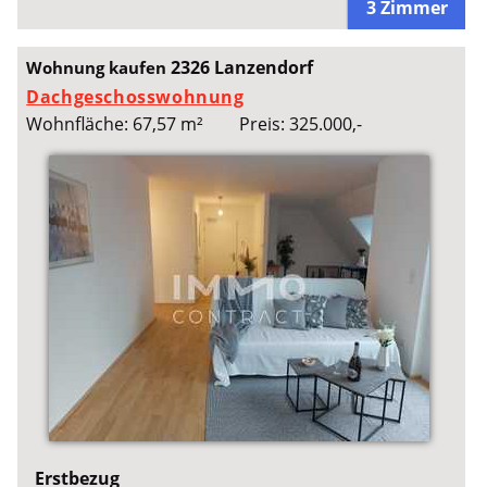
3 Zimmer
2326 Lanzendorf
Wohnung kaufen
Dachgeschosswohnung
Wohnfläche: 67,57 m²
Preis: 325.000,-
Erstbezug