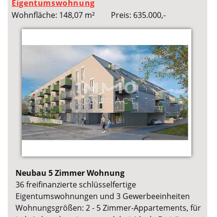
Eigentumswohnung
Wohnfläche: 148,07 m²
Preis: 635.000,-
Neubau 5 Zimmer Wohnung
36 freifinanzierte schlüsselfertige
Eigentumswohnungen und 3 Gewerbeeinheiten
Wohnungsgrößen: 2 - 5 Zimmer-Appartements, für