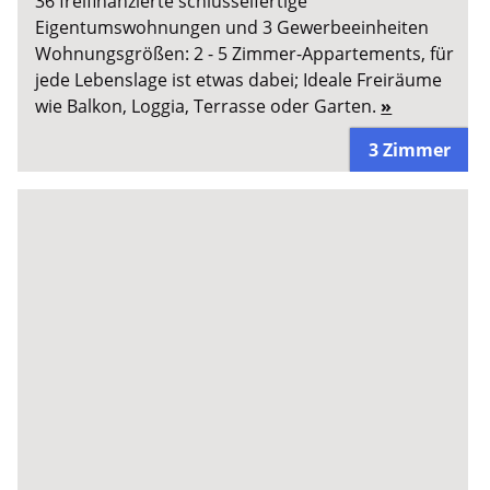
36 freifinanzierte schlüsselfertige
Eigentumswohnungen und 3 Gewerbeeinheiten
Wohnungsgrößen: 2 - 5 Zimmer-Appartements, für
jede Lebenslage ist etwas dabei; Ideale Freiräume
wie Balkon, Loggia, Terrasse oder Garten.
»
3 Zimmer