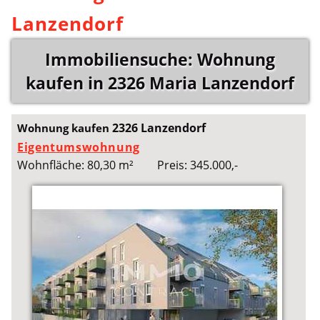
Lanzendorf
Immobiliensuche: Wohnung
kaufen in 2326 Maria Lanzendorf
2326 Lanzendorf
Wohnung kaufen
Eigentumswohnung
Wohnfläche: 80,30 m²
Preis: 345.000,-