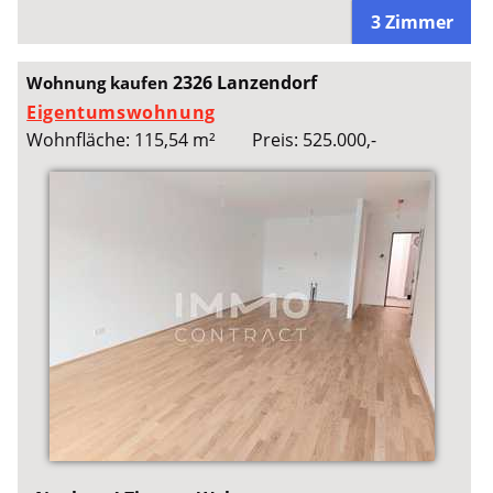
3 Zimmer
2326 Lanzendorf
Wohnung kaufen
Eigentumswohnung
Wohnfläche: 115,54 m²
Preis: 525.000,-