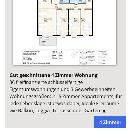
Gut geschnittene 4 Zimmer Wohnung
36 freifinanzierte schlüsselfertige
Eigentumswohnungen und 3 Gewerbeeinheiten
Wohnungsgrößen: 2 - 5 Zimmer-Appartements, für
jede Lebenslage ist etwas dabei; Ideale Freiräume
wie Balkon, Loggia, Terrasse oder Garten.
»
4 Zimmer