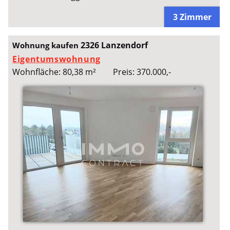
3 Zimmer
2326 Lanzendorf
Wohnung kaufen
Eigentumswohnung
Wohnfläche: 80,38 m²
Preis: 370.000,-