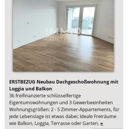
ERSTBEZUG Neubau Dachgeschoßwohnung mit
Loggia und Balkon
36 freifinanzierte schlüsselfertige
Eigentumswohnungen und 3 Gewerbeeinheiten
Wohnungsgrößen: 2 - 5 Zimmer-Appartements, für
jede Lebenslage ist etwas dabei; Ideale Freiräume
wie Balkon, Loggia, Terrasse oder Garten.
»