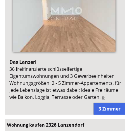
Das Lanzerl
36 freifinanzierte schlüsselfertige
Eigentumswohnungen und 3 Gewerbeeinheiten
Wohnungsgrößen: 2 - 5 Zimmer-Appartements, für
jede Lebenslage ist etwas dabei; Ideale Freiräume
wie Balkon, Loggia, Terrasse oder Garten.
»
3 Zimmer
2326 Lanzendorf
Wohnung kaufen