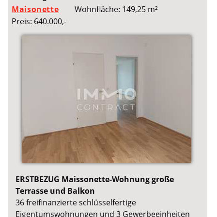
Maisonette
Wohnfläche: 149,25 m²
Preis: 640.000,-
ERSTBEZUG Maissonette-Wohnung große
Terrasse und Balkon
36 freifinanzierte schlüsselfertige
Eigentumswohnungen und 3 Gewerbeeinheiten