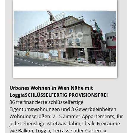
Urbanes Wohnen in Wien Nähe mit
LoggiaSCHLÜSSELFERTIG PROVISIONSFREI
36 freifinanzierte schlüsselfertige
Eigentumswohnungen und 3 Gewerbeeinheiten
Wohnungsgrößen: 2 - 5 Zimmer-Appartements, für
jede Lebenslage ist etwas dabei; Ideale Freiräume
wie Balkon, Loggia, Terrasse oder Garten.
»