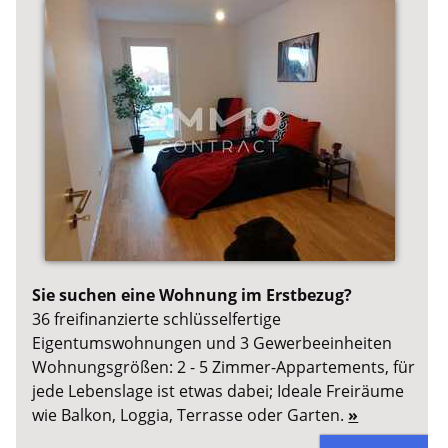
Sie suchen eine Wohnung im Erstbezug?
36 freifinanzierte schlüsselfertige
Eigentumswohnungen und 3 Gewerbeeinheiten
Wohnungsgrößen: 2 - 5 Zimmer-Appartements, für
jede Lebenslage ist etwas dabei; Ideale Freiräume
wie Balkon, Loggia, Terrasse oder Garten.
»