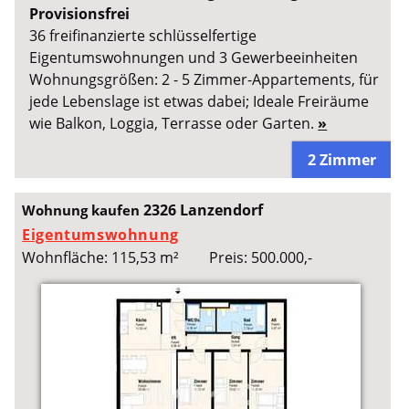
Provisionsfrei
36 freifinanzierte schlüsselfertige
Eigentumswohnungen und 3 Gewerbeeinheiten
Wohnungsgrößen: 2 - 5 Zimmer-Appartements, für
jede Lebenslage ist etwas dabei; Ideale Freiräume
wie Balkon, Loggia, Terrasse oder Garten.
»
2 Zimmer
2326 Lanzendorf
Wohnung kaufen
Eigentumswohnung
Wohnfläche: 115,53 m²
Preis: 500.000,-