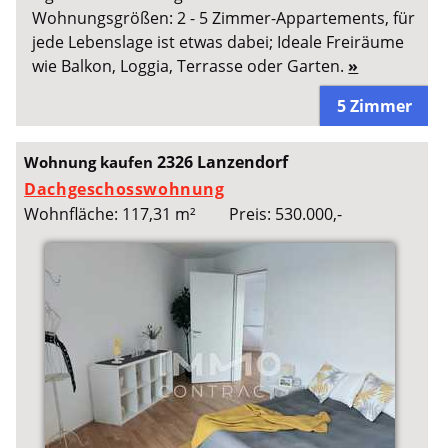
Wohnungsgrößen: 2 - 5 Zimmer-Appartements, für
jede Lebenslage ist etwas dabei; Ideale Freiräume
wie Balkon, Loggia, Terrasse oder Garten.
»
5 Zimmer
2326 Lanzendorf
Wohnung kaufen
Dachgeschosswohnung
Wohnfläche: 117,31 m²
Preis: 530.000,-