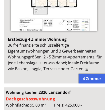
Erstbezug 4 Zimmer Wohnung
36 freifinanzierte schlüsselfertige
Eigentumswohnungen und 3 Gewerbeeinheiten
Wohnungsgrößen: 2 - 5 Zimmer-Appartements, für
jede Lebenslage ist etwas dabei; Ideale Freiräume
wie Balkon, Loggia, Terrasse oder Garten.
»
4 Zimmer
2326 Lanzendorf
Wohnung kaufen
Dachgeschosswohnung
Wohnfläche: 95,08 m²
Preis: 425.000,-