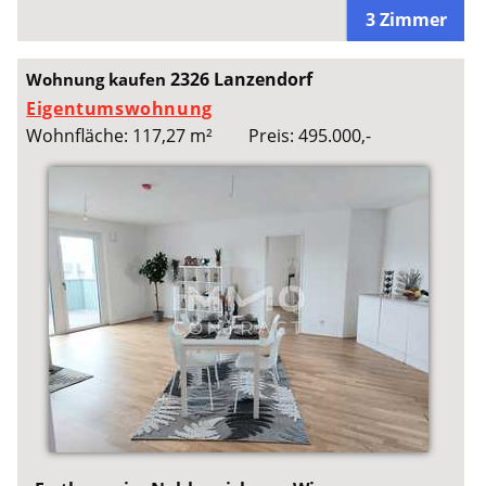
3 Zimmer
2326 Lanzendorf
Wohnung kaufen
Eigentumswohnung
Wohnfläche: 117,27 m²
Preis: 495.000,-