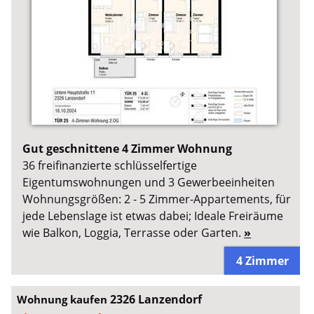
Gut geschnittene 4 Zimmer Wohnung
36 freifinanzierte schlüsselfertige
Eigentumswohnungen und 3 Gewerbeeinheiten
Wohnungsgrößen: 2 - 5 Zimmer-Appartements, für
jede Lebenslage ist etwas dabei; Ideale Freiräume
wie Balkon, Loggia, Terrasse oder Garten.
»
4 Zimmer
2326 Lanzendorf
Wohnung kaufen