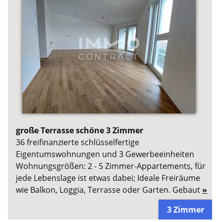
große Terrasse schöne 3 Zimmer
36 freifinanzierte schlüsselfertige
Eigentumswohnungen und 3 Gewerbeeinheiten
Wohnungsgrößen: 2 - 5 Zimmer-Appartements, für
jede Lebenslage ist etwas dabei; Ideale Freiräume
wie Balkon, Loggia, Terrasse oder Garten. Gebaut
»
3 Zimmer