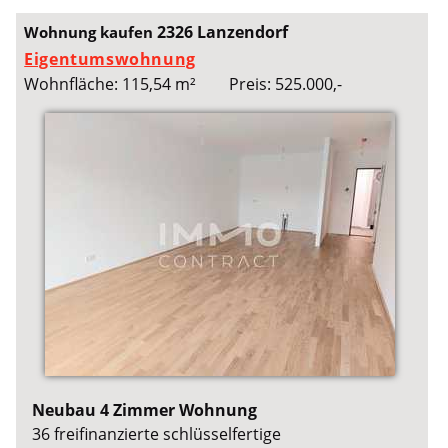
2326 Lanzendorf
Wohnung kaufen
Eigentumswohnung
Wohnfläche: 115,54 m²
Preis: 525.000,-
Neubau 4 Zimmer Wohnung
36 freifinanzierte schlüsselfertige