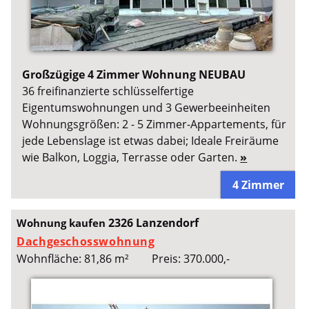
Großzügige 4 Zimmer Wohnung NEUBAU
36 freifinanzierte schlüsselfertige
Eigentumswohnungen und 3 Gewerbeeinheiten
Wohnungsgrößen: 2 - 5 Zimmer-Appartements, für
jede Lebenslage ist etwas dabei; Ideale Freiräume
wie Balkon, Loggia, Terrasse oder Garten.
»
4 Zimmer
2326 Lanzendorf
Wohnung kaufen
Dachgeschosswohnung
Wohnfläche: 81,86 m²
Preis: 370.000,-