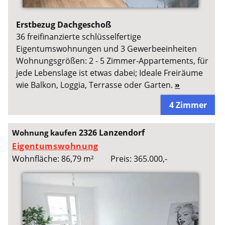
Erstbezug Dachgeschoß
36 freifinanzierte schlüsselfertige
Eigentumswohnungen und 3 Gewerbeeinheiten
Wohnungsgrößen: 2 - 5 Zimmer-Appartements, für
jede Lebenslage ist etwas dabei; Ideale Freiräume
wie Balkon, Loggia, Terrasse oder Garten.
»
4 Zimmer
2326 Lanzendorf
Wohnung kaufen
Eigentumswohnung
Wohnfläche: 86,79 m²
Preis: 365.000,-