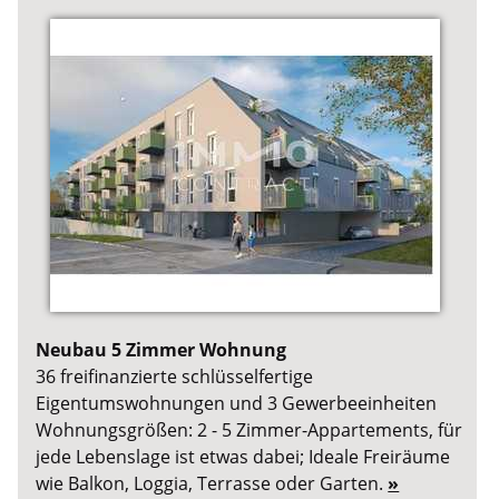
Neubau 5 Zimmer Wohnung
36 freifinanzierte schlüsselfertige
Eigentumswohnungen und 3 Gewerbeeinheiten
Wohnungsgrößen: 2 - 5 Zimmer-Appartements, für
jede Lebenslage ist etwas dabei; Ideale Freiräume
wie Balkon, Loggia, Terrasse oder Garten.
»