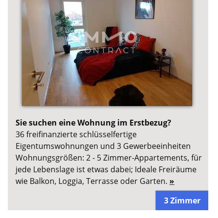
Sie suchen eine Wohnung im Erstbezug?
36 freifinanzierte schlüsselfertige
Eigentumswohnungen und 3 Gewerbeeinheiten
Wohnungsgrößen: 2 - 5 Zimmer-Appartements, für
jede Lebenslage ist etwas dabei; Ideale Freiräume
wie Balkon, Loggia, Terrasse oder Garten.
»
3 Zimmer