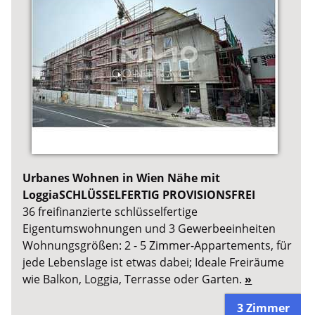
Urbanes Wohnen in Wien Nähe mit
LoggiaSCHLÜSSELFERTIG PROVISIONSFREI
36 freifinanzierte schlüsselfertige
Eigentumswohnungen und 3 Gewerbeeinheiten
Wohnungsgrößen: 2 - 5 Zimmer-Appartements, für
jede Lebenslage ist etwas dabei; Ideale Freiräume
wie Balkon, Loggia, Terrasse oder Garten.
»
3 Zimmer