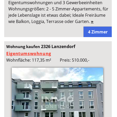
Eigentumswohnungen und 3 Gewerbeeinheiten
Wohnungsgrößen: 2 - 5 Zimmer-Appartements, für
jede Lebenslage ist etwas dabei; Ideale Freiräume
wie Balkon, Loggia, Terrasse oder Garten.
»
4 Zimmer
2326 Lanzendorf
Wohnung kaufen
Eigentumswohnung
Wohnfläche: 117,35 m²
Preis: 510.000,-