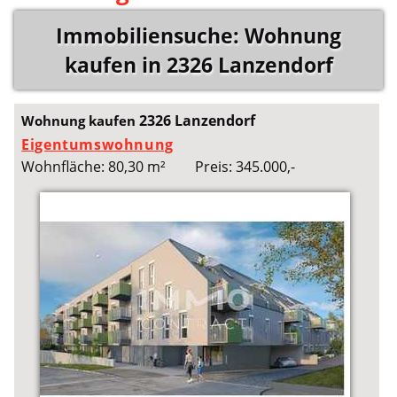
Immobiliensuche: Wohnung
kaufen in 2326 Lanzendorf
2326 Lanzendorf
Wohnung kaufen
Eigentumswohnung
Wohnfläche: 80,30 m²
Preis: 345.000,-