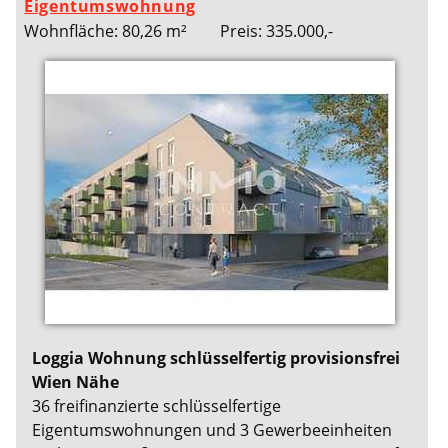
Eigentumswohnung
Wohnfläche: 80,26 m²
Preis: 335.000,-
Loggia Wohnung schlüsselfertig provisionsfrei
Wien Nähe
36 freifinanzierte schlüsselfertige
Eigentumswohnungen und 3 Gewerbeeinheiten