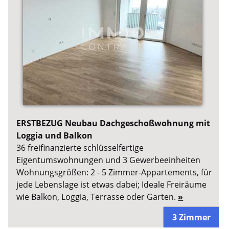
ERSTBEZUG Neubau Dachgeschoßwohnung mit
Loggia und Balkon
36 freifinanzierte schlüsselfertige
Eigentumswohnungen und 3 Gewerbeeinheiten
Wohnungsgrößen: 2 - 5 Zimmer-Appartements, für
jede Lebenslage ist etwas dabei; Ideale Freiräume
wie Balkon, Loggia, Terrasse oder Garten.
»
3 Zimmer