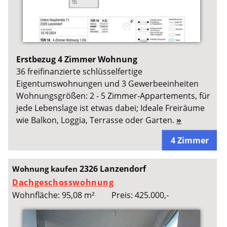
Erstbezug 4 Zimmer Wohnung
36 freifinanzierte schlüsselfertige
Eigentumswohnungen und 3 Gewerbeeinheiten
Wohnungsgrößen: 2 - 5 Zimmer-Appartements, für
jede Lebenslage ist etwas dabei; Ideale Freiräume
wie Balkon, Loggia, Terrasse oder Garten.
»
4 Zimmer
2326 Lanzendorf
Wohnung kaufen
Dachgeschosswohnung
Wohnfläche: 95,08 m²
Preis: 425.000,-