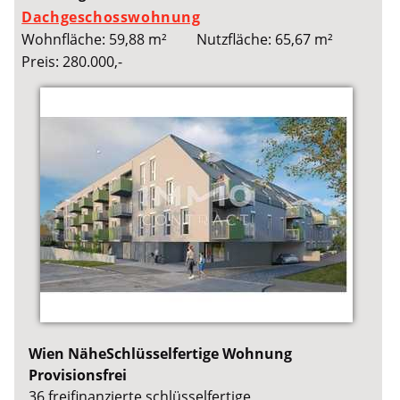
Dachgeschosswohnung
Wohnfläche: 59,88 m²
Nutzfläche: 65,67 m²
Preis: 280.000,-
Wien NäheSchlüsselfertige Wohnung
Provisionsfrei
36 freifinanzierte schlüsselfertige