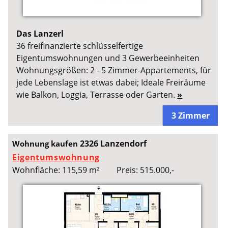
Das Lanzerl
36 freifinanzierte schlüsselfertige
Eigentumswohnungen und 3 Gewerbeeinheiten
Wohnungsgrößen: 2 - 5 Zimmer-Appartements, für
jede Lebenslage ist etwas dabei; Ideale Freiräume
wie Balkon, Loggia, Terrasse oder Garten.
»
3 Zimmer
2326 Lanzendorf
Wohnung kaufen
Eigentumswohnung
Wohnfläche: 115,59 m²
Preis: 515.000,-