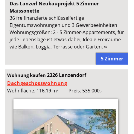
Das Lanzerl Neubauprojekt 5 Zimmer
Maissonette
36 freifinanzierte schlüsselfertige
Eigentumswohnungen und 3 Gewerbeeinheiten
Wohnungsgrößen: 2 - 5 Zimmer-Appartements, für
jede Lebenslage ist etwas dabei; Ideale Freiräume
wie Balkon, Loggia, Terrasse oder Garten.
»
5 Zimmer
2326 Lanzendorf
Wohnung kaufen
Dachgeschosswohnung
Wohnfläche: 116,19 m²
Preis: 535.000,-