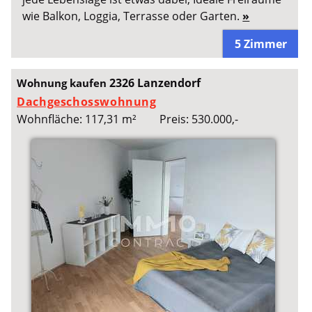
wie Balkon, Loggia, Terrasse oder Garten.
»
5 Zimmer
2326 Lanzendorf
Wohnung kaufen
Dachgeschosswohnung
Wohnfläche: 117,31 m²
Preis: 530.000,-