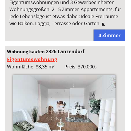
Eigentumswohnungen und 3 Gewerbeeinheiten
Wohnungsgrößen: 2 - 5 Zimmer-Appartements, für
jede Lebenslage ist etwas dabei; Ideale Freiräume
wie Balkon, Loggia, Terrasse oder Garten.
»
4 Zimmer
2326 Lanzendorf
Wohnung kaufen
Eigentumswohnung
Wohnfläche: 88,35 m²
Preis: 370.000,-