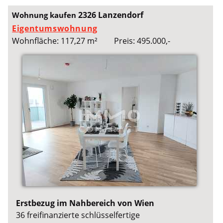
2326 Lanzendorf
Wohnung kaufen
Eigentumswohnung
Wohnfläche: 117,27 m²
Preis: 495.000,-
Erstbezug im Nahbereich von Wien
36 freifinanzierte schlüsselfertige