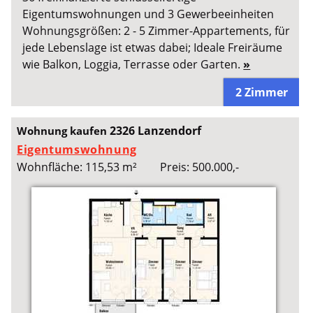
Eigentumswohnungen und 3 Gewerbeeinheiten
Wohnungsgrößen: 2 - 5 Zimmer-Appartements, für
jede Lebenslage ist etwas dabei; Ideale Freiräume
wie Balkon, Loggia, Terrasse oder Garten.
»
2 Zimmer
2326 Lanzendorf
Wohnung kaufen
Eigentumswohnung
Wohnfläche: 115,53 m²
Preis: 500.000,-