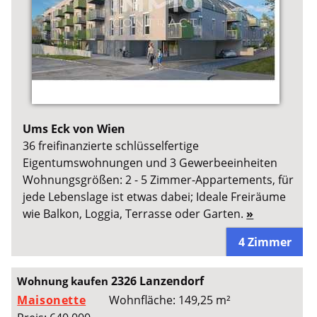
Ums Eck von Wien
36 freifinanzierte schlüsselfertige
Eigentumswohnungen und 3 Gewerbeeinheiten
Wohnungsgrößen: 2 - 5 Zimmer-Appartements, für
jede Lebenslage ist etwas dabei; Ideale Freiräume
wie Balkon, Loggia, Terrasse oder Garten.
»
4 Zimmer
2326 Lanzendorf
Wohnung kaufen
Maisonette
Wohnfläche: 149,25 m²