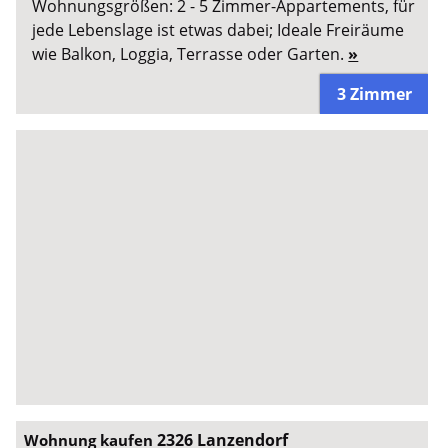
Wohnungsgrößen: 2 - 5 Zimmer-Appartements, für
jede Lebenslage ist etwas dabei; Ideale Freiräume
wie Balkon, Loggia, Terrasse oder Garten.
»
3 Zimmer
2326 Lanzendorf
Wohnung kaufen