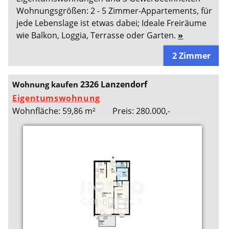
Wohnungsgrößen: 2 - 5 Zimmer-Appartements, für
jede Lebenslage ist etwas dabei; Ideale Freiräume
wie Balkon, Loggia, Terrasse oder Garten.
»
2 Zimmer
2326 Lanzendorf
Wohnung kaufen
Eigentumswohnung
Wohnfläche: 59,86 m²
Preis: 280.000,-