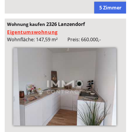
5 Zimmer
2326 Lanzendorf
Wohnung kaufen
Eigentumswohnung
Wohnfläche: 147,59 m²
Preis: 660.000,-