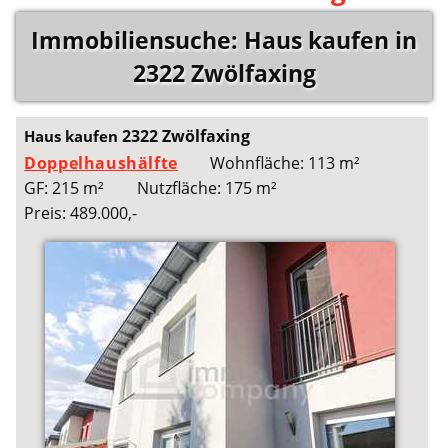
Immobiliensuche: Haus kaufen in
2322 Zwölfaxing
2322 Zwölfaxing
Haus kaufen
Doppelhaushälfte
Wohnfläche: 113 m²
GF: 215 m²
Nutzfläche: 175 m²
Preis: 489.000,-