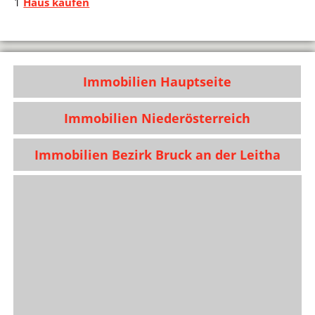
1
Haus kaufen
Immobilien Hauptseite
Immobilien Niederösterreich
Immobilien Bezirk Bruck an der Leitha