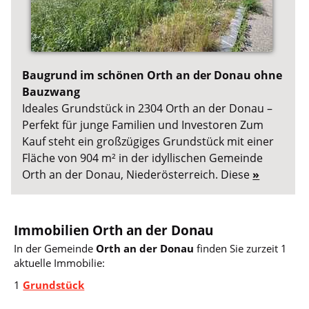
Baugrund im schönen Orth an der Donau ohne
Bauzwang
Ideales Grundstück in 2304 Orth an der Donau –
Perfekt für junge Familien und Investoren Zum
Kauf steht ein großzügiges Grundstück mit einer
Fläche von 904 m² in der idyllischen Gemeinde
Orth an der Donau, Niederösterreich. Diese
»
Immobilien Orth an der Donau
In der Gemeinde
Orth an der Donau
finden Sie zurzeit 1
aktuelle Immobilie:
1
Grundstück