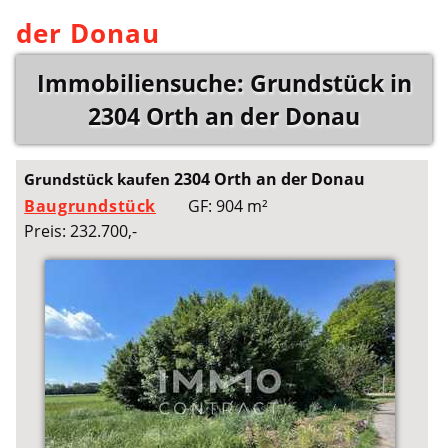
der Donau
Immobiliensuche: Grundstück in
2304 Orth an der Donau
2304 Orth an der Donau
Grundstück kaufen
Baugrundstück
GF: 904 m²
Preis: 232.700,-