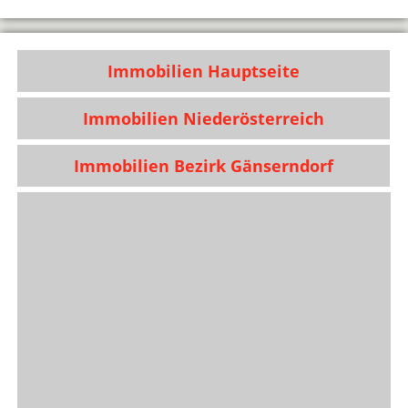
Immobilien Hauptseite
Immobilien Niederösterreich
Immobilien Bezirk Gänserndorf