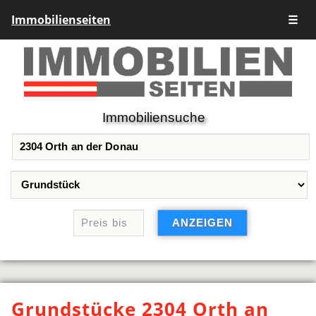
Immobilienseiten
☰
Immobiliensuche
Grundstücke 2304 Orth an