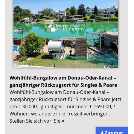
Wohlfühl-Bungalow am Donau-Oder-Kanal –
ganzjähriger Rückzugsort für Singles & Paare
Wohlfühl-Bungalow am Donau-Oder-Kanal –
ganzjähriger Rückzugsort für Singles & Paare Jetzt
um € 30.000,- günstiger – nur mehr € 169.000,-!
Wohnen, wo andere ihre Freizeit verbringen.
Stellen Sie sich vor, Sie
»
4 Zimmer