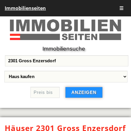
Immobilienseiten
☰
Immobiliensuche
Häuser 2301 Gross Enzersdorf