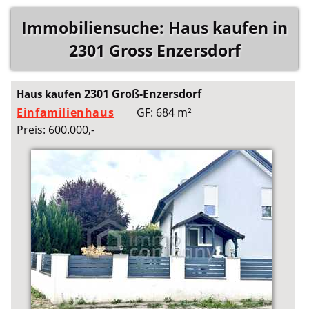
Immobiliensuche: Haus kaufen in
2301 Gross Enzersdorf
2301 Groß-Enzersdorf
Haus kaufen
Einfamilienhaus
GF: 684 m²
Preis: 600.000,-