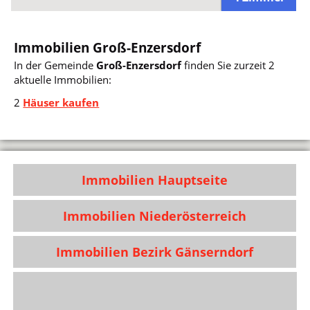
Immobilien Groß-Enzersdorf
In der Gemeinde
Groß-Enzersdorf
finden Sie zurzeit 2
aktuelle Immobilien:
2
Häuser kaufen
Immobilien Hauptseite
Immobilien Niederösterreich
Immobilien Bezirk Gänserndorf