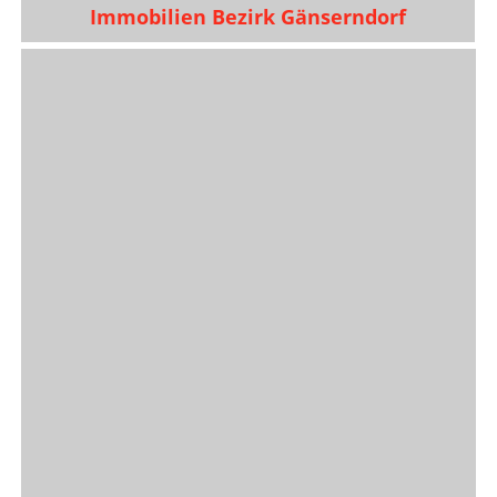
Immobilien Bezirk Gänserndorf