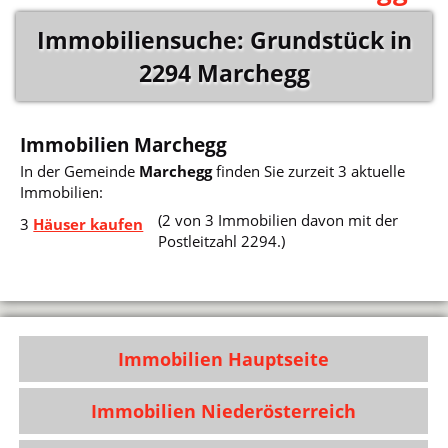
Immobiliensuche: Grundstück in
2294 Marchegg
Immobilien Marchegg
In der Gemeinde
Marchegg
finden Sie zurzeit 3 aktuelle
Immobilien:
(2 von 3 Immobilien davon mit der
3
Häuser kaufen
Postleitzahl 2294.)
Immobilien Hauptseite
Immobilien Niederösterreich