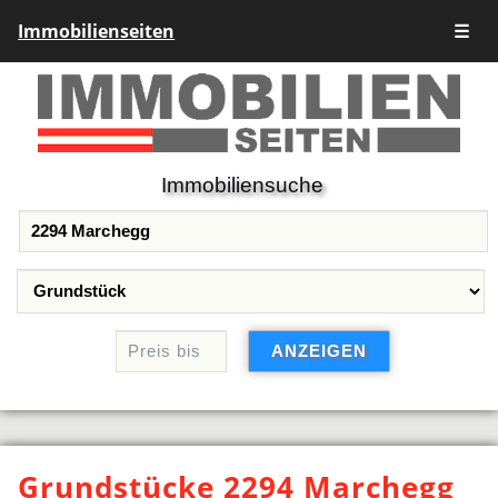
Immobilienseiten
☰
Immobiliensuche
Grundstücke 2294 Marchegg