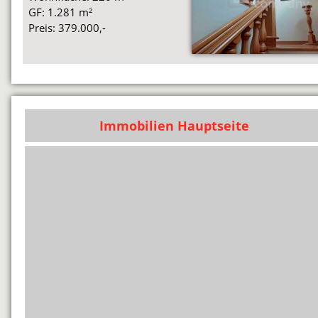
GF: 1.281 m²
Preis: 379.000,-
Immobilien Hauptseite