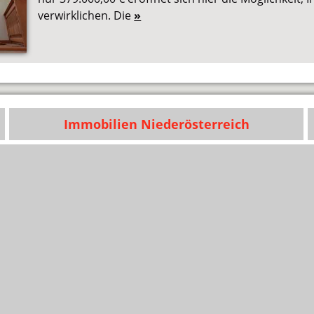
verwirklichen. Die
»
Immobilien Niederösterreich