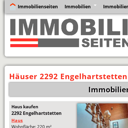
Immobilienseiten
Immobilien
Immobilien
Häuser 2292 Engelhartstetten
Immobilien
Haus kaufen
2292 Engelhartstetten
Haus
Wohnfläche: 220 m²