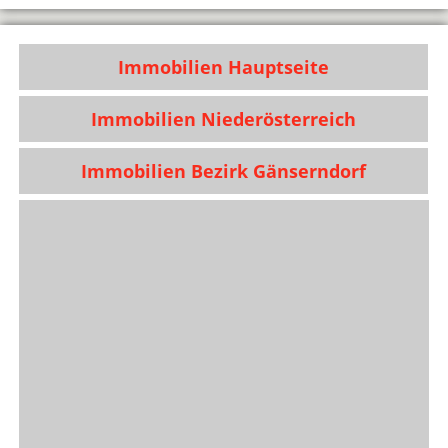
Immobilien Hauptseite
Immobilien Niederösterreich
Immobilien Bezirk Gänserndorf