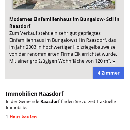
Modernes Einfamilienhaus im Bungalow- Stil in
Raasdorf
Zum Verkauf steht ein sehr gut gepflegtes
Einfamilienhaus im Bungalowstil in Raasdorf, das
im Jahr 2003 in hochwertiger Holzriegelbauweise
von der renommierten Firma Elk errichtet wurde.
Mit einer großzügigen Wohnfläche von 120 m²,
»
4 Zimmer
Immobilien Raasdorf
In der Gemeinde
Raasdorf
finden Sie zurzeit 1 aktuelle
Immobilie:
1
Haus kaufen