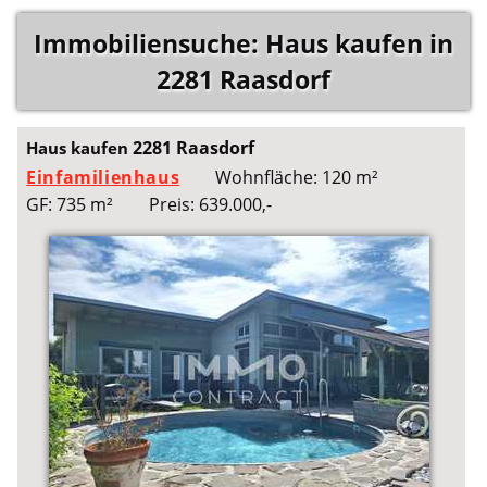
Immobiliensuche: Haus kaufen in
2281 Raasdorf
2281 Raasdorf
Haus kaufen
Einfamilienhaus
Wohnfläche: 120 m²
GF: 735 m²
Preis: 639.000,-