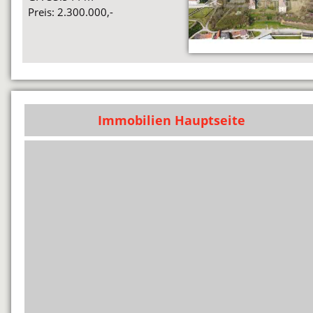
Preis: 2.300.000,-
Immobilien Hauptseite