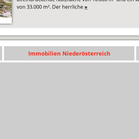
von 33.000 m². Der herrliche
»
Immobilien Niederösterreich