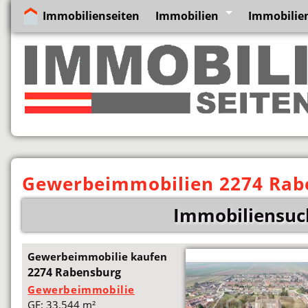
Immobilienseiten
Immobilien
Immobilien
Gewerbeimmobilien 2274 Rab
Immobiliensuc
Gewerbeimmobilie kaufen
2274 Rabensburg
Gewerbeimmobilie
GF: 33.544 m²