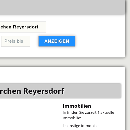
rchen Reyersdorf
Immobilien
In
finden Sie zurzeit 1 aktuelle
Immobilie:
1 sonstige Immobilie