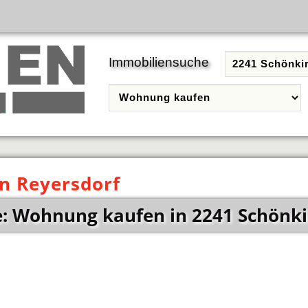
Immobiliensuche
n Reyersdorf
: Wohnung kaufen in 2241 Schönki