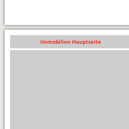
Immobilien Hauptseite