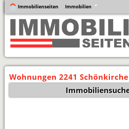
Immobilienseiten
Immobilien
Wohnungen 2241 Schönkirche
Immobiliensuche