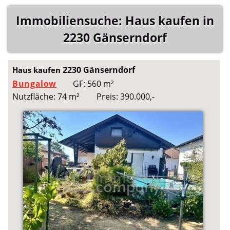
Immobiliensuche: Haus kaufen in
2230 Gänserndorf
2230 Gänserndorf
Haus kaufen
Bungalow
GF: 560 m²
Nutzfläche: 74 m²
Preis: 390.000,-