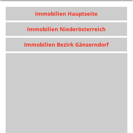
Immobilien Hauptseite
Immobilien Niederösterreich
Immobilien Bezirk Gänserndorf