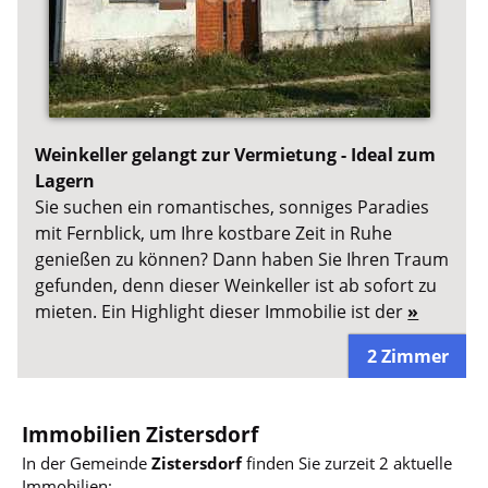
Weinkeller gelangt zur Vermietung - Ideal zum
Lagern
Sie suchen ein romantisches, sonniges Paradies
mit Fernblick, um Ihre kostbare Zeit in Ruhe
genießen zu können? Dann haben Sie Ihren Traum
gefunden, denn dieser Weinkeller ist ab sofort zu
mieten. Ein Highlight dieser Immobilie ist der
»
2 Zimmer
Immobilien Zistersdorf
In der Gemeinde
Zistersdorf
finden Sie zurzeit 2 aktuelle
Immobilien: