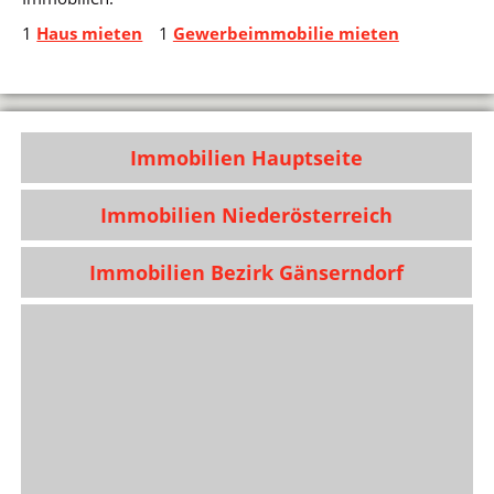
1
Haus mieten
1
Gewerbeimmobilie mieten
Immobilien Hauptseite
Immobilien Niederösterreich
Immobilien Bezirk Gänserndorf