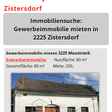
Zistersdorf
Immobiliensuche:
Gewerbeimmobilie mieten in
2225 Zistersdorf
2225 Maustrenk
Gewerbeimmobilie mieten
Gewerbeimmobilie
Nutzfläche: 80 m²
Gesamtfläche: 80 m²
Miete: 250,-