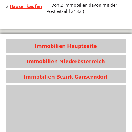
(1 von 2 Immobilien davon mit der
2
Häuser kaufen
Postleitzahl 2182.)
Immobilien Hauptseite
Immobilien Niederösterreich
Immobilien Bezirk Gänserndorf