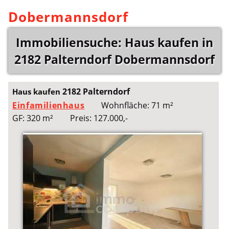
Dobermannsdorf
Immobiliensuche: Haus kaufen in
2182 Palterndorf Dobermannsdorf
2182 Palterndorf
Haus kaufen
Einfamilienhaus
Wohnfläche: 71 m²
GF: 320 m²
Preis: 127.000,-