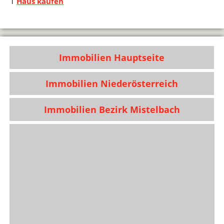
1
Haus kaufen
Immobilien Hauptseite
Immobilien Niederösterreich
Immobilien Bezirk Mistelbach