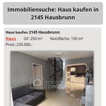
Immobiliensuche: Haus kaufen in
2145 Hausbrunn
2145 Hausbrunn
Haus kaufen
Haus
GF: 250 m²
Nutzfläche: 150 m²
Preis: 235.000,-