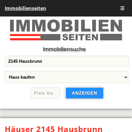
Immobilienseiten
☰
Immobiliensuche
Häuser 2145 Hausbrunn