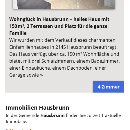
Wohnglück in Hausbrunn – helles Haus mit
150 m², 2 Terrassen und Platz für die ganze
Familie
Wir wurden mit dem Verkauf dieses charmanten
Einfamilienhauses in 2145 Hausbrunn beauftragt.
Das Haus verfügt über ca. 150 m² Wohnfläche und
bietet mit drei Schlafzimmern, einem Badezimmer,
einer Einbauküche, einem Dachboden, einer
Garage sowie
»
4 Zimmer
Immobilien Hausbrunn
In der Gemeinde
Hausbrunn
finden Sie zurzeit 1 aktuelle
Immobilie: