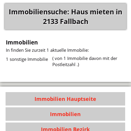
Immobiliensuche: Haus mieten in
2133 Fallbach
Immobilien
In
finden Sie zurzeit 1 aktuelle Immobilie:
( von 1 Immobilie davon mit der
1 sonstige Immobilie
Postleitzahl .)
Immobilien Hauptseite
Immobilien
Immobilien Bezirk