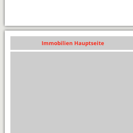
Immobilien Hauptseite