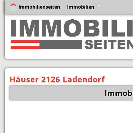
Immobilienseiten
Immobilien
Häuser 2126 Ladendorf
Immobi