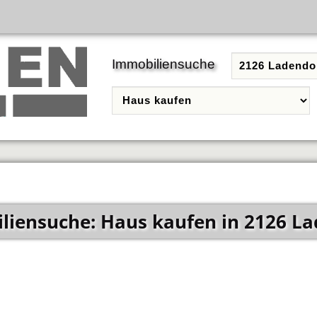
Immobiliensuche
liensuche: Haus kaufen in 2126 La