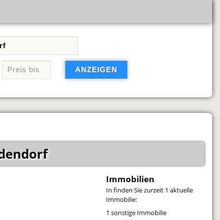
dendorf
Immobilien
In
finden Sie zurzeit 1 aktuelle
Immobilie:
1 sonstige Immobilie