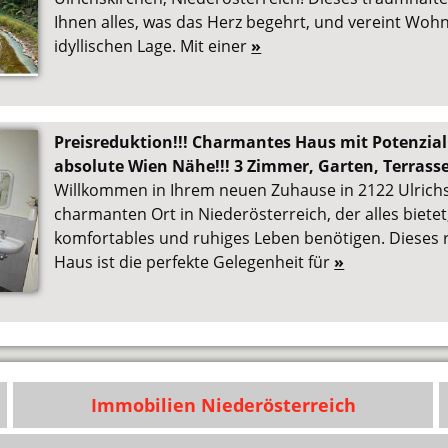
Ihnen alles, was das Herz begehrt, und vereint Woh
idyllischen Lage. Mit einer
»
Preisreduktion!!! Charmantes Haus mit Potenzial 
absolute Wien Nähe!!! 3 Zimmer, Garten, Terrasse
Willkommen in Ihrem neuen Zuhause in 2122 Ulrich
charmanten Ort in Niederösterreich, der alles bietet,
komfortables und ruhiges Leben benötigen. Dieses 
Haus ist die perfekte Gelegenheit für
»
Immobilien Niederösterreich