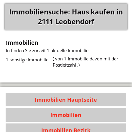
Immobiliensuche: Haus kaufen in
2111 Leobendorf
Immobilien
In
finden Sie zurzeit 1 aktuelle Immobilie:
( von 1 Immobilie davon mit der
1 sonstige Immobilie
Postleitzahl .)
Immobilien Hauptseite
Immobilien
Immobilien Bezirk