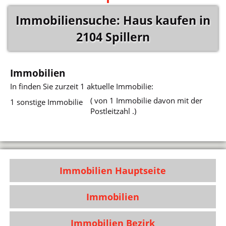
Immobiliensuche: Haus kaufen in
2104 Spillern
Immobilien
In
finden Sie zurzeit 1 aktuelle Immobilie:
( von 1 Immobilie davon mit der
1 sonstige Immobilie
Postleitzahl .)
Immobilien Hauptseite
Immobilien
Immobilien Bezirk