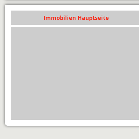
Immobilien Hauptseite