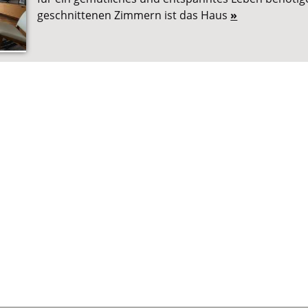
geschnittenen Zimmern ist das Haus
»