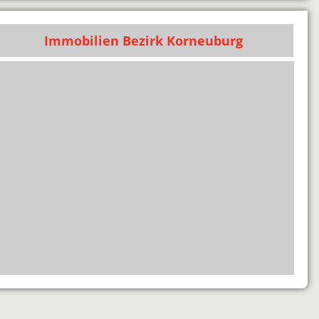
Immobilien Bezirk Korneuburg