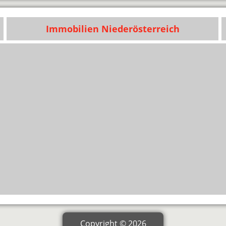
Immobilien Niederösterreich
Copyright © 2026