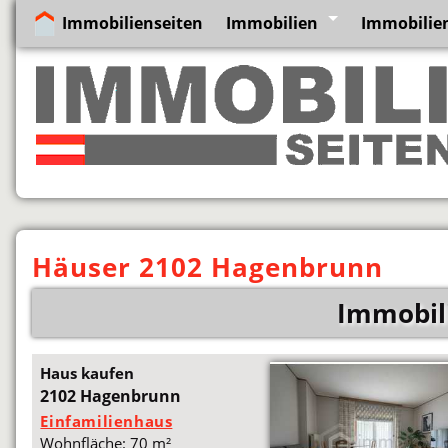
Immobilienseiten
Immobilien
Immobilien
Häuser 2102 Hagenbrunn
Immobil
Haus kaufen
2102 Hagenbrunn
Einfamilienhaus
Wohnfläche: 70 m²