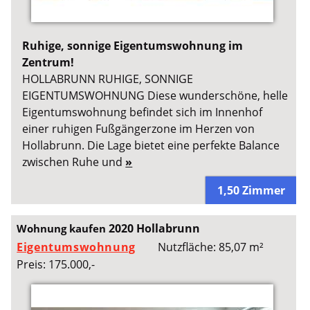
Ruhige, sonnige Eigentumswohnung im
Zentrum!
HOLLABRUNN RUHIGE, SONNIGE
EIGENTUMSWOHNUNG Diese wunderschöne, helle
Eigentumswohnung befindet sich im Innenhof
einer ruhigen Fußgängerzone im Herzen von
Hollabrunn. Die Lage bietet eine perfekte Balance
zwischen Ruhe und
»
1,50 Zimmer
2020 Hollabrunn
Wohnung kaufen
Eigentumswohnung
Nutzfläche: 85,07 m²
Preis: 175.000,-