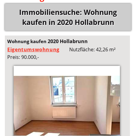
Immobiliensuche: Wohnung
kaufen in 2020 Hollabrunn
2020 Hollabrunn
Wohnung kaufen
Eigentumswohnung
Nutzfläche: 42,26 m²
Preis: 90.000,-