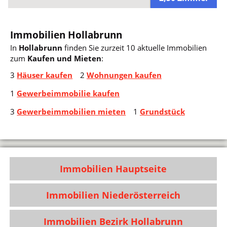
Immobilien Hollabrunn
In
Hollabrunn
finden Sie zurzeit 10 aktuelle Immobilien
zum
Kaufen und Mieten
:
3
Häuser kaufen
2
Wohnungen kaufen
1
Gewerbeimmobilie kaufen
3
Gewerbeimmobilien mieten
1
Grundstück
Immobilien Hauptseite
Immobilien Niederösterreich
Immobilien Bezirk Hollabrunn