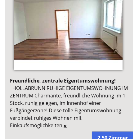
Freundliche, zentrale Eigentumswohnung!
HOLLABRUNN RUHIGE EIGENTUMSWOHNUNG IM
ZENTRUM Charmante, freundliche Wohnung im 1.
Stock, ruhig gelegen, im Innenhof einer
Fußgängerzone! Diese tolle Eigentumswohnung
verbindet ruhiges Wohnen mit
Einkaufsmöglichkeiten
»
2,50 Zimmer