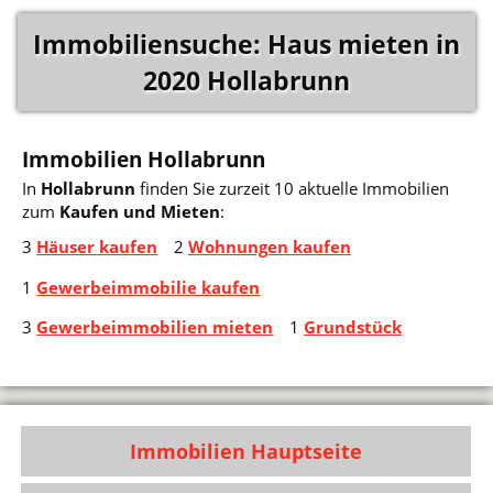
Immobiliensuche: Haus mieten in
2020 Hollabrunn
Immobilien Hollabrunn
In
Hollabrunn
finden Sie zurzeit 10 aktuelle Immobilien
zum
Kaufen und Mieten
:
3
Häuser kaufen
2
Wohnungen kaufen
1
Gewerbeimmobilie kaufen
3
Gewerbeimmobilien mieten
1
Grundstück
Immobilien Hauptseite