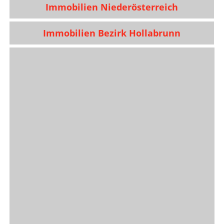
Immobilien Niederösterreich
Immobilien Bezirk Hollabrunn