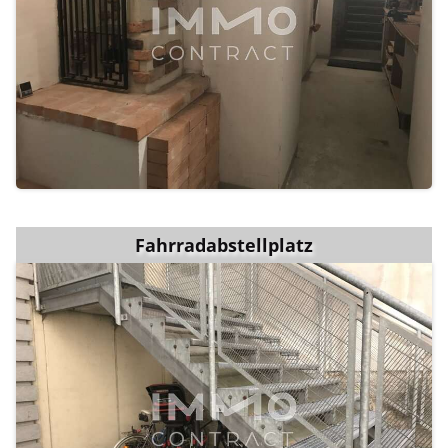
Fahrradabstellplatz