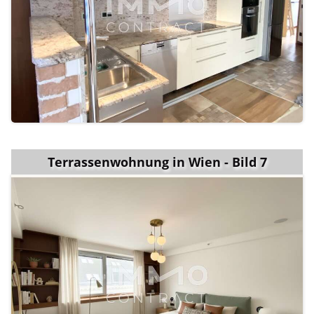
Terrassenwohnung in Wien - Bild 7