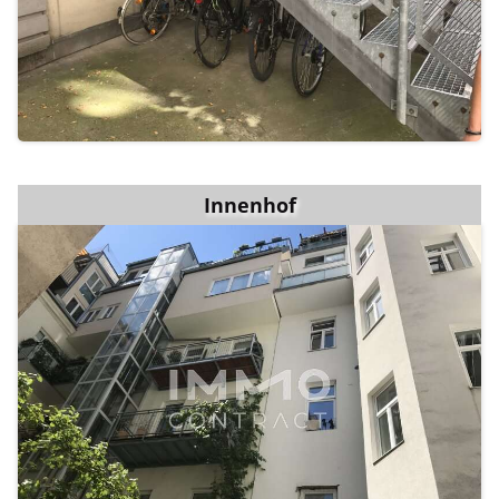
Innenhof