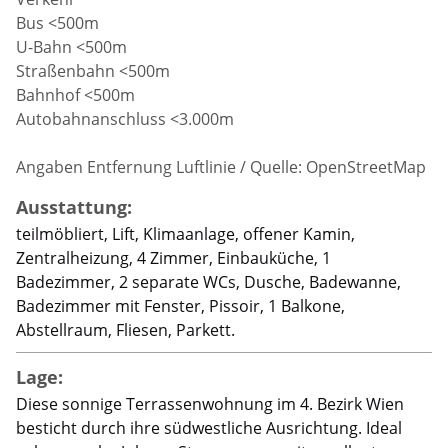
Bus <500m
U-Bahn <500m
Straßenbahn <500m
Bahnhof <500m
Autobahnanschluss <3.000m
Angaben Entfernung Luftlinie / Quelle: OpenStreetMap
Ausstattung:
teilmöbliert, Lift, Klimaanlage, offener Kamin,
Zentralheizung, 4 Zimmer, Einbauküche, 1
Badezimmer, 2 separate WCs, Dusche, Badewanne,
Badezimmer mit Fenster, Pissoir, 1 Balkone,
Abstellraum, Fliesen, Parkett.
Lage:
Diese sonnige Terrassenwohnung im 4. Bezirk Wien
besticht durch ihre südwestliche Ausrichtung. Ideal