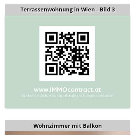
Terrassenwohnung in Wien - Bild 3
Wohnzimmer mit Balkon