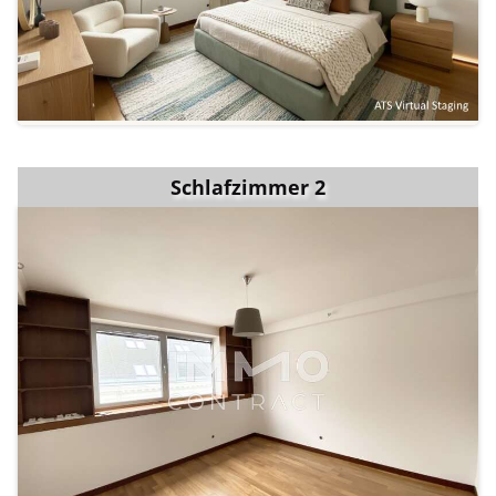
Schlafzimmer 2