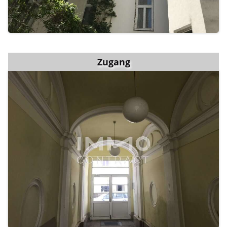
Zugang