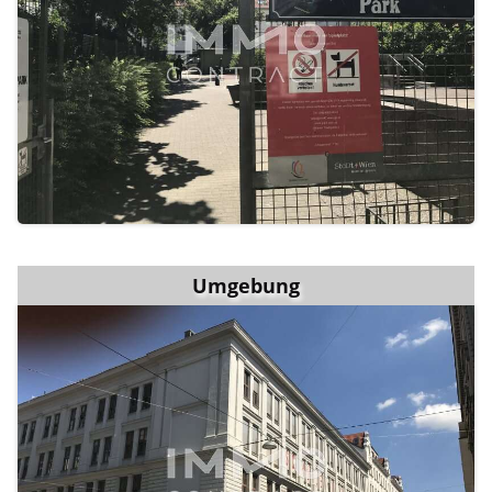
Umgebung