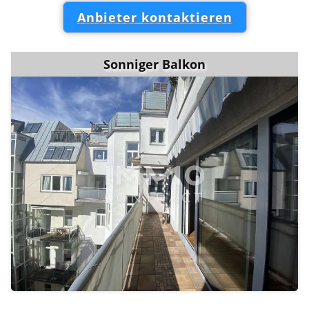
Anbieter kontaktieren
Sonniger Balkon