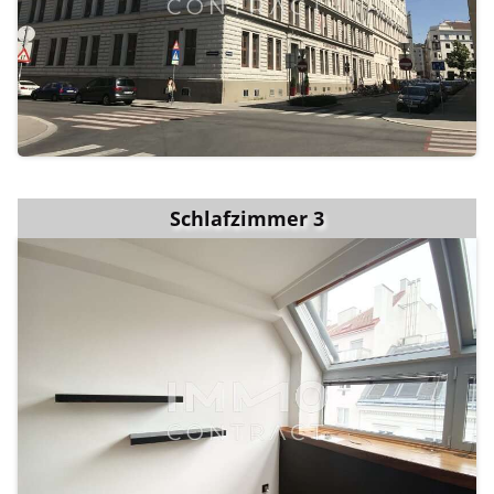
Schlafzimmer 3