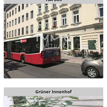
Grüner Innenhof