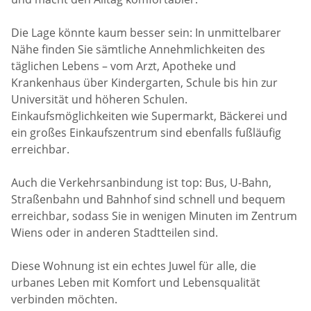
Die Lage könnte kaum besser sein: In unmittelbarer
Nähe finden Sie sämtliche Annehmlichkeiten des
täglichen Lebens – vom Arzt, Apotheke und
Krankenhaus über Kindergarten, Schule bis hin zur
Universität und höheren Schulen.
Einkaufsmöglichkeiten wie Supermarkt, Bäckerei und
ein großes Einkaufszentrum sind ebenfalls fußläufig
erreichbar.
Auch die Verkehrsanbindung ist top: Bus, U-Bahn,
Straßenbahn und Bahnhof sind schnell und bequem
erreichbar, sodass Sie in wenigen Minuten im Zentrum
Wiens oder in anderen Stadtteilen sind.
Diese Wohnung ist ein echtes Juwel für alle, die
urbanes Leben mit Komfort und Lebensqualität
verbinden möchten.