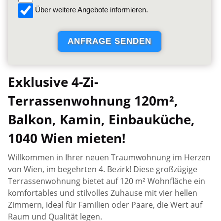
Über weitere Angebote informieren.
Exklusive 4-Zi-
Terrassenwohnung 120m²,
Balkon, Kamin, Einbauküche,
1040 Wien mieten!
Willkommen in Ihrer neuen Traumwohnung im Herzen
von Wien, im begehrten 4. Bezirk! Diese großzügige
Terrassenwohnung bietet auf 120 m² Wohnfläche ein
komfortables und stilvolles Zuhause mit vier hellen
Zimmern, ideal für Familien oder Paare, die Wert auf
Raum und Qualität legen.