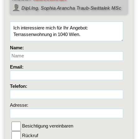
Dipl.Ing. Sophia Arancha Traub-Swittalek MSc
Name:
Email:
Telefon:
Adresse:
Besichtigung vereinbaren
Rückruf