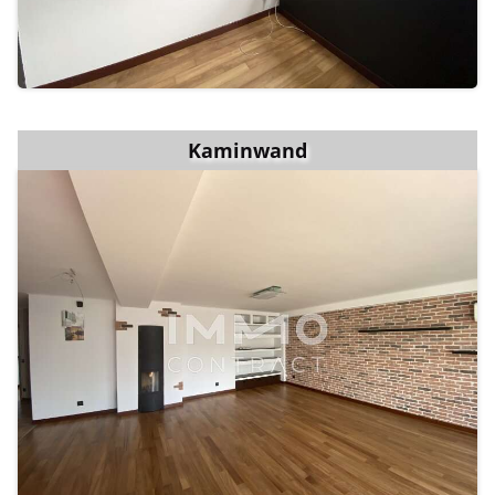
Kaminwand