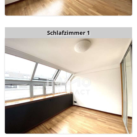
Schlafzimmer 1