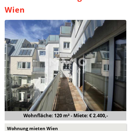
Wien
Wohnfläche: 120 m² - Miete: € 2.400,-
Wohnung mieten Wien