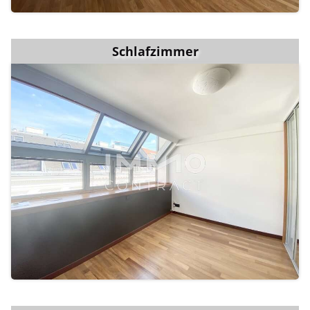
Schlafzimmer