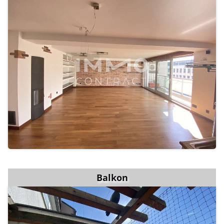
Balkon