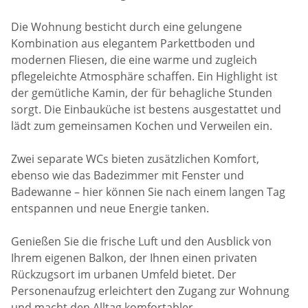
Die Wohnung besticht durch eine gelungene
Kombination aus elegantem Parkettboden und
modernen Fliesen, die eine warme und zugleich
pflegeleichte Atmosphäre schaffen. Ein Highlight ist
der gemütliche Kamin, der für behagliche Stunden
sorgt. Die Einbauküche ist bestens ausgestattet und
lädt zum gemeinsamen Kochen und Verweilen ein.
Zwei separate WCs bieten zusätzlichen Komfort,
ebenso wie das Badezimmer mit Fenster und
Badewanne – hier können Sie nach einem langen Tag
entspannen und neue Energie tanken.
Genießen Sie die frische Luft und den Ausblick von
Ihrem eigenen Balkon, der Ihnen einen privaten
Rückzugsort im urbanen Umfeld bietet. Der
Personenaufzug erleichtert den Zugang zur Wohnung
und macht den Alltag komfortabler.