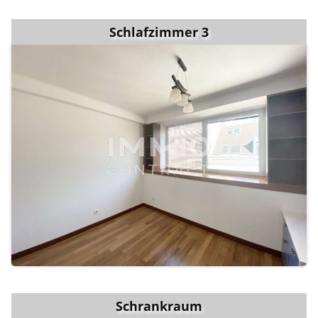
Schlafzimmer 3
Schrankraum