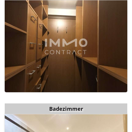
Badezimmer