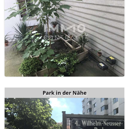
Park in der Nähe