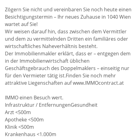
Zögern Sie nicht und vereinbaren Sie noch heute einen
Besichtigungstermin – Ihr neues Zuhause in 1040 Wien
wartet auf Sie!
Wir weisen darauf hin, dass zwischen dem Vermittler
und dem zu vermittelnden Dritten ein familiäres oder
wirtschaftliches Naheverhältnis besteht.
Der Immobilienmakler erklärt, dass er – entgegen dem
in der Immobilienwirtschaft üblichen
Geschäftsgebrauch des Doppelmaklers – einseitig nur
für den Vermieter tätig ist.Finden Sie noch mehr
attraktive Liegenschaften auf www.IMMOcontract.at
IMMO einen Besuch wert.
Infrastruktur / EntfernungenGesundheit
Arzt <500m
Apotheke <500m
Klinik <500m
Krankenhaus <1.000m