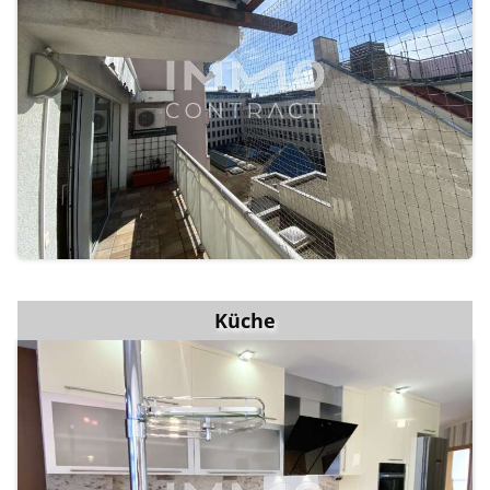
Küche