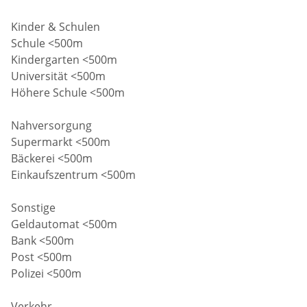
Kinder & Schulen
Schule <500m
Kindergarten <500m
Universität <500m
Höhere Schule <500m
Nahversorgung
Supermarkt <500m
Bäckerei <500m
Einkaufszentrum <500m
Sonstige
Geldautomat <500m
Bank <500m
Post <500m
Polizei <500m
Verkehr