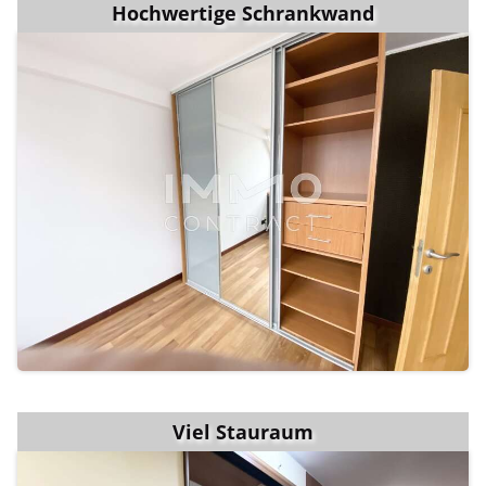
Hochwertige Schrankwand
Viel Stauraum