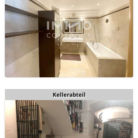
Kellerabteil