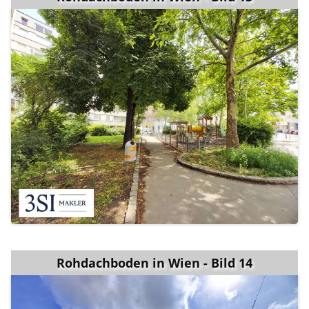
Rohdachboden in Wien - Bild 14