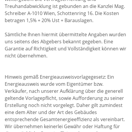
Treuhandabwicklung ist gebunden an die Kanzlei Mag.
Schreiber A-1010 Wien, Schottenring 16. Die Kosten
betragen 1,5% + 20% Ust + Barauslagen.
Sämtliche Ihnen hiermit übermittelte Angaben wurden
uns seitens des Abgebers bekannt gegeben. Eine
Garantie auf Richtigkeit und Vollständigkeit können wir
nicht übernehmen.
Hinweis gemäß Energieausweisvorlagegesetz: Ein
Energieausweis wurde vom Eigentümer bzw.
Verkäufer, nach unserer Aufklärung über die generell
geltende Vorlagepflicht, sowie Aufforderung zu seiner
Erstellung noch nicht vorgelegt. Daher gilt zumindest
eine dem Alter und der Art des Gebäudes
entsprechende Gesamtenergieeffizienz als vereinbart.
Wir übernehmen keinerlei Gewähr oder Haftung für