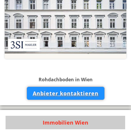
Rohdachboden in Wien
Anbieter kontaktieren
Immobilien Wien