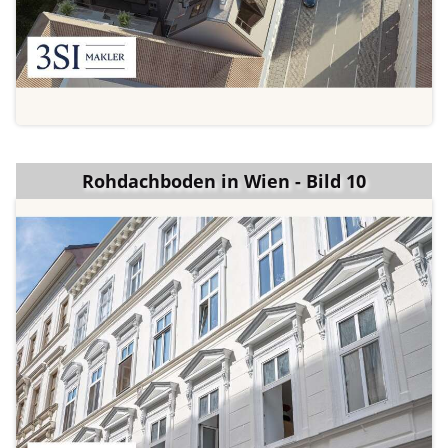
Rohdachboden in Wien - Bild 10