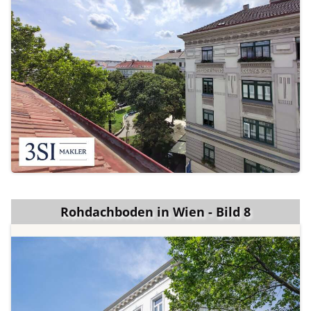
Rohdachboden in Wien - Bild 8