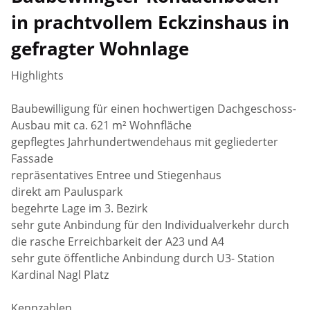
in prachtvollem Eckzinshaus in
gefragter Wohnlage
Highlights
Baubewilligung für einen hochwertigen Dachgeschoss-
Ausbau mit ca. 621 m² Wohnfläche
gepflegtes Jahrhundertwendehaus mit gegliederter
Fassade
repräsentatives Entree und Stiegenhaus
direkt am Pauluspark
begehrte Lage im 3. Bezirk
sehr gute Anbindung für den Individualverkehr durch
die rasche Erreichbarkeit der A23 und A4
sehr gute öffentliche Anbindung durch U3- Station
Kardinal Nagl Platz
Kennzahlen