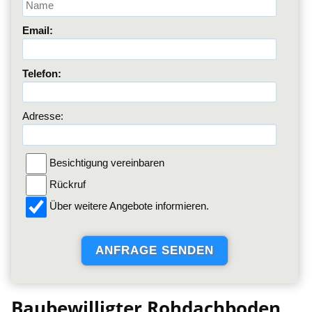
Email:
Telefon:
Adresse:
Besichtigung vereinbaren
Rückruf
Über weitere Angebote informieren.
Baubewilligter Rohdachboden