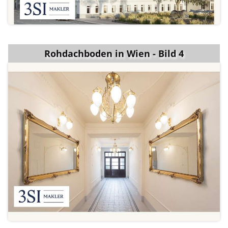
Rohdachboden in Wien - Bild 4