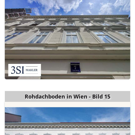
Rohdachboden in Wien - Bild 15