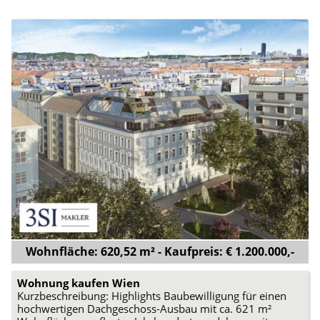
Wohnfläche: 620,52 m² - Kaufpreis: € 1.200.000,-
Wohnung kaufen Wien
Kurzbeschreibung: Highlights Baubewilligung für einen
hochwertigen Dachgeschoss-Ausbau mit ca. 621 m²