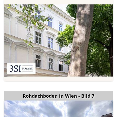
Rohdachboden in Wien - Bild 7