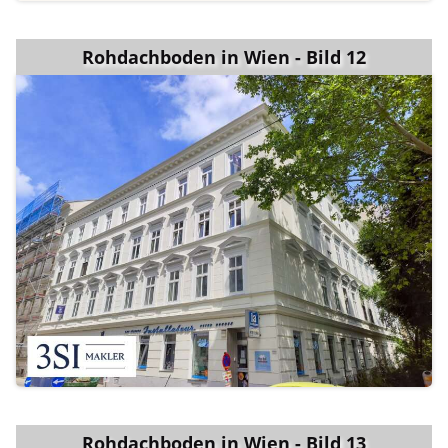
Rohdachboden in Wien - Bild 12
Rohdachboden in Wien - Bild 13