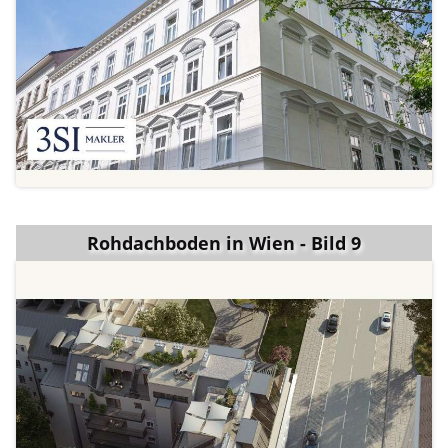
Rohdachboden in Wien - Bild 9