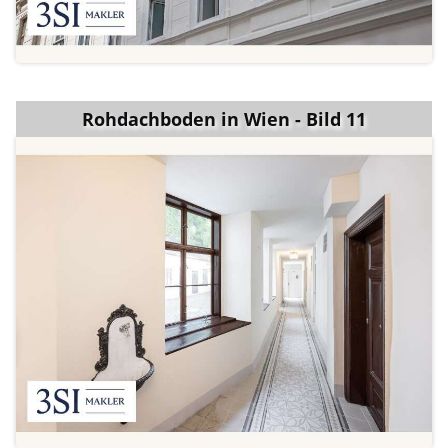
Rohdachboden in Wien - Bild 11