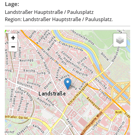
Lage:
Landstraßer Hauptstraße / Paulusplatz
Region: Landstraßer Hauptstraße / Paulusplatz.
+
−