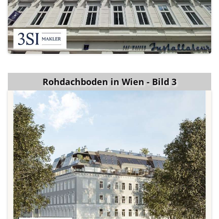
Rohdachboden in Wien - Bild 3