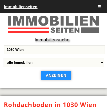
Immobilienseiten
☰
Immobiliensuche
Rohdachboden in 1030 Wien