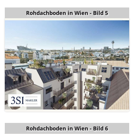
Rohdachboden in Wien - Bild 5
Rohdachboden in Wien - Bild 6