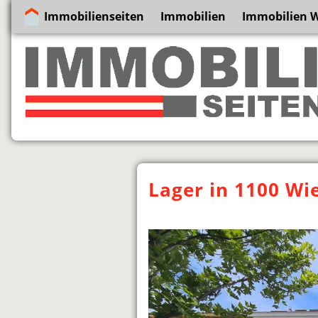
Immobilienseiten
Immobilien
Immobilien 
Lager in 1100 Wi