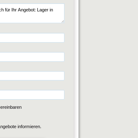
ereinbaren
ngebote informieren.