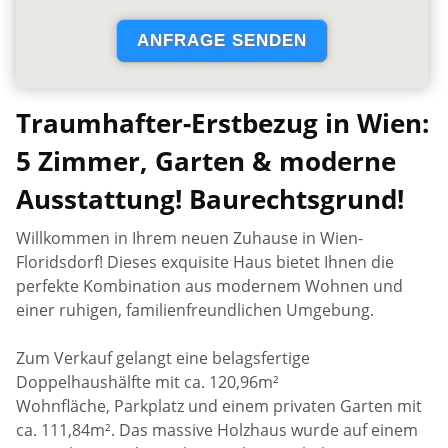
Traumhafter-Erstbezug in Wien:
5 Zimmer, Garten & moderne
Ausstattung! Baurechtsgrund!
Willkommen in Ihrem neuen Zuhause in Wien-
Floridsdorf! Dieses exquisite Haus bietet Ihnen die
perfekte Kombination aus modernem Wohnen und
einer ruhigen, familienfreundlichen Umgebung.
Zum Verkauf gelangt eine belagsfertige
Doppelhaushälfte mit ca. 120,96m²
Wohnfläche, Parkplatz und einem privaten Garten mit
ca. 111,84m². Das massive Holzhaus wurde auf einem