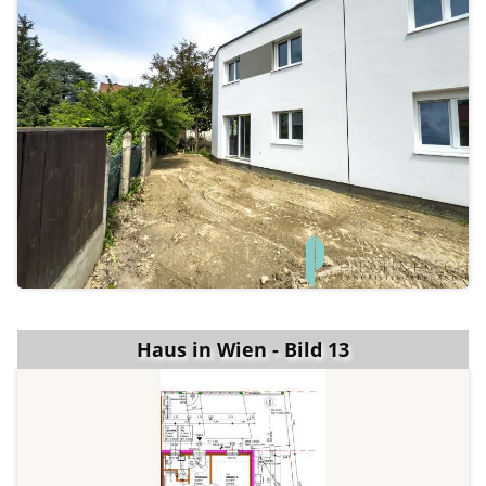
Haus in Wien - Bild 13