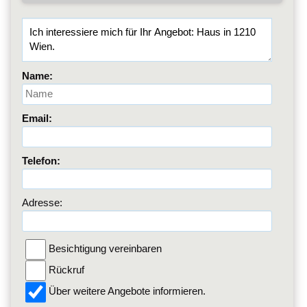
Name:
Email:
Telefon:
Adresse:
Besichtigung vereinbaren
Rückruf
Über weitere Angebote informieren.