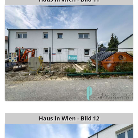
Haus in Wien - Bild 12