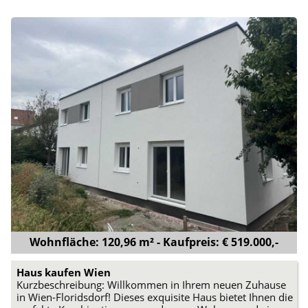
Wohnfläche: 120,96 m² - Kaufpreis: € 519.000,-
Haus kaufen Wien
Kurzbeschreibung: Willkommen in Ihrem neuen Zuhause
in Wien-Floridsdorf! Dieses exquisite Haus bietet Ihnen die