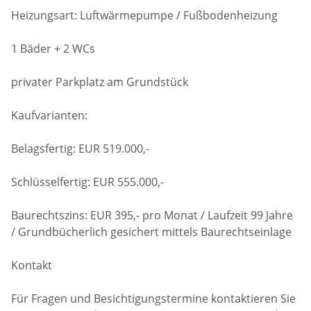
Heizungsart: Luftwärmepumpe / Fußbodenheizung
1 Bäder + 2 WCs
privater Parkplatz am Grundstück
Kaufvarianten:
Belagsfertig: EUR 519.000,-
Schlüsselfertig: EUR 555.000,-
Baurechtszins: EUR 395,- pro Monat / Laufzeit 99 Jahre
/ Grundbücherlich gesichert mittels Baurechtseinlage
Kontakt
Für Fragen und Besichtigungstermine kontaktieren Sie