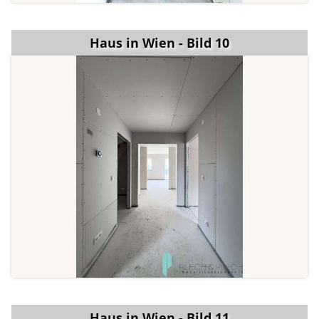
Haus in Wien - Bild 10
Haus in Wien - Bild 11