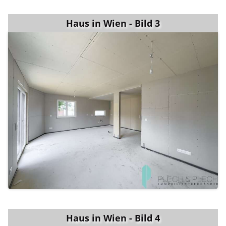
Haus in Wien - Bild 3
Haus in Wien - Bild 4