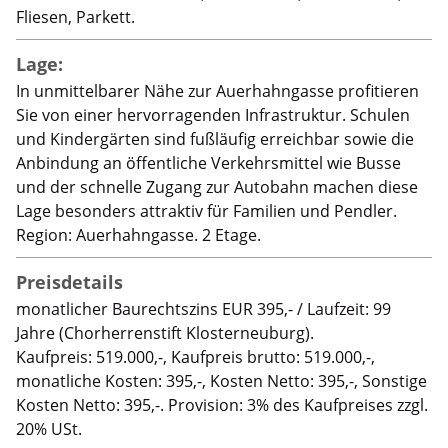
Fliesen, Parkett.
Lage:
In unmittelbarer Nähe zur Auerhahngasse profitieren
Sie von einer hervorragenden Infrastruktur. Schulen
und Kindergärten sind fußläufig erreichbar sowie die
Anbindung an öffentliche Verkehrsmittel wie Busse
und der schnelle Zugang zur Autobahn machen diese
Lage besonders attraktiv für Familien und Pendler.
Region: Auerhahngasse. 2 Etage.
Preisdetails
monatlicher Baurechtszins EUR 395,- / Laufzeit: 99
Jahre (Chorherrenstift Klosterneuburg).
Kaufpreis: 519.000,-, Kaufpreis brutto: 519.000,-,
monatliche Kosten: 395,-, Kosten Netto: 395,-, Sonstige
Kosten Netto: 395,-. Provision: 3% des Kaufpreises zzgl.
20% USt.