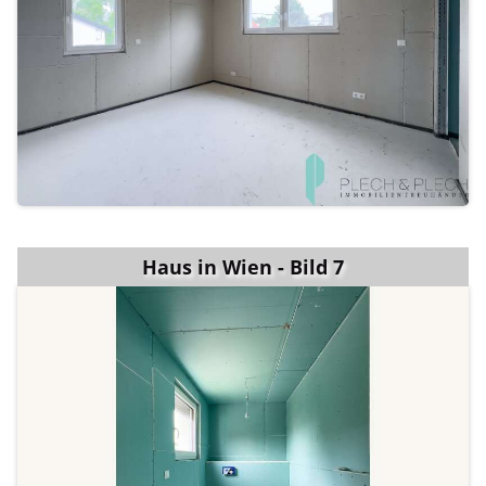
Haus in Wien - Bild 7