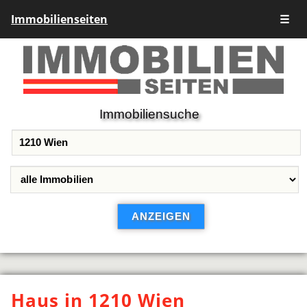
Immobilienseiten
☰
Immobiliensuche
Haus in 1210 Wien