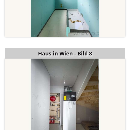
Haus in Wien - Bild 8