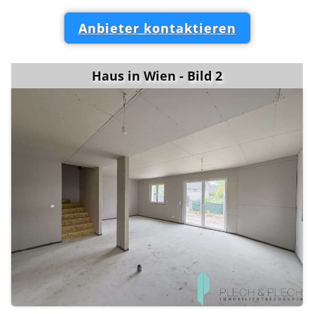
Anbieter kontaktieren
Haus in Wien - Bild 2