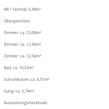
AR / Technik: 5,38m²
Obergeschoss
Zimmer: ca. 13,08m²
Zimmer: ca. 12,56m²
Zimmer: ca. 12,56m²
Bad: ca. 10,25m²
Schrankraum: ca. 4,91m²
Gang: ca. 5,74m²
Ausstattungsmerkmale: