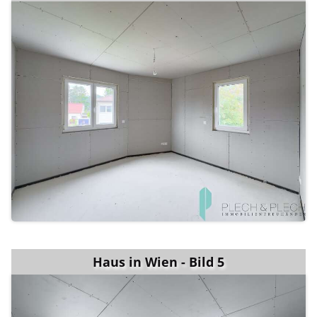
Haus in Wien - Bild 5