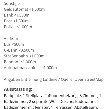
Sonstige
Geldautomat <1.500m
Bank <1.500m
Post <1.500m
Polizei <1.000m
Verkehr
Bus <500m
U-Bahn <3.500m
Straßenbahn <1.000m
Bahnhof <1.000m
Autobahnanschluss <1.000m
Angaben Entfernung Luftlinie / Quelle: OpenStreetMap
Ausstattung:
Parkplatz, 1 Stellplatz, Fußbodenheizung, 5 Zimmer, 1
Badezimmer, 2 separate WCs, Dusche, Badewanne,
Badezimmer mit Fenster, 1 Terrassen, Abstellraum,