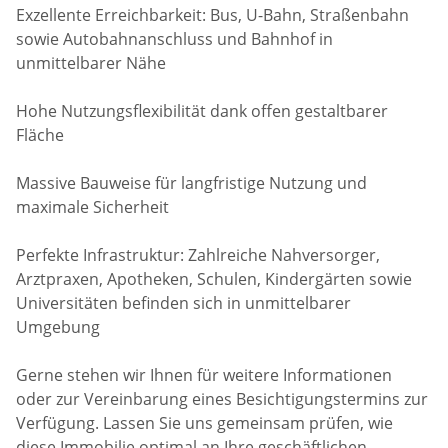
Exzellente Erreichbarkeit: Bus, U-Bahn, Straßenbahn
sowie Autobahnanschluss und Bahnhof in
unmittelbarer Nähe
Hohe Nutzungsflexibilität dank offen gestaltbarer
Fläche
Massive Bauweise für langfristige Nutzung und
maximale Sicherheit
Perfekte Infrastruktur: Zahlreiche Nahversorger,
Arztpraxen, Apotheken, Schulen, Kindergärten sowie
Universitäten befinden sich in unmittelbarer
Umgebung
Gerne stehen wir Ihnen für weitere Informationen
oder zur Vereinbarung eines Besichtigungstermins zur
Verfügung. Lassen Sie uns gemeinsam prüfen, wie
diese Immobilie optimal an Ihre geschäftlichen