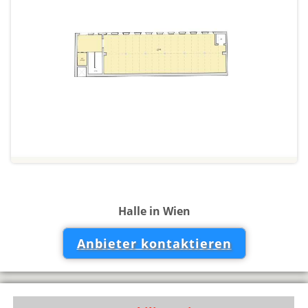
Halle in Wien
Anbieter kontaktieren