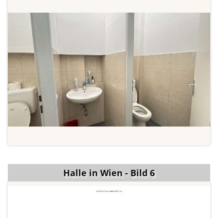
Halle in Wien - Bild 6