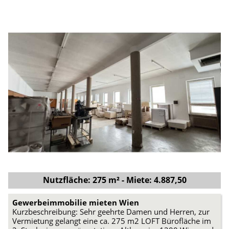
Nutzfläche: 275 m² - Miete: 4.887,50
Gewerbeimmobilie mieten Wien
Kurzbeschreibung: Sehr geehrte Damen und Herren, zur
Vermietung gelangt eine ca. 275 m2 LOFT Bürofläche im