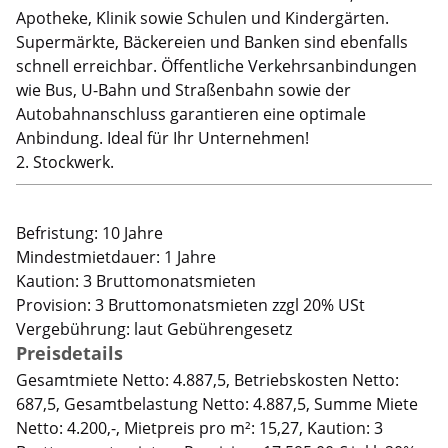
Apotheke, Klinik sowie Schulen und Kindergärten.
Supermärkte, Bäckereien und Banken sind ebenfalls
schnell erreichbar. Öffentliche Verkehrsanbindungen
wie Bus, U-Bahn und Straßenbahn sowie der
Autobahnanschluss garantieren eine optimale
Anbindung. Ideal für Ihr Unternehmen!
2. Stockwerk.
Befristung: 10 Jahre
Mindestmietdauer: 1 Jahre
Kaution: 3 Bruttomonatsmieten
Provision: 3 Bruttomonatsmieten zzgl 20% USt
Vergebührung: laut Gebührengesetz
Preisdetails
Gesamtmiete Netto: 4.887,5, Betriebskosten Netto:
687,5, Gesamtbelastung Netto: 4.887,5, Summe Miete
Netto: 4.200,-, Mietpreis pro m²: 15,27, Kaution: 3