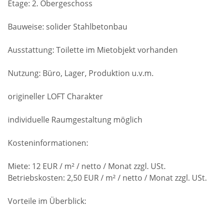
Etage: 2. Obergeschoss
Bauweise: solider Stahlbetonbau
Ausstattung: Toilette im Mietobjekt vorhanden
Nutzung: Büro, Lager, Produktion u.v.m.
origineller LOFT Charakter
individuelle Raumgestaltung möglich
Kosteninformationen:
Miete: 12 EUR / m² / netto / Monat zzgl. USt.
Betriebskosten: 2,50 EUR / m² / netto / Monat zzgl. USt.
Vorteile im Überblick: