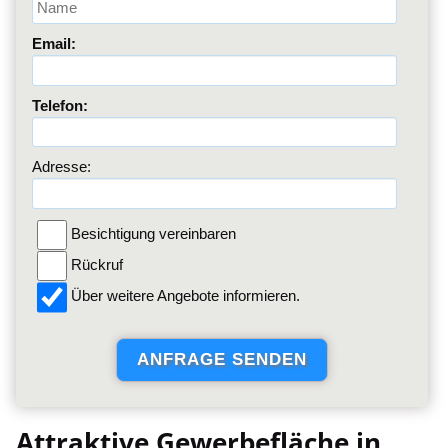
Email:
Telefon:
Adresse:
Besichtigung vereinbaren
Rückruf
Über weitere Angebote informieren.
Attraktive Gewerbefläche in