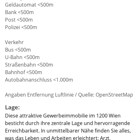
Geldautomat <500m
Bank <500m
Post <500m
Polizei <500m
Verkehr
Bus <500m
U-Bahn <500m
Straßenbahn <500m
Bahnhof <500m
Autobahnanschluss <1.000m
Angaben Entfernung Luftlinie / Quelle: OpenStreetMap
Lage:
Diese attraktive Gewerbeimmobilie im 1200 Wien
besticht durch ihre zentrale Lage und hervorragende
Erreichbarkeit. In unmittelbarer Nähe finden Sie alles,
was das Leben und Arbeiten erleichtert: Arzt,