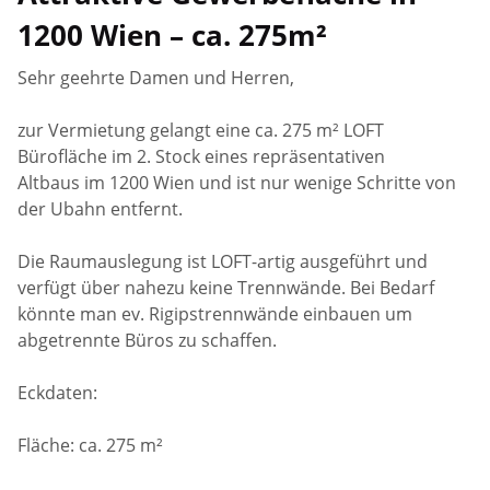
1200 Wien – ca. 275m²
Sehr geehrte Damen und Herren,
zur Vermietung gelangt eine ca. 275 m² LOFT
Bürofläche im 2. Stock eines repräsentativen
Altbaus im 1200 Wien und ist nur wenige Schritte von
der Ubahn entfernt.
Die Raumauslegung ist LOFT-artig ausgeführt und
verfügt über nahezu keine Trennwände. Bei Bedarf
könnte man ev. Rigipstrennwände einbauen um
abgetrennte Büros zu schaffen.
Eckdaten:
Fläche: ca. 275 m²