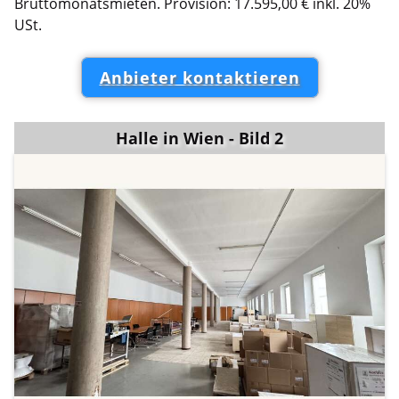
Bruttomonatsmieten. Provision: 17.595,00 € inkl. 20%
USt.
Anbieter kontaktieren
Halle in Wien - Bild 2