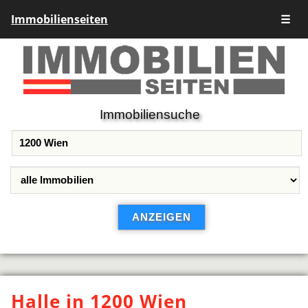
Immobilienseiten
☰
Immobiliensuche
Halle in 1200 Wien