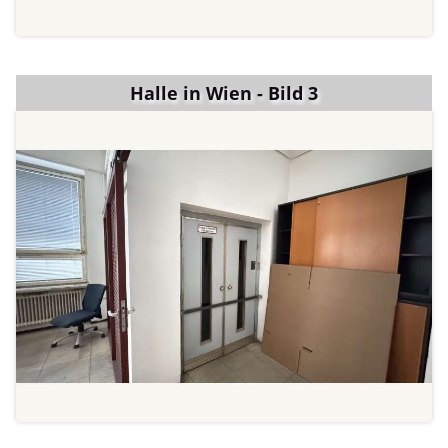
Halle in Wien - Bild 3