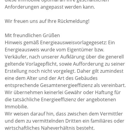
Anforderungen angepasst werden kann.
Wir freuen uns auf Ihre Rückmeldung!
Mit freundlichen Grüßen
Hinweis gemäß Energieausweisvorlagegesetz: Ein
Energieausweis wurde vom Eigentümer bzw.
Verkäufer, nach unserer Aufklärung über die generell
geltende Vorlagepflicht, sowie Aufforderung zu seiner
Erstellung noch nicht vorgelegt. Daher gilt zumindest
eine dem Alter und der Art des Gebäudes
entsprechende Gesamtenergieeffizienz als vereinbart.
Wir übernehmen keinerlei Gewähr oder Haftung für
die tatsächliche Energieeffizienz der angebotenen
Immobilie.
Wir weisen darauf hin, dass zwischen dem Vermittler
und dem zu vermittelnden Dritten ein familiäres oder
wirtschaftliches Naheverhältnis besteht.