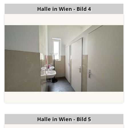
Halle in Wien - Bild 4
Halle in Wien - Bild 5