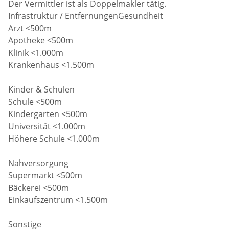
Der Vermittler ist als Doppelmakler tätig.
Infrastruktur / EntfernungenGesundheit
Arzt <500m
Apotheke <500m
Klinik <1.000m
Krankenhaus <1.500m
Kinder & Schulen
Schule <500m
Kindergarten <500m
Universität <1.000m
Höhere Schule <1.000m
Nahversorgung
Supermarkt <500m
Bäckerei <500m
Einkaufszentrum <1.500m
Sonstige