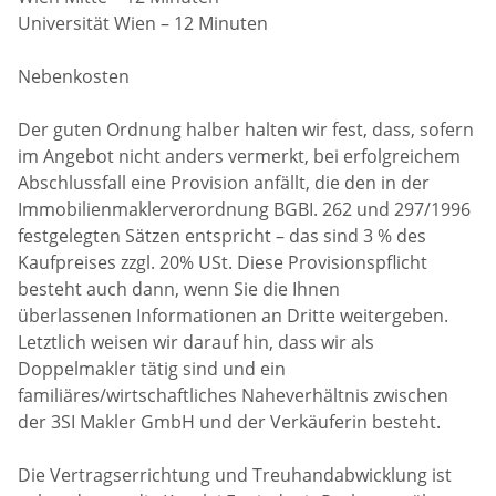
Universität Wien – 12 Minuten
Nebenkosten
Der guten Ordnung halber halten wir fest, dass, sofern
im Angebot nicht anders vermerkt, bei erfolgreichem
Abschlussfall eine Provision anfällt, die den in der
Immobilienmaklerverordnung BGBI. 262 und 297/1996
festgelegten Sätzen entspricht – das sind 3 % des
Kaufpreises zzgl. 20% USt. Diese Provisionspflicht
besteht auch dann, wenn Sie die Ihnen
überlassenen Informationen an Dritte weitergeben.
Letztlich weisen wir darauf hin, dass wir als
Doppelmakler tätig sind und ein
familiäres/wirtschaftliches Naheverhältnis zwischen
der 3SI Makler GmbH und der Verkäuferin besteht.
Die Vertragserrichtung und Treuhandabwicklung ist