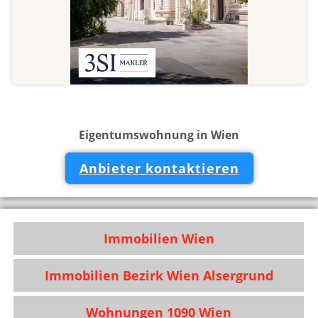
Eigentumswohnung in Wien
Anbieter kontaktieren
Immobilien Wien
Immobilien Bezirk Wien Alsergrund
Wohnungen 1090 Wien