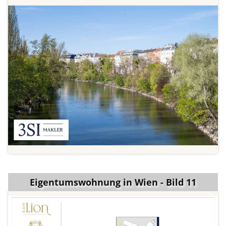
Eigentumswohnung in Wien - Bild 11