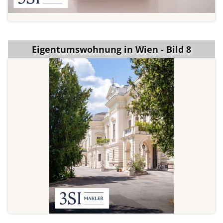
Eigentumswohnung in Wien - Bild 8