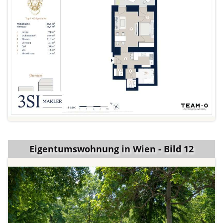
Eigentumswohnung in Wien - Bild 12