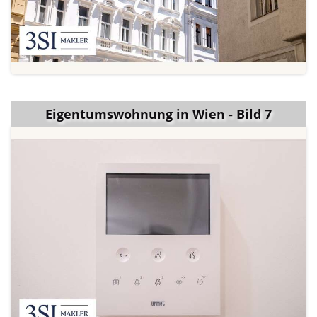
Eigentumswohnung in Wien - Bild 7