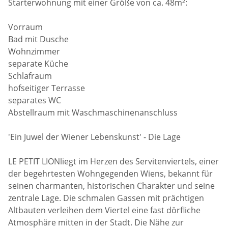
Starterwohnung mit einer Größe von ca. 48m²:
Vorraum
Bad mit Dusche
Wohnzimmer
separate Küche
Schlafraum
hofseitiger Terrasse
separates WC
Abstellraum mit Waschmaschinenanschluss
'Ein Juwel der Wiener Lebenskunst' - Die Lage
LE PETIT LIONliegt im Herzen des Servitenviertels, einer
der begehrtesten Wohngegenden Wiens, bekannt für
seinen charmanten, historischen Charakter und seine
zentrale Lage. Die schmalen Gassen mit prächtigen
Altbauten verleihen dem Viertel eine fast dörfliche
Atmosphäre mitten in der Stadt. Die Nähe zur