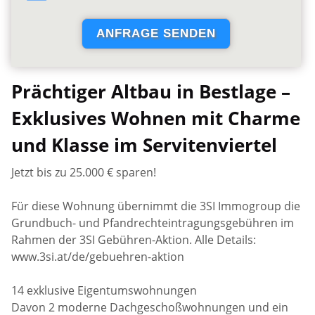
Prächtiger Altbau in Bestlage –
Exklusives Wohnen mit Charme
und Klasse im Servitenviertel
Jetzt bis zu 25.000 € sparen!
Für diese Wohnung übernimmt die 3SI Immogroup die
Grundbuch- und Pfandrechteintragungsgebühren im
Rahmen der 3SI Gebühren-Aktion. Alle Details:
www.3si.at/de/gebuehren-aktion
14 exklusive Eigentumswohnungen
Davon 2 moderne Dachgeschoßwohnungen und ein