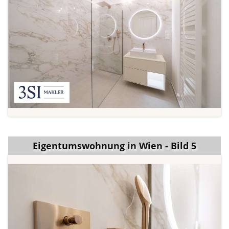
Eigentumswohnung in Wien - Bild 5