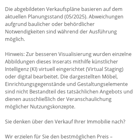
Die abgebildeten Verkaufspläne basieren auf dem
aktuellen Planungsstand (05/2025). Abweichungen
aufgrund baulicher oder behördlicher
Notwendigkeiten sind während der Ausführung
möglich.
Hinweis: Zur besseren Visualisierung wurden einzelne
Abbildungen dieses Inserats mithilfe künstlicher
Intelligenz (KI) virtuell eingerichtet (Virtual Staging)
oder digital bearbeitet. Die dargestellten Möbel,
Einrichtungsgegenstände und Gestaltungselemente
sind nicht Bestandteil des tatsächlichen Angebots und
dienen ausschließlich der Veranschaulichung
möglicher Nutzungskonzepte.
Sie denken über den Verkauf Ihrer Immobilie nach?
Wir erzielen für Sie den bestmöglichen Preis –