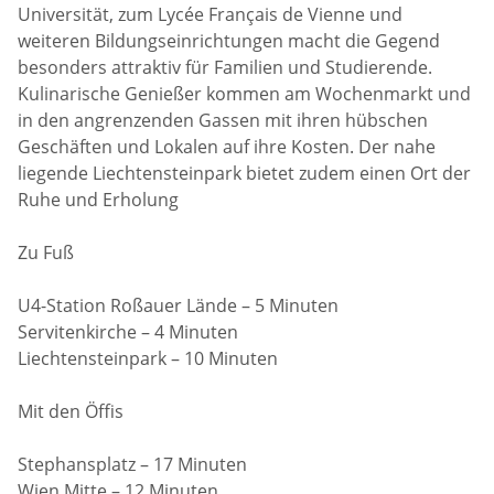
Universität, zum Lycée Français de Vienne und
weiteren Bildungseinrichtungen macht die Gegend
besonders attraktiv für Familien und Studierende.
Kulinarische Genießer kommen am Wochenmarkt und
in den angrenzenden Gassen mit ihren hübschen
Geschäften und Lokalen auf ihre Kosten. Der nahe
liegende Liechtensteinpark bietet zudem einen Ort der
Ruhe und Erholung
Zu Fuß
U4-Station Roßauer Lände – 5 Minuten
Servitenkirche – 4 Minuten
Liechtensteinpark – 10 Minuten
Mit den Öffis
Stephansplatz – 17 Minuten
Wien Mitte – 12 Minuten