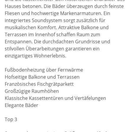
Hauses betonen. Die Bäder überzeugen durch feinste
Fliesen und hochwertige Markenarmaturen. Ein
integriertes Soundsystem sorgt zusätzlich für
musikalischen Komfort. Attraktive Balkone und
Terrassen im Innenhof schaffen Raum zum
Entspannen. Die durchdachten Grundrisse und
stilvollen Überarbeitungen garantieren ein
einzigartiges Wohnerlebnis.
Fußbodenheizung über Fernwärme
Hofseitige Balkone und Terrassen
Französisches Fischgrätparkett
Großzügige Raumhöhen
Klassische Kassettentüren und Vertäfelungen
Elegante Bäder
Top 3