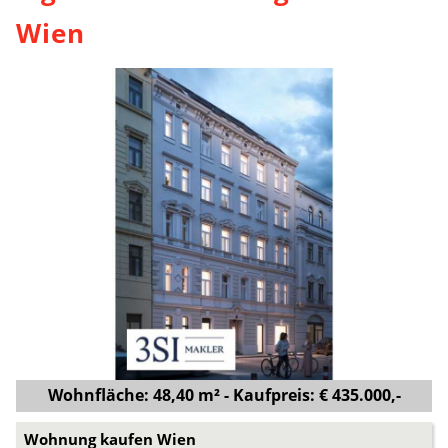
Wien
Wohnfläche: 48,40 m² - Kaufpreis: € 435.000,-
Wohnung kaufen Wien