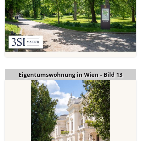
Eigentumswohnung in Wien - Bild 13