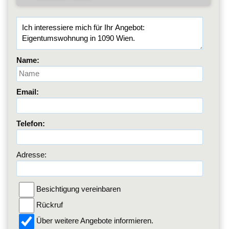
Name:
Email:
Telefon:
Adresse:
Besichtigung vereinbaren
Rückruf
Über weitere Angebote informieren.