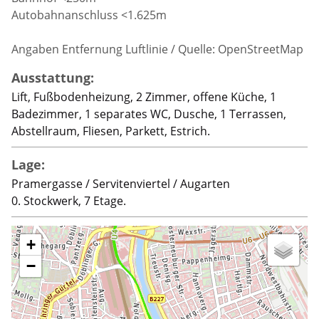
Autobahnanschluss <1.625m
Angaben Entfernung Luftlinie / Quelle: OpenStreetMap
Ausstattung:
Lift, Fußbodenheizung, 2 Zimmer, offene Küche, 1
Badezimmer, 1 separates WC, Dusche, 1 Terrassen,
Abstellraum, Fliesen, Parkett, Estrich.
Lage:
Pramergasse / Servitenviertel / Augarten
0. Stockwerk, 7 Etage.
+
−