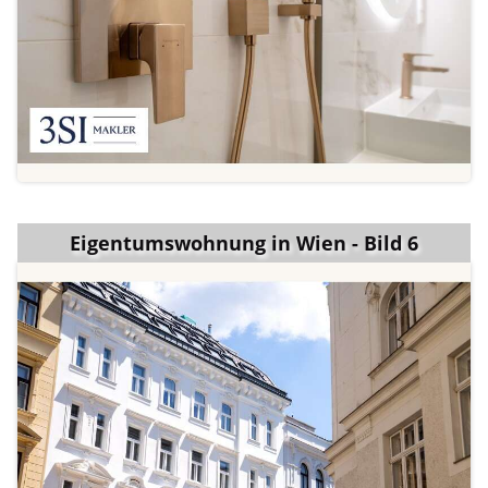
Eigentumswohnung in Wien - Bild 6