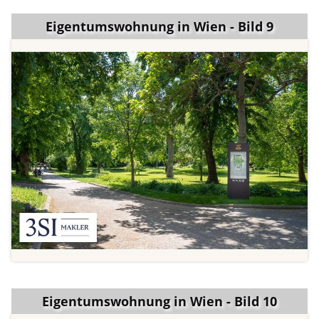
Eigentumswohnung in Wien - Bild 9
Eigentumswohnung in Wien - Bild 10