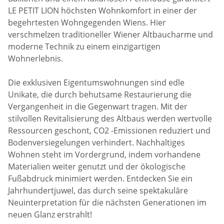
LE PETIT LION höchsten Wohnkomfort in einer der
begehrtesten Wohngegenden Wiens. Hier
verschmelzen traditioneller Wiener Altbaucharme und
moderne Technik zu einem einzigartigen
Wohnerlebnis.
Die exklusiven Eigentumswohnungen sind edle
Unikate, die durch behutsame Restaurierung die
Vergangenheit in die Gegenwart tragen. Mit der
stilvollen Revitalisierung des Altbaus werden wertvolle
Ressourcen geschont, CO2 -Emissionen reduziert und
Bodenversiegelungen verhindert. Nachhaltiges
Wohnen steht im Vordergrund, indem vorhandene
Materialien weiter genutzt und der ökologische
Fußabdruck minimiert werden. Entdecken Sie ein
Jahrhundertjuwel, das durch seine spektakuläre
Neuinterpretation für die nächsten Generationen im
neuen Glanz erstrahlt!