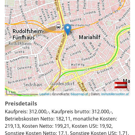
1 km
Leaflet
| Grundkarte:
basemap.at
| Daten:
immobilienseiten.at
Preisdetails
Kaufpreis: 312.000,-, Kaufpreis brutto: 312.000,-,
Betriebskosten Netto: 182,11, monatliche Kosten:
219,13, Kosten Netto: 199,21, Kosten USt: 19,92,
Sonstige Kosten Netto: 17,1, Sonstige Kosten USt: 1,71.