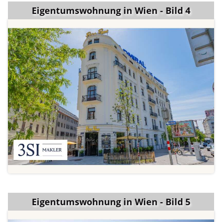
Eigentumswohnung in Wien - Bild 4
Eigentumswohnung in Wien - Bild 5