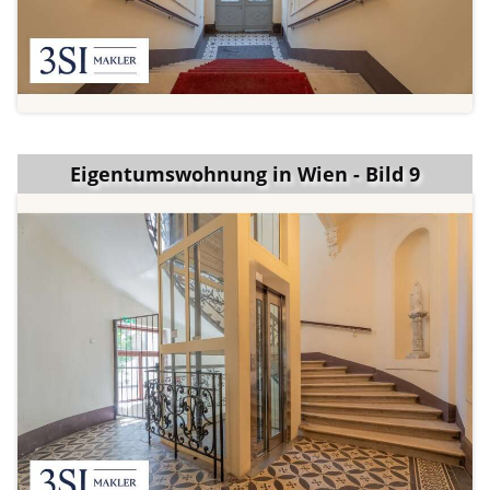
Eigentumswohnung in Wien - Bild 9