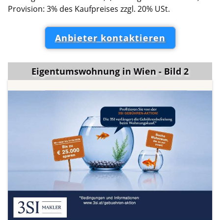
Provision: 3% des Kaufpreises zzgl. 20% USt.
Anbieter kontaktieren
Eigentumswohnung in Wien - Bild 2