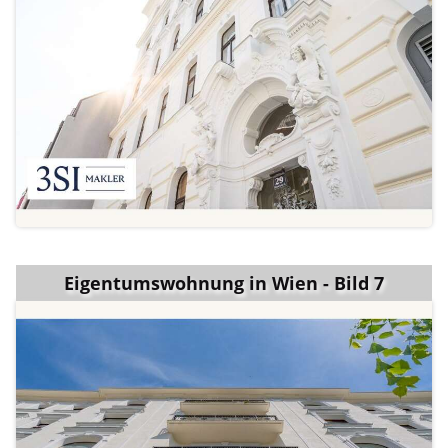
Eigentumswohnung in Wien - Bild 7