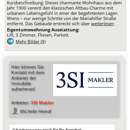
Kurzbeschreibung: Dieses charmante Wohnhaus aus dem
Jahr 1900 vereint den klassischen Altbau-Charme mit
urbanem Lebensgefühl in einer der begehrtesten Lagen
Wiens – nur wenige Schritte von der Mariahilfer Straße
entfernt. Das Gebäude erstreckt sich über
weiterlesen
Eigentumswohnung Ausstattung:
Lift, 3 Zimmer, Fliesen, Parkett.
Mehr Bilder (9)
Hier können Sie
Kontakt mit dem
Anbieter der
Immobilie
aufnehmen!
Anbieter:
3SI Makler
Michelle Heindl