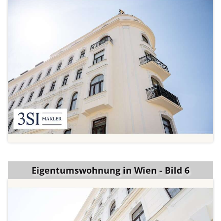
Eigentumswohnung in Wien - Bild 6