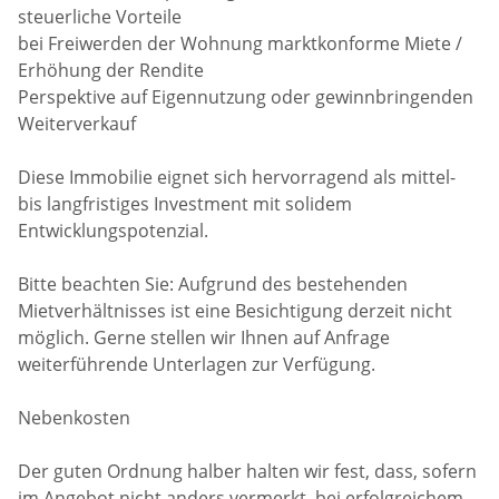
steuerliche Vorteile
bei Freiwerden der Wohnung marktkonforme Miete /
Erhöhung der Rendite
Perspektive auf Eigennutzung oder gewinnbringenden
Weiterverkauf
Diese Immobilie eignet sich hervorragend als mittel-
bis langfristiges Investment mit solidem
Entwicklungspotenzial.
Bitte beachten Sie: Aufgrund des bestehenden
Mietverhältnisses ist eine Besichtigung derzeit nicht
möglich. Gerne stellen wir Ihnen auf Anfrage
weiterführende Unterlagen zur Verfügung.
Nebenkosten
Der guten Ordnung halber halten wir fest, dass, sofern
im Angebot nicht anders vermerkt, bei erfolgreichem