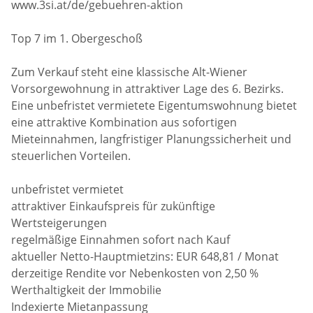
www.3si.at/de/gebuehren-aktion
Top 7 im 1. Obergeschoß
Zum Verkauf steht eine klassische Alt-Wiener
Vorsorgewohnung in attraktiver Lage des 6. Bezirks.
Eine unbefristet vermietete Eigentumswohnung bietet
eine attraktive Kombination aus sofortigen
Mieteinnahmen, langfristiger Planungssicherheit und
steuerlichen Vorteilen.
unbefristet vermietet
attraktiver Einkaufspreis für zukünftige
Wertsteigerungen
regelmäßige Einnahmen sofort nach Kauf
aktueller Netto-Hauptmietzins: EUR 648,81 / Monat
derzeitige Rendite vor Nebenkosten von 2,50 %
Werthaltigkeit der Immobilie
Indexierte Mietanpassung