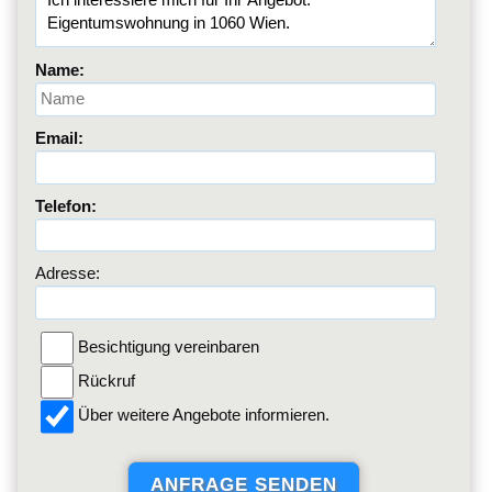
Name:
Email:
Telefon:
Adresse:
Besichtigung vereinbaren
Rückruf
Über weitere Angebote informieren.