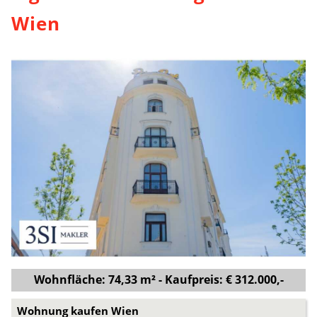
Wien
Wohnfläche: 74,33 m² - Kaufpreis: € 312.000,-
Wohnung kaufen Wien