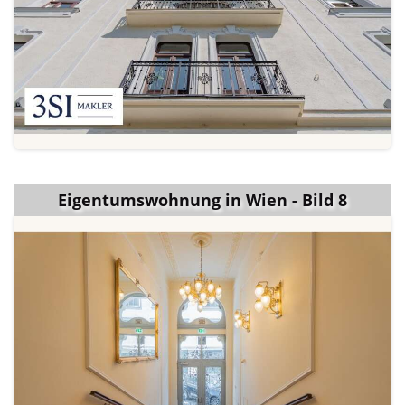
Eigentumswohnung in Wien - Bild 8