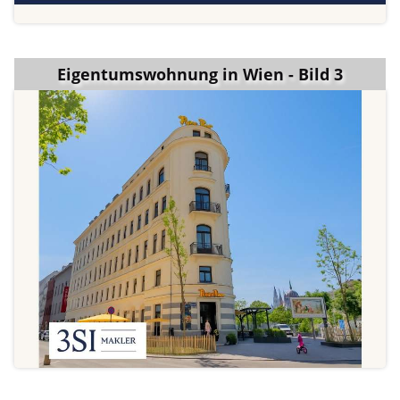
Eigentumswohnung in Wien - Bild 3