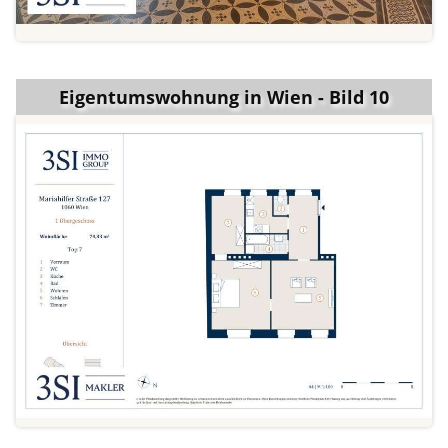
Eigentumswohnung in Wien - Bild 10