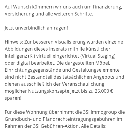
Auf Wunsch kümmern wir uns auch um Finanzierung,
Versicherung und alle weiteren Schritte.
Jetzt unverbindlich anfragen!
Hinweis: Zur besseren Visualisierung wurden einzelne
Abbildungen dieses Inserats mithilfe künstlicher
Intelligenz (KI) virtuell eingerichtet (Virtual Staging)
oder digital bearbeitet. Die dargestellten Möbel,
Einrichtungsgegenstände und Gestaltungselemente
sind nicht Bestandteil des tatsächlichen Angebots und
dienen ausschließlich der Veranschaulichung
möglicher Nutzungskonzepte.Jetzt bis zu 25.000 €
sparen!
Für diese Wohnung übernimmt die 3SI Immogroup die
Grundbuch- und Pfandrechteintragungsgebühren im
Rahmen der 3SI Gebühren-Aktion. Alle Details: