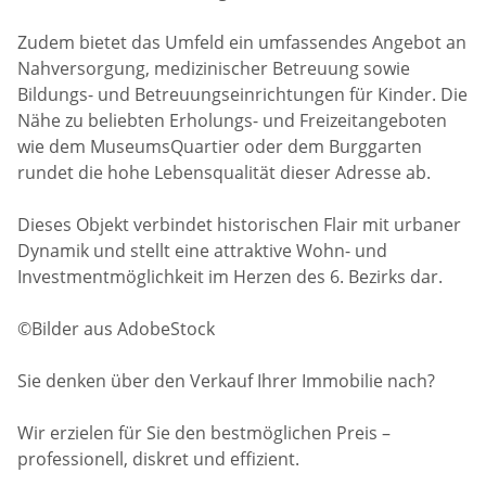
Zudem bietet das Umfeld ein umfassendes Angebot an
Nahversorgung, medizinischer Betreuung sowie
Bildungs- und Betreuungseinrichtungen für Kinder. Die
Nähe zu beliebten Erholungs- und Freizeitangeboten
wie dem MuseumsQuartier oder dem Burggarten
rundet die hohe Lebensqualität dieser Adresse ab.
Dieses Objekt verbindet historischen Flair mit urbaner
Dynamik und stellt eine attraktive Wohn- und
Investmentmöglichkeit im Herzen des 6. Bezirks dar.
©Bilder aus AdobeStock
Sie denken über den Verkauf Ihrer Immobilie nach?
Wir erzielen für Sie den bestmöglichen Preis –
professionell, diskret und effizient.