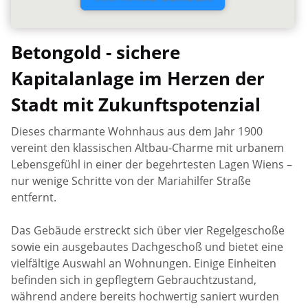
Betongold - sichere
Kapitalanlage im Herzen der
Stadt mit Zukunftspotenzial
Dieses charmante Wohnhaus aus dem Jahr 1900
vereint den klassischen Altbau-Charme mit urbanem
Lebensgefühl in einer der begehrtesten Lagen Wiens –
nur wenige Schritte von der Mariahilfer Straße
entfernt.
Das Gebäude erstreckt sich über vier Regelgeschoße
sowie ein ausgebautes Dachgeschoß und bietet eine
vielfältige Auswahl an Wohnungen. Einige Einheiten
befinden sich in gepflegtem Gebrauchtzustand,
während andere bereits hochwertig saniert wurden