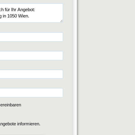
ereinbaren
ngebote informieren.