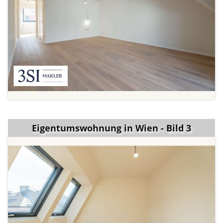
Eigentumswohnung in Wien - Bild 3