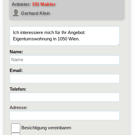
Anbieter:
3SI Makler
Gerhard Klein
Name:
Email:
Telefon:
Adresse:
Besichtigung vereinbaren