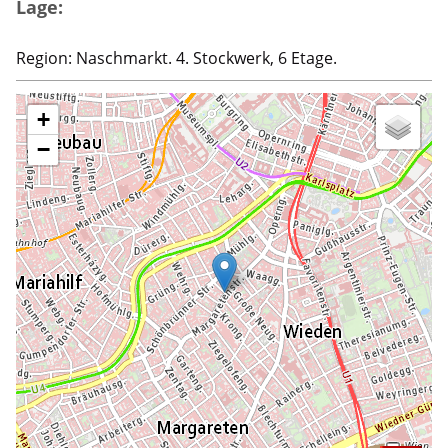
Lage:
Region: Naschmarkt. 4. Stockwerk, 6 Etage.
+
−