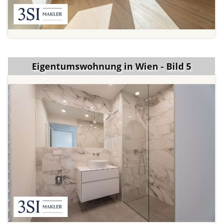
Eigentumswohnung in Wien - Bild 5