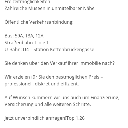
Freizeitmöglichkeiten
Zahlreiche Museen in unmittelbarer Nähe
Öffentliche Verkehrsanbindung:
Bus: 59A, 13A, 12A
Straßenbahn: Linie 1
U-Bahn: U4 – Station Kettenbrückengasse
Sie denken über den Verkauf Ihrer Immobilie nach?
Wir erzielen für Sie den bestmöglichen Preis –
professionell, diskret und effizient.
Auf Wunsch kümmern wir uns auch um Finanzierung,
Versicherung und alle weiteren Schritte.
Jetzt unverbindlich anfragen!Top 1.26