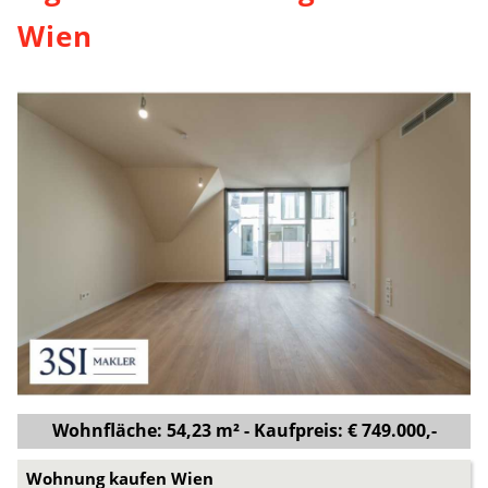
Wien
Wohnfläche: 54,23 m² - Kaufpreis: € 749.000,-
Wohnung kaufen Wien