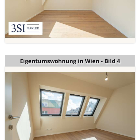
Eigentumswohnung in Wien - Bild 4