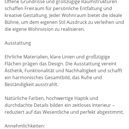
Offene Grundrisse und großzügige Raumstrukturen
schaffen Freiraum für persönliche Entfaltung und
kreative Gestaltung. Jeder Wohnraum bietet die ideale
Bühne, um dem eigenen Stil Ausdruck zu verleihen und
die eigene Wohnvision zu realisieren.
Ausstattung
Ehrliche Materialien, klare Linien und großzügige
Flächen prägen das Design. Die Ausstattung vereint
Ästhetik, Funktionalität und Nachhaltigkeit und schafft
ein harmonisches Gesamtbild, das Ruhe und
Beständigkeit ausstrahlt.
Natürliche Farben, hochwertige Haptik und
durchdachte Details bilden ein zeitloses Interieur –
reduziert auf das Wesentliche und perfekt abgestimmt.
Annehmlichkeiten: