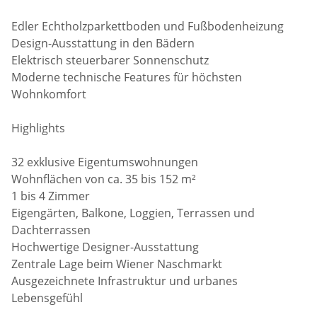
Edler Echtholzparkettboden und Fußbodenheizung
Design-Ausstattung in den Bädern
Elektrisch steuerbarer Sonnenschutz
Moderne technische Features für höchsten
Wohnkomfort
Highlights
32 exklusive Eigentumswohnungen
Wohnflächen von ca. 35 bis 152 m²
1 bis 4 Zimmer
Eigengärten, Balkone, Loggien, Terrassen und
Dachterrassen
Hochwertige Designer-Ausstattung
Zentrale Lage beim Wiener Naschmarkt
Ausgezeichnete Infrastruktur und urbanes
Lebensgefühl