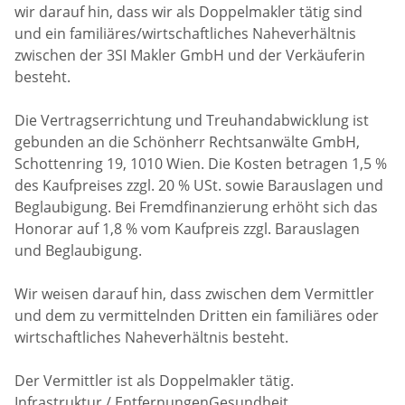
wir darauf hin, dass wir als Doppelmakler tätig sind
und ein familiäres/wirtschaftliches Naheverhältnis
zwischen der 3SI Makler GmbH und der Verkäuferin
besteht.
Die Vertragserrichtung und Treuhandabwicklung ist
gebunden an die Schönherr Rechtsanwälte GmbH,
Schottenring 19, 1010 Wien. Die Kosten betragen 1,5 %
des Kaufpreises zzgl. 20 % USt. sowie Barauslagen und
Beglaubigung. Bei Fremdfinanzierung erhöht sich das
Honorar auf 1,8 % vom Kaufpreis zzgl. Barauslagen
und Beglaubigung.
Wir weisen darauf hin, dass zwischen dem Vermittler
und dem zu vermittelnden Dritten ein familiäres oder
wirtschaftliches Naheverhältnis besteht.
Der Vermittler ist als Doppelmakler tätig.
Infrastruktur / EntfernungenGesundheit