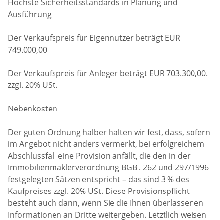
Höchste Sicherheitsstandards in Planung und
Ausführung
Der Verkaufspreis für Eigennutzer beträgt EUR
749.000,00
Der Verkaufspreis für Anleger beträgt EUR 703.300,00.
zzgl. 20% USt.
Nebenkosten
Der guten Ordnung halber halten wir fest, dass, sofern
im Angebot nicht anders vermerkt, bei erfolgreichem
Abschlussfall eine Provision anfällt, die den in der
Immobilienmaklerverordnung BGBI. 262 und 297/1996
festgelegten Sätzen entspricht – das sind 3 % des
Kaufpreises zzgl. 20% USt. Diese Provisionspflicht
besteht auch dann, wenn Sie die Ihnen überlassenen
Informationen an Dritte weitergeben. Letztlich weisen