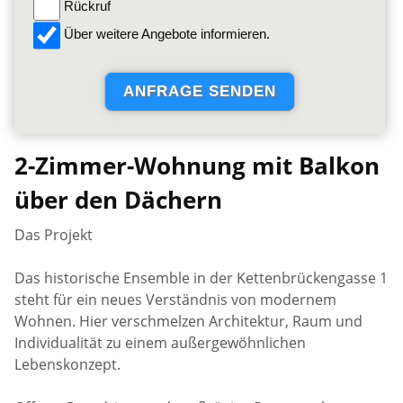
Rückruf
Über weitere Angebote informieren.
2-Zimmer-Wohnung mit Balkon
über den Dächern
Das Projekt
Das historische Ensemble in der Kettenbrückengasse 1
steht für ein neues Verständnis von modernem
Wohnen. Hier verschmelzen Architektur, Raum und
Individualität zu einem außergewöhnlichen
Lebenskonzept.