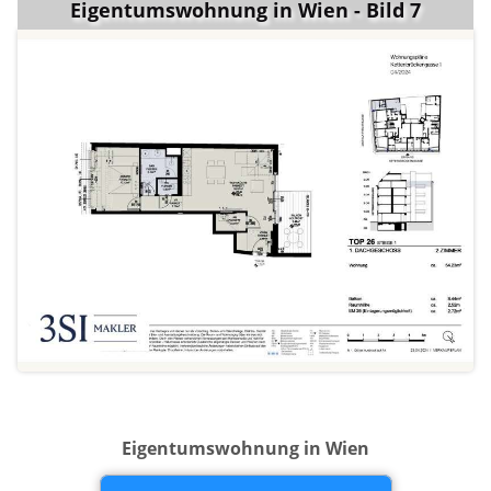
Eigentumswohnung in Wien - Bild 7
Eigentumswohnung in Wien