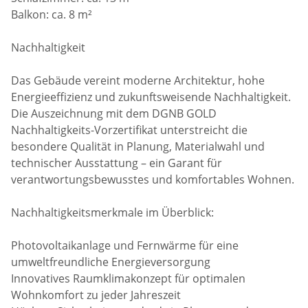
Balkon: ca. 8 m²
Nachhaltigkeit
Das Gebäude vereint moderne Architektur, hohe
Energieeffizienz und zukunftsweisende Nachhaltigkeit.
Die Auszeichnung mit dem DGNB GOLD
Nachhaltigkeits-Vorzertifikat unterstreicht die
besondere Qualität in Planung, Materialwahl und
technischer Ausstattung – ein Garant für
verantwortungsbewusstes und komfortables Wohnen.
Nachhaltigkeitsmerkmale im Überblick:
Photovoltaikanlage und Fernwärme für eine
umweltfreundliche Energieversorgung
Innovatives Raumklimakonzept für optimalen
Wohnkomfort zu jeder Jahreszeit