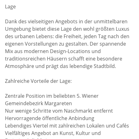
Lage
Dank des vielseitigen Angebots in der unmittelbaren
Umgebung bietet diese Lage den wohl größten Luxus
des urbanen Lebens: die Freiheit, jeden Tag nach den
eigenen Vorstellungen zu gestalten. Der spannende
Mix aus modernen Design-Locations und
traditionsreichen Häusern schafft eine besondere
Atmosphäre und prägt das lebendige Stadtbild.
Zahlreiche Vorteile der Lage:
Zentrale Position im beliebten 5. Wiener
Gemeindebezirk Margareten
Nur wenige Schritte vom Naschmarkt entfernt
Hervorragende öffentliche Anbindung
Lebendiges Viertel mit zahlreichen Lokalen und Cafés
Vielfältiges Angebot an Kunst, Kultur und