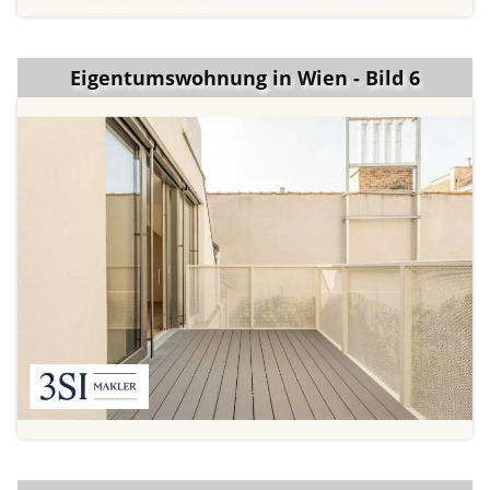
Eigentumswohnung in Wien - Bild 6