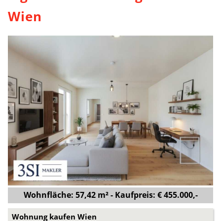
Wien
Wohnfläche: 57,42 m² - Kaufpreis: € 455.000,-
Wohnung kaufen Wien