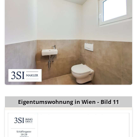
Eigentumswohnung in Wien - Bild 11