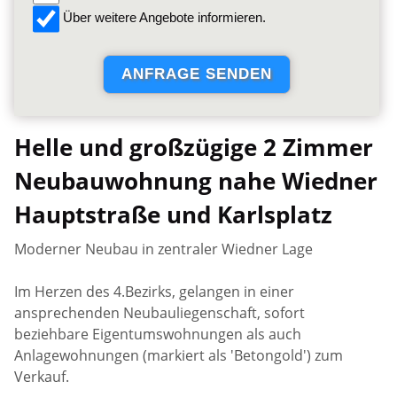
Über weitere Angebote informieren.
Helle und großzügige 2 Zimmer
Neubauwohnung nahe Wiedner
Hauptstraße und Karlsplatz
Moderner Neubau in zentraler Wiedner Lage
Im Herzen des 4.Bezirks, gelangen in einer
ansprechenden Neubauliegenschaft, sofort
beziehbare Eigentumswohnungen als auch
Anlagewohnungen (markiert als 'Betongold') zum
Verkauf.