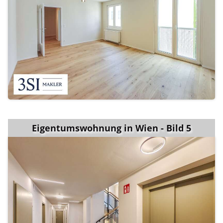
Eigentumswohnung in Wien - Bild 5