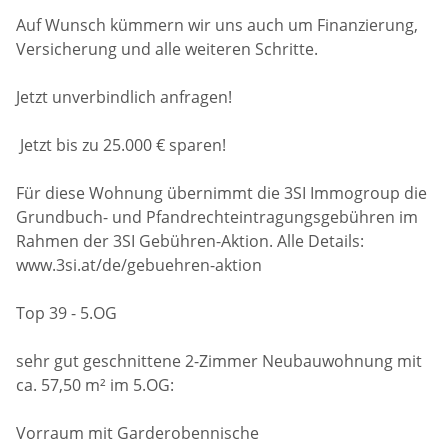
Auf Wunsch kümmern wir uns auch um Finanzierung,
Versicherung und alle weiteren Schritte.
Jetzt unverbindlich anfragen!
Jetzt bis zu 25.000 € sparen!
Für diese Wohnung übernimmt die 3SI Immogroup die
Grundbuch- und Pfandrechteintragungsgebühren im
Rahmen der 3SI Gebühren-Aktion. Alle Details:
www.3si.at/de/gebuehren-aktion
Top 39 - 5.OG
sehr gut geschnittene 2-Zimmer Neubauwohnung mit
ca. 57,50 m² im 5.OG:
Vorraum mit Garderobennische