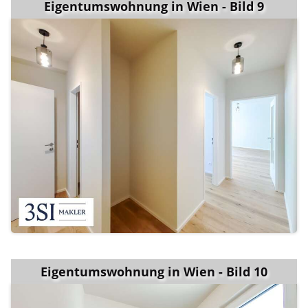
Eigentumswohnung in Wien - Bild 9
Eigentumswohnung in Wien - Bild 10