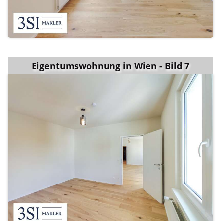
Eigentumswohnung in Wien - Bild 7