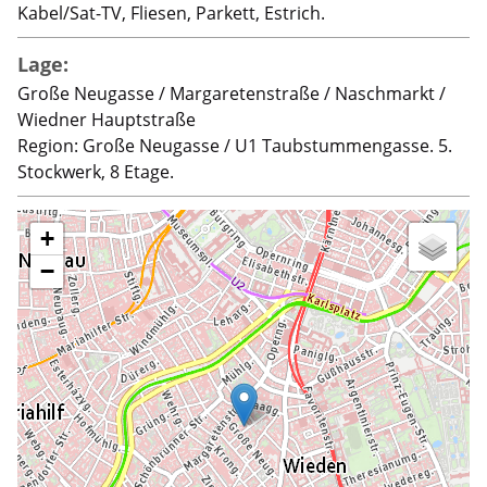
Kabel/Sat-TV, Fliesen, Parkett, Estrich.
Lage:
Große Neugasse / Margaretenstraße / Naschmarkt /
Wiedner Hauptstraße
Region: Große Neugasse / U1 Taubstummengasse. 5.
Stockwerk, 8 Etage.
+
−