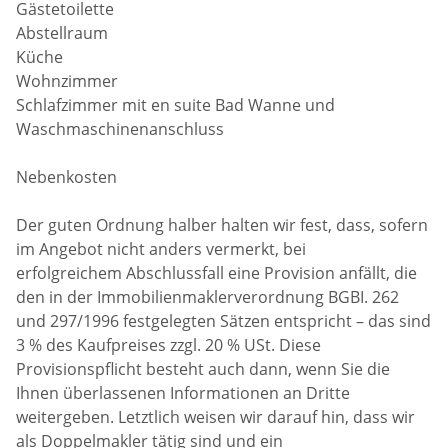
Gästetoilette
Abstellraum
Küche
Wohnzimmer
Schlafzimmer mit en suite Bad Wanne und
Waschmaschinenanschluss
Nebenkosten
Der guten Ordnung halber halten wir fest, dass, sofern
im Angebot nicht anders vermerkt, bei
erfolgreichem Abschlussfall eine Provision anfällt, die
den in der Immobilienmaklerverordnung BGBI. 262
und 297/1996 festgelegten Sätzen entspricht – das sind
3 % des Kaufpreises zzgl. 20 % USt. Diese
Provisionspflicht besteht auch dann, wenn Sie die
Ihnen überlassenen Informationen an Dritte
weitergeben. Letztlich weisen wir darauf hin, dass wir
als Doppelmakler tätig sind und ein