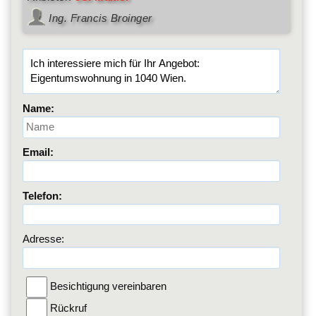
Ing. Francis Broinger
Name:
Email:
Telefon:
Adresse:
Besichtigung vereinbaren
Rückruf