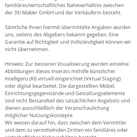
familiäres/wirtschaftliches Naheverhältnis zwischen
der 3SI Makler GmbH und der Verkäuferin besteht.
Sämtliche Ihnen hiermit übermittelte Angaben wurden
uns, seitens des Abgebers bekannt gegeben. Eine
Garantie auf Richtigkeit und Vollständigkeit können wir
nicht übernehmen.
Hinweis: Zur besseren Visualisierung wurden einzelne
Abbildungen dieses Inserats mithilfe künstlicher
Intelligenz (KI) virtuell eingerichtet (Virtual Staging)
oder digital bearbeitet. Die dargestellten Möbel,
Einrichtungsgegenstände und Gestaltungselemente
sind nicht Bestandteil des tatsächlichen Angebots und
dienen ausschließlich der Veranschaulichung
möglicher Nutzungskonzepte.
Wir weisen darauf hin, dass zwischen dem Vermittler
und dem zu vermittelnden Dritten ein familiäres oder