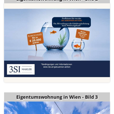
Eigentumswohnung in Wien - Bild 3