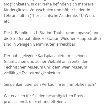
Möglichkeiten. In der Nähe befinden sich mehrere
Kindergärten, Volksschulen und höher bildende
Lehranstalten (Theresianische Akademie, TU Wien,
etc.).
Die U-Bahnlinie U1 (Station Taubstummengasse) und
die Straßenbahnlinie 6 (Station Wiedner Hauptstraße)
sind in wenigen Gehminuten erreichbar.
Der nahegelegene Karlsplatz bietet mit seinen
Grünflächen und seiner Vielzahl an Events, dem
Technischen Museum und dem Wien Museum
vielfältige Freizeitmöglichkeiten.
Sie denken über den Verkauf Ihrer Immobilie nach?
Wir erzielen für Sie den bestmöglichen Preis –
professionell, diskret und effizient.