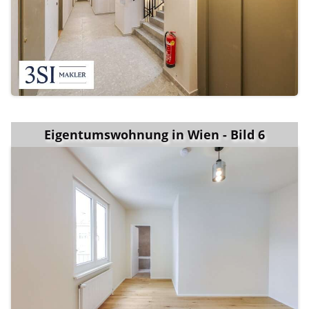
Eigentumswohnung in Wien - Bild 6