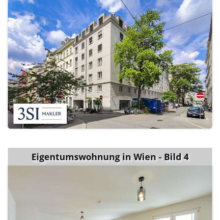
Eigentumswohnung in Wien - Bild 4