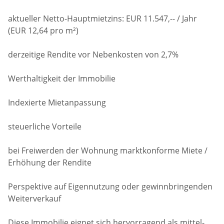
aktueller Netto-Hauptmietzins: EUR 11.547,-- / Jahr
(EUR 12,64 pro m²)
derzeitige Rendite vor Nebenkosten von 2,7%
Werthaltigkeit der Immobilie
Indexierte Mietanpassung
steuerliche Vorteile
bei Freiwerden der Wohnung marktkonforme Miete /
Erhöhung der Rendite
Perspektive auf Eigennutzung oder gewinnbringenden
Weiterverkauf
Diese Immobilie eignet sich hervorragend als mittel-