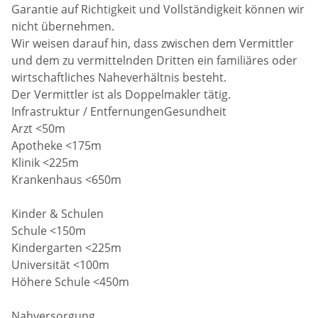
Garantie auf Richtigkeit und Vollständigkeit können wir
nicht übernehmen.
Wir weisen darauf hin, dass zwischen dem Vermittler
und dem zu vermittelnden Dritten ein familiäres oder
wirtschaftliches Naheverhältnis besteht.
Der Vermittler ist als Doppelmakler tätig.
Infrastruktur / EntfernungenGesundheit
Arzt <50m
Apotheke <175m
Klinik <225m
Krankenhaus <650m
Kinder & Schulen
Schule <150m
Kindergarten <225m
Universität <100m
Höhere Schule <450m
Nahversorgung