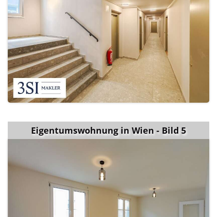
Eigentumswohnung in Wien - Bild 5