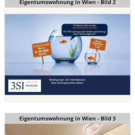
Eigentumswohnung in Wien - Bild 2
Eigentumswohnung in Wien - Bild 3