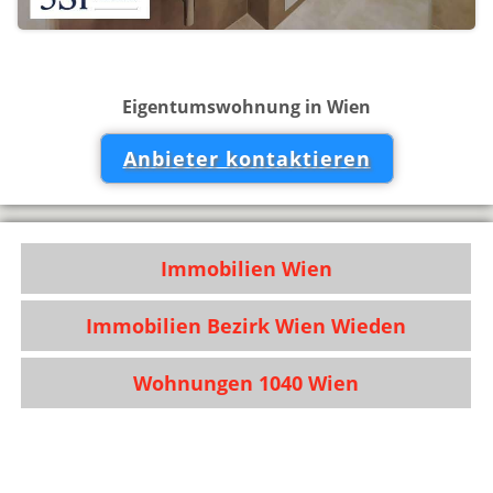
Eigentumswohnung in Wien
Anbieter kontaktieren
Immobilien Wien
Immobilien Bezirk Wien Wieden
Wohnungen 1040 Wien