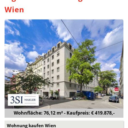
Wien
Wohnfläche: 76,12 m² - Kaufpreis: € 419.878,-
Wohnung kaufen Wien