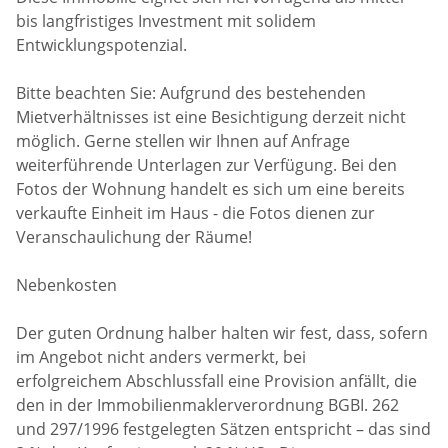
bis langfristiges Investment mit solidem
Entwicklungspotenzial.
Bitte beachten Sie: Aufgrund des bestehenden
Mietverhältnisses ist eine Besichtigung derzeit nicht
möglich. Gerne stellen wir Ihnen auf Anfrage
weiterführende Unterlagen zur Verfügung. Bei den
Fotos der Wohnung handelt es sich um eine bereits
verkaufte Einheit im Haus - die Fotos dienen zur
Veranschaulichung der Räume!
Nebenkosten
Der guten Ordnung halber halten wir fest, dass, sofern
im Angebot nicht anders vermerkt, bei
erfolgreichem Abschlussfall eine Provision anfällt, die
den in der Immobilienmaklerverordnung BGBI. 262
und 297/1996 festgelegten Sätzen entspricht – das sind