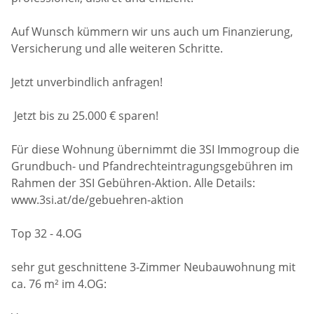
Auf Wunsch kümmern wir uns auch um Finanzierung,
Versicherung und alle weiteren Schritte.
Jetzt unverbindlich anfragen!
Jetzt bis zu 25.000 € sparen!
Für diese Wohnung übernimmt die 3SI Immogroup die
Grundbuch- und Pfandrechteintragungsgebühren im
Rahmen der 3SI Gebühren-Aktion. Alle Details:
www.3si.at/de/gebuehren-aktion
Top 32 - 4.OG
sehr gut geschnittene 3-Zimmer Neubauwohnung mit
ca. 76 m² im 4.OG: