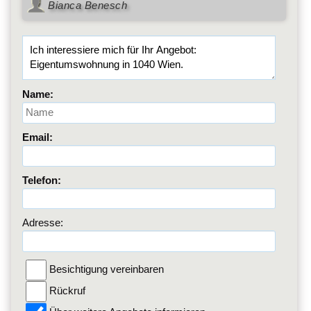
Bianca Benesch
Name:
Email:
Telefon:
Adresse:
Besichtigung vereinbaren
Rückruf