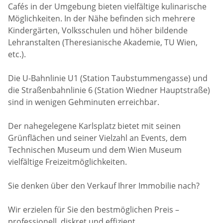
Cafés in der Umgebung bieten vielfältige kulinarische
Möglichkeiten. In der Nähe befinden sich mehrere
Kindergärten, Volksschulen und höher bildende
Lehranstalten (Theresianische Akademie, TU Wien,
etc.).
Die U-Bahnlinie U1 (Station Taubstummengasse) und
die Straßenbahnlinie 6 (Station Wiedner Hauptstraße)
sind in wenigen Gehminuten erreichbar.
Der nahegelegene Karlsplatz bietet mit seinen
Grünflächen und seiner Vielzahl an Events, dem
Technischen Museum und dem Wien Museum
vielfältige Freizeitmöglichkeiten.
Sie denken über den Verkauf Ihrer Immobilie nach?
Wir erzielen für Sie den bestmöglichen Preis –
professionell, diskret und effizient.