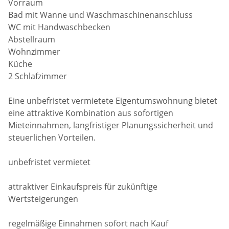
Vorraum
Bad mit Wanne und Waschmaschinenanschluss
WC mit Handwaschbecken
Abstellraum
Wohnzimmer
Küche
2 Schlafzimmer
Eine unbefristet vermietete Eigentumswohnung bietet
eine attraktive Kombination aus sofortigen
Mieteinnahmen, langfristiger Planungssicherheit und
steuerlichen Vorteilen.
unbefristet vermietet
attraktiver Einkaufspreis für zukünftige
Wertsteigerungen
regelmäßige Einnahmen sofort nach Kauf