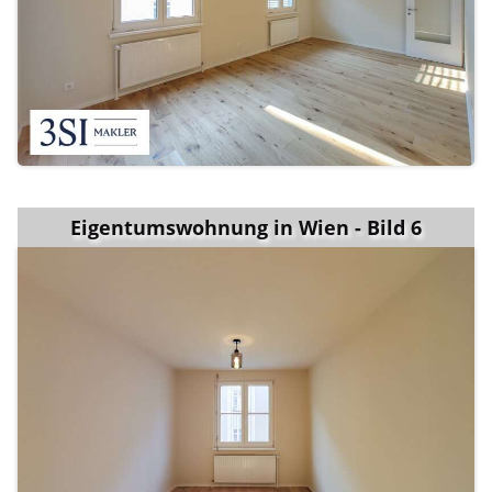
Eigentumswohnung in Wien - Bild 6