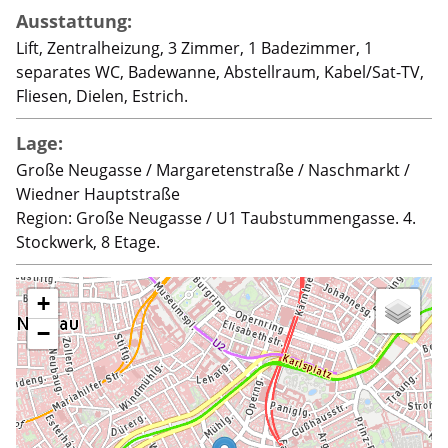
Ausstattung:
Lift, Zentralheizung, 3 Zimmer, 1 Badezimmer, 1
separates WC, Badewanne, Abstellraum, Kabel/Sat-TV,
Fliesen, Dielen, Estrich.
Lage:
Große Neugasse / Margaretenstraße / Naschmarkt /
Wiedner Hauptstraße
Region: Große Neugasse / U1 Taubstummengasse. 4.
Stockwerk, 8 Etage.
+
−