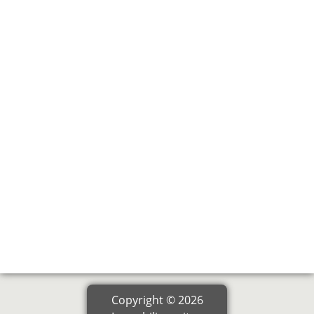
Copyright © 2026