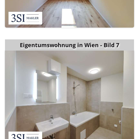
Eigentumswohnung in Wien - Bild 7