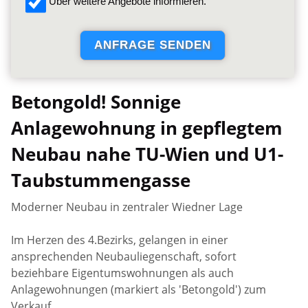
Über weitere Angebote informieren.
Betongold! Sonnige
Anlagewohnung in gepflegtem
Neubau nahe TU-Wien und U1-
Taubstummengasse
Moderner Neubau in zentraler Wiedner Lage
Im Herzen des 4.Bezirks, gelangen in einer
ansprechenden Neubauliegenschaft, sofort
beziehbare Eigentumswohnungen als auch
Anlagewohnungen (markiert als 'Betongold') zum
Verkauf.