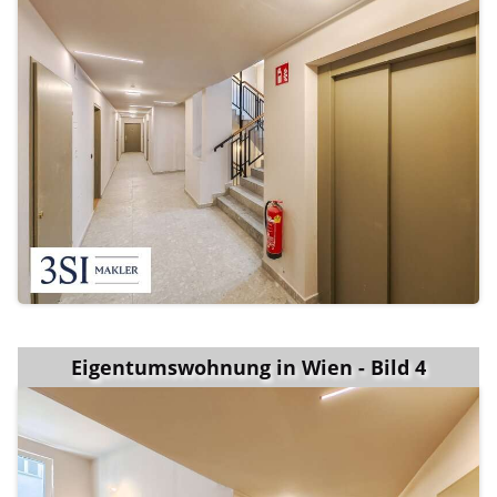
Eigentumswohnung in Wien - Bild 4