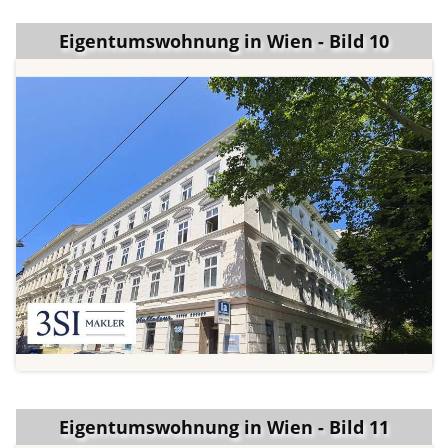
Eigentumswohnung in Wien - Bild 10
Eigentumswohnung in Wien - Bild 11