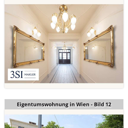
Eigentumswohnung in Wien - Bild 12