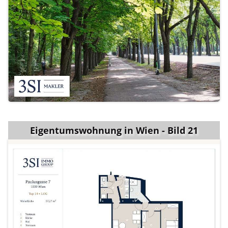
Eigentumswohnung in Wien - Bild 21