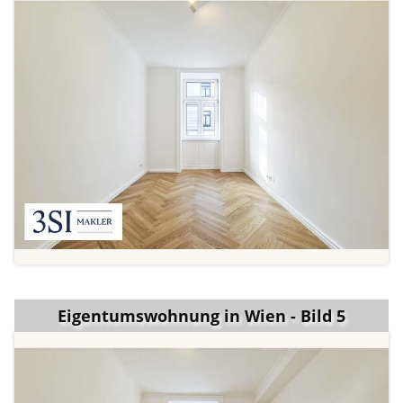
Eigentumswohnung in Wien - Bild 5