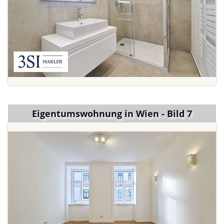
Eigentumswohnung in Wien - Bild 7