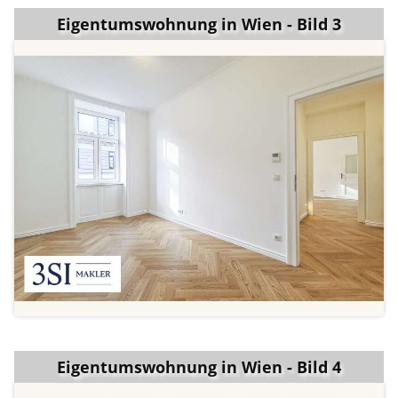
Eigentumswohnung in Wien - Bild 3
Eigentumswohnung in Wien - Bild 4