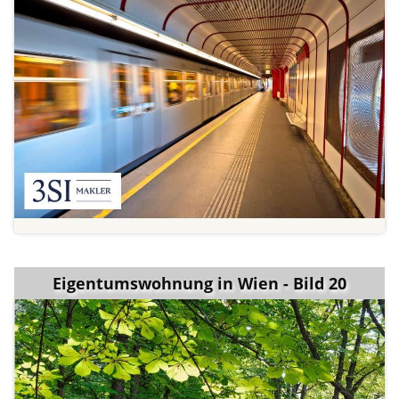
Eigentumswohnung in Wien - Bild 20