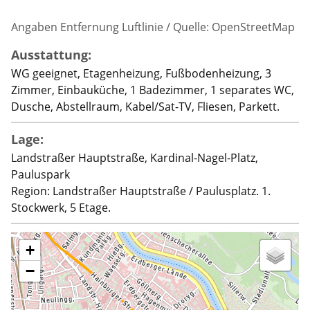
Angaben Entfernung Luftlinie / Quelle: OpenStreetMap
Ausstattung:
WG geeignet, Etagenheizung, Fußbodenheizung, 3
Zimmer, Einbauküche, 1 Badezimmer, 1 separates WC,
Dusche, Abstellraum, Kabel/Sat-TV, Fliesen, Parkett.
Lage:
Landstraßer Hauptstraße, Kardinal-Nagel-Platz,
Pauluspark
Region: Landstraßer Hauptstraße / Paulusplatz. 1.
Stockwerk, 5 Etage.
+
−