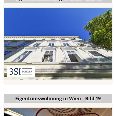
Eigentumswohnung in Wien - Bild 19