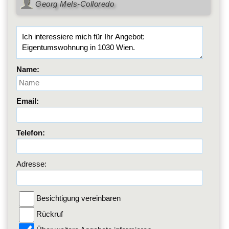
Georg Mels-Colloredo
Name:
Email:
Telefon:
Adresse:
Besichtigung vereinbaren
Rückruf