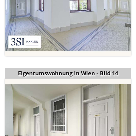
Eigentumswohnung in Wien - Bild 14