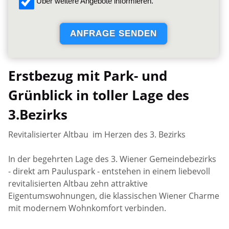
Über weitere Angebote informieren.
Erstbezug mit Park- und
Grünblick in toller Lage des
3.Bezirks
Revitalisierter Altbau im Herzen des 3. Bezirks
In der begehrten Lage des 3. Wiener Gemeindebezirks
- direkt am Pauluspark - entstehen in einem liebevoll
revitalisierten Altbau zehn attraktive
Eigentumswohnungen, die klassischen Wiener Charme
mit modernem Wohnkomfort verbinden.