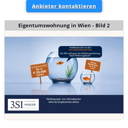
Anbieter kontaktieren
Eigentumswohnung in Wien - Bild 2