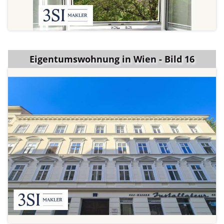
Eigentumswohnung in Wien - Bild 16