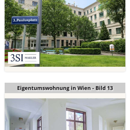
Eigentumswohnung in Wien - Bild 13