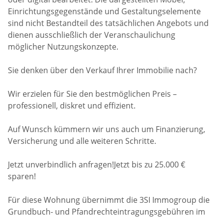
Einrichtungsgegenstände und Gestaltungselemente
sind nicht Bestandteil des tatsächlichen Angebots und
dienen ausschließlich der Veranschaulichung
möglicher Nutzungskonzepte.
Sie denken über den Verkauf Ihrer Immobilie nach?
Wir erzielen für Sie den bestmöglichen Preis –
professionell, diskret und effizient.
Auf Wunsch kümmern wir uns auch um Finanzierung,
Versicherung und alle weiteren Schritte.
Jetzt unverbindlich anfragen!Jetzt bis zu 25.000 €
sparen!
Für diese Wohnung übernimmt die 3SI Immogroup die
Grundbuch- und Pfandrechteintragungsgebühren im