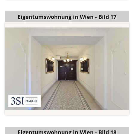
Eigentumswohnung in Wien - Bild 17
Eigentumswohnung in Wien - Bild 18