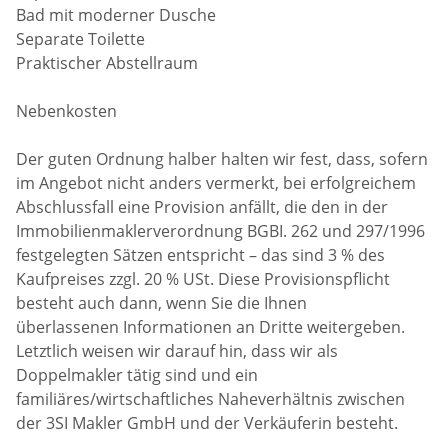
Bad mit moderner Dusche
Separate Toilette
Praktischer Abstellraum
Nebenkosten
Der guten Ordnung halber halten wir fest, dass, sofern
im Angebot nicht anders vermerkt, bei erfolgreichem
Abschlussfall eine Provision anfällt, die den in der
Immobilienmaklerverordnung BGBI. 262 und 297/1996
festgelegten Sätzen entspricht – das sind 3 % des
Kaufpreises zzgl. 20 % USt. Diese Provisionspflicht
besteht auch dann, wenn Sie die Ihnen
überlassenen Informationen an Dritte weitergeben.
Letztlich weisen wir darauf hin, dass wir als
Doppelmakler tätig sind und ein
familiäres/wirtschaftliches Naheverhältnis zwischen
der 3SI Makler GmbH und der Verkäuferin besteht.