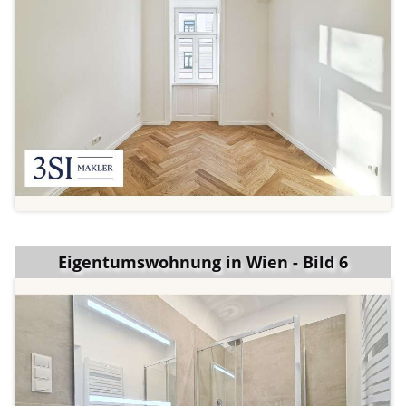
Eigentumswohnung in Wien - Bild 6