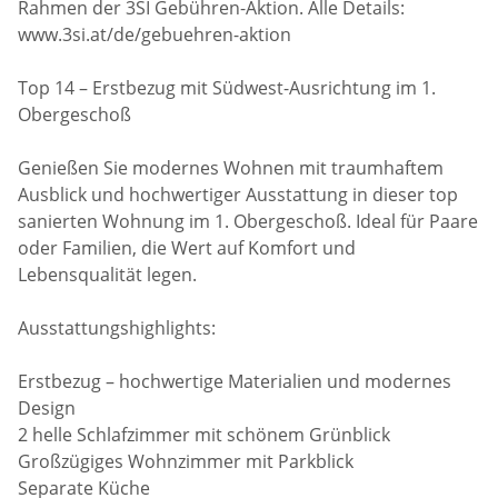
Rahmen der 3SI Gebühren-Aktion. Alle Details:
www.3si.at/de/gebuehren-aktion
Top 14 – Erstbezug mit Südwest-Ausrichtung im 1.
Obergeschoß
Genießen Sie modernes Wohnen mit traumhaftem
Ausblick und hochwertiger Ausstattung in dieser top
sanierten Wohnung im 1. Obergeschoß. Ideal für Paare
oder Familien, die Wert auf Komfort und
Lebensqualität legen.
Ausstattungshighlights:
Erstbezug – hochwertige Materialien und modernes
Design
2 helle Schlafzimmer mit schönem Grünblick
Großzügiges Wohnzimmer mit Parkblick
Separate Küche