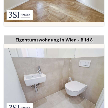
Eigentumswohnung in Wien - Bild 8