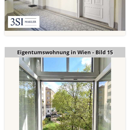
Eigentumswohnung in Wien - Bild 15