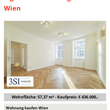
Wien
Wohnfläche: 57,37 m² - Kaufpreis: € 436.000,-
Wohnung kaufen Wien