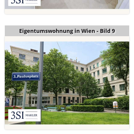
Eigentumswohnung in Wien - Bild 9