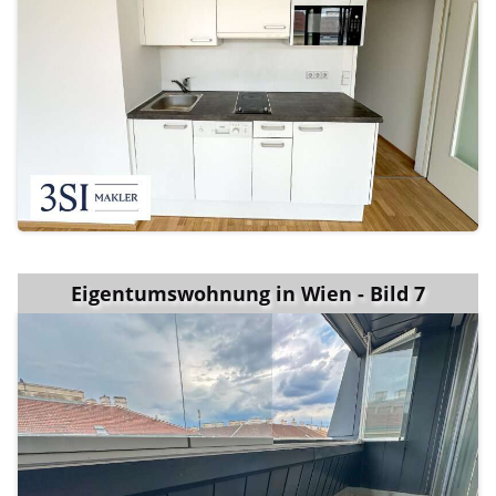
Eigentumswohnung in Wien - Bild 7