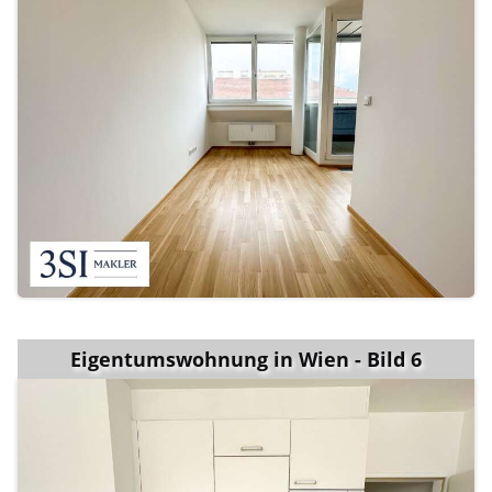
Eigentumswohnung in Wien - Bild 6