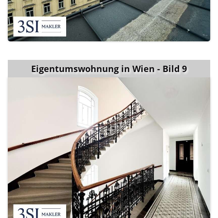
Eigentumswohnung in Wien - Bild 9