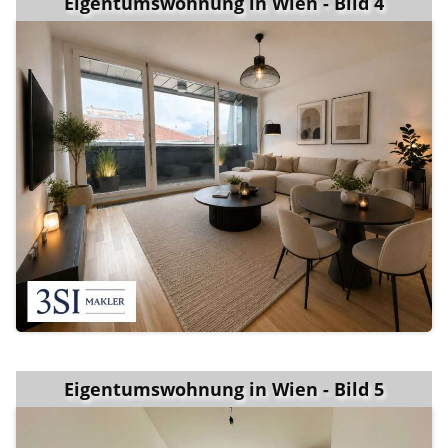
Eigentumswohnung in Wien - Bild 4
Eigentumswohnung in Wien - Bild 5