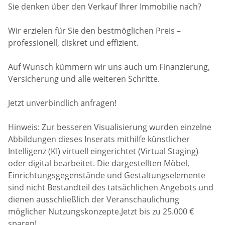
Sie denken über den Verkauf Ihrer Immobilie nach?
Wir erzielen für Sie den bestmöglichen Preis –
professionell, diskret und effizient.
Auf Wunsch kümmern wir uns auch um Finanzierung,
Versicherung und alle weiteren Schritte.
Jetzt unverbindlich anfragen!
Hinweis: Zur besseren Visualisierung wurden einzelne
Abbildungen dieses Inserats mithilfe künstlicher
Intelligenz (KI) virtuell eingerichtet (Virtual Staging)
oder digital bearbeitet. Die dargestellten Möbel,
Einrichtungsgegenstände und Gestaltungselemente
sind nicht Bestandteil des tatsächlichen Angebots und
dienen ausschließlich der Veranschaulichung
möglicher Nutzungskonzepte.Jetzt bis zu 25.000 €
sparen!