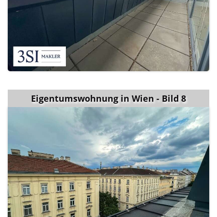
Eigentumswohnung in Wien - Bild 8