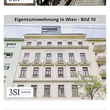
Eigentumswohnung in Wien - Bild 10