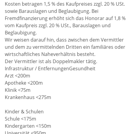
Kosten betragen 1,5 % des Kaufpreises zzgl. 20 % USt.
sowie Barauslagen und Beglaubigung. Bei
Fremdfinanzierung erhöht sich das Honorar auf 1,8 %
vom Kaufpreis zzgl. 20 % USt., Barauslagen und
Beglaubigung.
Wir weisen darauf hin, dass zwischen dem Vermittler
und dem zu vermittelnden Dritten ein familiäres oder
wirtschaftliches Naheverhältnis besteht.
Der Vermittler ist als Doppelmakler tätig.
Infrastruktur / EntfernungenGesundheit
Arzt <200m
Apotheke <200m
Klinik <75m
Krankenhaus <275m
Kinder & Schulen
Schule <175m
Kindergarten <150m
Universität <950m