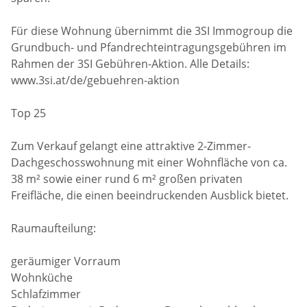
Für diese Wohnung übernimmt die 3SI Immogroup die
Grundbuch- und Pfandrechteintragungsgebühren im
Rahmen der 3SI Gebühren-Aktion. Alle Details:
www.3si.at/de/gebuehren-aktion
Top 25
Zum Verkauf gelangt eine attraktive 2-Zimmer-
Dachgeschosswohnung mit einer Wohnfläche von ca.
38 m² sowie einer rund 6 m² großen privaten
Freifläche, die einen beeindruckenden Ausblick bietet.
Raumaufteilung:
geräumiger Vorraum
Wohnküche
Schlafzimmer