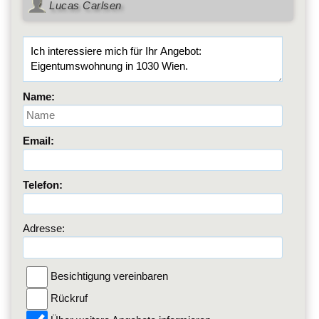
Lucas Carlsen
Name:
Email:
Telefon:
Adresse:
Besichtigung vereinbaren
Rückruf