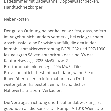
Badezimmer mit Badewanne, Doppelwaschbecken,
Handtuchheizkörper
Nebenkosten
Der guten Ordnung halber halten wir fest, dass, sofern
im Angebot nicht anders vermerkt, bei erfolgreichem
Abschlussfall eine Provision anfällt, die den in der
Immobilienmaklerverordnung BGBI. 262 und 297/1996
festgelegten Sätzen entspricht - das sind 3% des
Kaufpreises zzgl. 20% MwSt. bzw. 2
Bruttomonatsmieten zzgl. 20% MwSt. Diese
Provisionspflicht besteht auch dann, wenn Sie die
Ihnen überlassenen Informationen an Dritte
weitergeben. Es besteht ein wirtschaftliches
Naheverhältnis zum Verkäufer.
Die Vertragserrichtung und Treuhandabwicklung ist
gebunden an die Kanzlei Dr. Rumpf, A-1010 Wien. Die