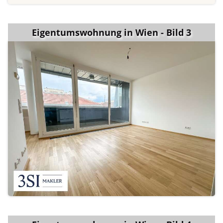
Eigentumswohnung in Wien - Bild 3