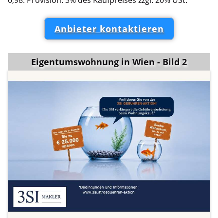
Anbieter kontaktieren
Eigentumswohnung in Wien - Bild 2