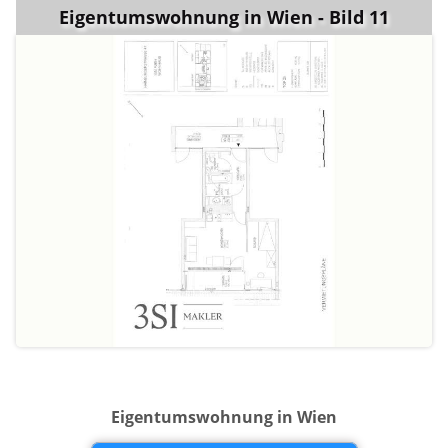
Eigentumswohnung in Wien - Bild 11
Eigentumswohnung in Wien