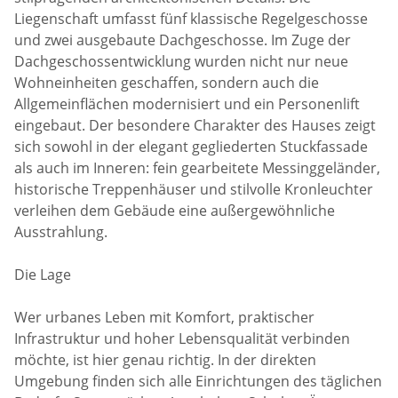
Liegenschaft umfasst fünf klassische Regelgeschosse
und zwei ausgebaute Dachgeschosse. Im Zuge der
Dachgeschossentwicklung wurden nicht nur neue
Wohneinheiten geschaffen, sondern auch die
Allgemeinflächen modernisiert und ein Personenlift
eingebaut. Der besondere Charakter des Hauses zeigt
sich sowohl in der elegant gegliederten Stuckfassade
als auch im Inneren: fein gearbeitete Messinggeländer,
historische Treppenhäuser und stilvolle Kronleuchter
verleihen dem Gebäude eine außergewöhnliche
Ausstrahlung.
Die Lage
Wer urbanes Leben mit Komfort, praktischer
Infrastruktur und hoher Lebensqualität verbinden
möchte, ist hier genau richtig. In der direkten
Umgebung finden sich alle Einrichtungen des täglichen