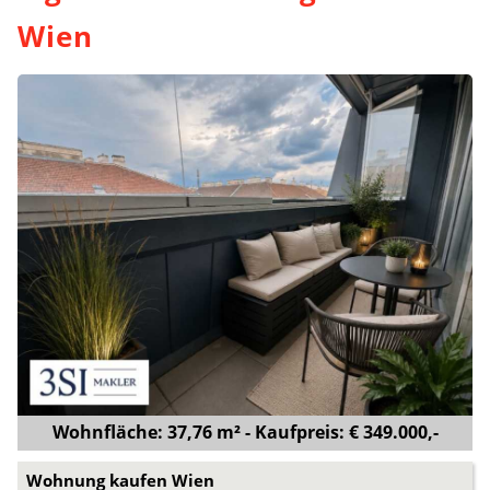
Wien
Wohnfläche: 37,76 m² - Kaufpreis: € 349.000,-
Wohnung kaufen Wien