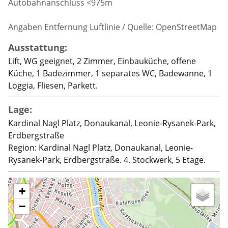
Autobahnanschluss <975m
Angaben Entfernung Luftlinie / Quelle: OpenStreetMap
Ausstattung:
Lift, WG geeignet, 2 Zimmer, Einbauküche, offene
Küche, 1 Badezimmer, 1 separates WC, Badewanne, 1
Loggia, Fliesen, Parkett.
Lage:
Kardinal Nagl Platz, Donaukanal, Leonie-Rysanek-Park,
Erdbergstraße
Region: Kardinal Nagl Platz, Donaukanal, Leonie-
Rysanek-Park, Erdbergstraße. 4. Stockwerk, 5 Etage.
+
−