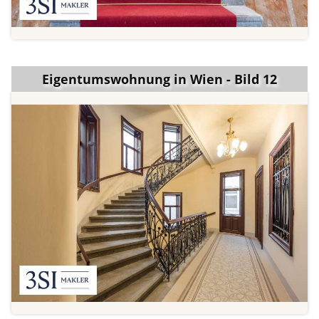
Eigentumswohnung in Wien - Bild 12