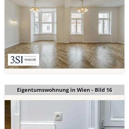
Eigentumswohnung in Wien - Bild 16