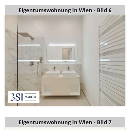
Eigentumswohnung in Wien - Bild 6
Eigentumswohnung in Wien - Bild 7