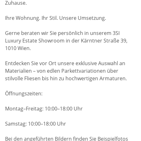
Zuhause.
Ihre Wohnung. Ihr Stil. Unsere Umsetzung.
Gerne beraten wir Sie persönlich in unserem 3SI
Luxury Estate Showroom in der Kärntner Straße 39,
1010 Wien.
Entdecken Sie vor Ort unsere exklusive Auswahl an
Materialien – von edlen Parkettvariationen über
stilvolle Fliesen bis hin zu hochwertigen Armaturen.
Öffnungszeiten:
Montag–Freitag: 10:00–18:00 Uhr
Samstag: 10:00–18:00 Uhr
Bei den angeführten Bildern finden Sie Beispielfotos