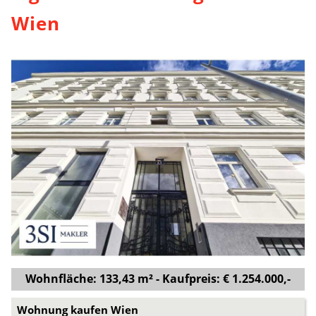
Wien
Wohnfläche: 133,43 m² - Kaufpreis: € 1.254.000,-
Wohnung kaufen Wien