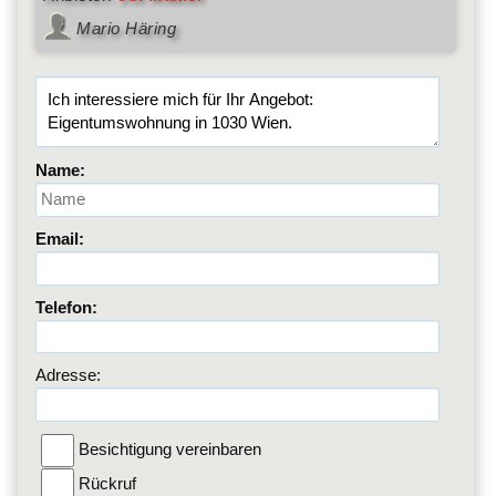
Mario Häring
Name:
Email:
Telefon:
Adresse:
Besichtigung vereinbaren
Rückruf