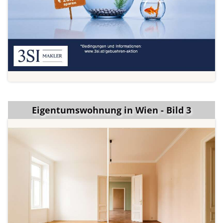
Eigentumswohnung in Wien - Bild 3