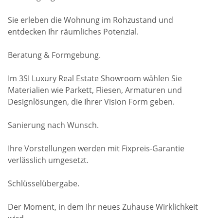
Sie erleben die Wohnung im Rohzustand und
entdecken Ihr räumliches Potenzial.
Beratung & Formgebung.
Im 3SI Luxury Real Estate Showroom wählen Sie
Materialien wie Parkett, Fliesen, Armaturen und
Designlösungen, die Ihrer Vision Form geben.
Sanierung nach Wunsch.
Ihre Vorstellungen werden mit Fixpreis-Garantie
verlässlich umgesetzt.
Schlüsselübergabe.
Der Moment, in dem Ihr neues Zuhause Wirklichkeit