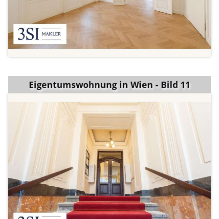
Eigentumswohnung in Wien - Bild 11