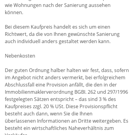
wie Wohnungen nach der Sanierung aussehen
können.
Bei diesem Kaufpreis handelt es sich um einen
Richtwert, da die von Ihnen gewünschte Sanierung
auch individuell anders gestaltet werden kann.
Nebenkosten
Der guten Ordnung halber halten wir fest, dass, sofern
im Angebot nicht anders vermerkt, bei erfolgreichem
Abschlussfall eine Provision anfällt, die den in der
Immobilienmaklerverordnung BGBI. 262 und 297/1996
festgelegten Sätzen entspricht – das sind 3 % des
Kaufpreises zzgl. 20 % USt. Diese Provisionspflicht
besteht auch dann, wenn Sie die Ihnen
überlassenen Informationen an Dritte weitergeben. Es
besteht ein wirtschaftliches Naheverhältnis zum