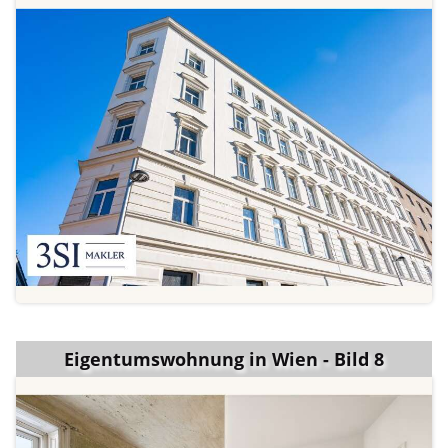
Eigentumswohnung in Wien - Bild 8