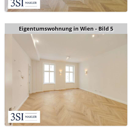
Eigentumswohnung in Wien - Bild 5