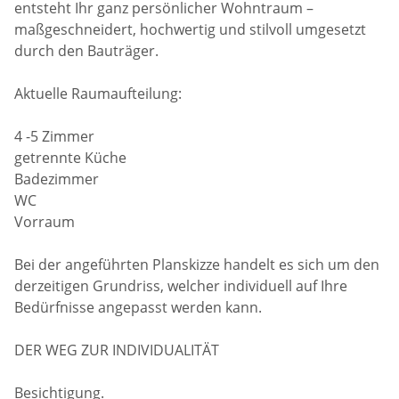
entsteht Ihr ganz persönlicher Wohntraum –
maßgeschneidert, hochwertig und stilvoll umgesetzt
durch den Bauträger.
Aktuelle Raumaufteilung:
4 -5 Zimmer
getrennte Küche
Badezimmer
WC
Vorraum
Bei der angeführten Planskizze handelt es sich um den
derzeitigen Grundriss, welcher individuell auf Ihre
Bedürfnisse angepasst werden kann.
DER WEG ZUR INDIVIDUALITÄT
Besichtigung.