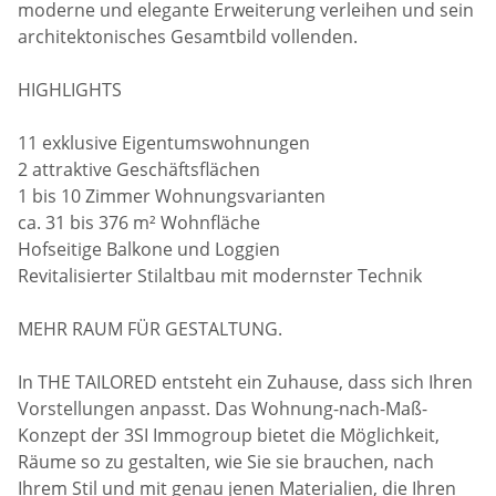
moderne und elegante Erweiterung verleihen und sein
architektonisches Gesamtbild vollenden.
HIGHLIGHTS
11 exklusive Eigentumswohnungen
2 attraktive Geschäftsflächen
1 bis 10 Zimmer Wohnungsvarianten
ca. 31 bis 376 m² Wohnfläche
Hofseitige Balkone und Loggien
Revitalisierter Stilaltbau mit modernster Technik
MEHR RAUM FÜR GESTALTUNG.
In THE TAILORED entsteht ein Zuhause, dass sich Ihren
Vorstellungen anpasst. Das Wohnung-nach-Maß-
Konzept der 3SI Immogroup bietet die Möglichkeit,
Räume so zu gestalten, wie Sie sie brauchen, nach
Ihrem Stil und mit genau jenen Materialien, die Ihren