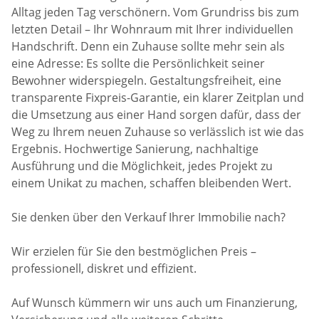
Alltag jeden Tag verschönern. Vom Grundriss bis zum
letzten Detail – Ihr Wohnraum mit Ihrer individuellen
Handschrift. Denn ein Zuhause sollte mehr sein als
eine Adresse: Es sollte die Persönlichkeit seiner
Bewohner widerspiegeln. Gestaltungsfreiheit, eine
transparente Fixpreis-Garantie, ein klarer Zeitplan und
die Umsetzung aus einer Hand sorgen dafür, dass der
Weg zu Ihrem neuen Zuhause so verlässlich ist wie das
Ergebnis. Hochwertige Sanierung, nachhaltige
Ausführung und die Möglichkeit, jedes Projekt zu
einem Unikat zu machen, schaffen bleibenden Wert.
Sie denken über den Verkauf Ihrer Immobilie nach?
Wir erzielen für Sie den bestmöglichen Preis –
professionell, diskret und effizient.
Auf Wunsch kümmern wir uns auch um Finanzierung,