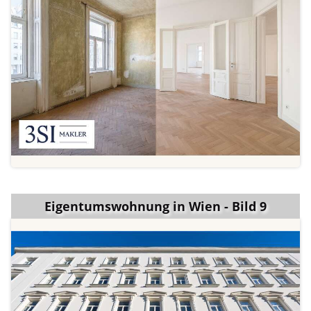
Eigentumswohnung in Wien - Bild 9