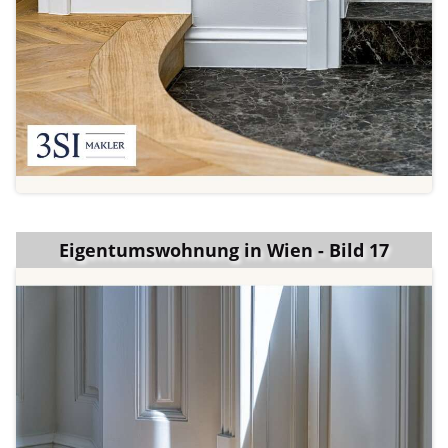
Eigentumswohnung in Wien - Bild 17