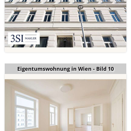
Eigentumswohnung in Wien - Bild 10