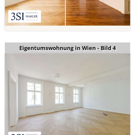
Eigentumswohnung in Wien - Bild 4