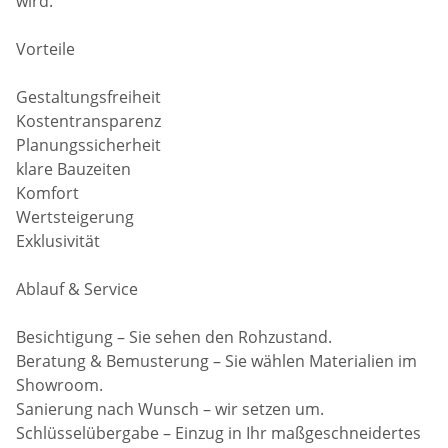
wird.
Vorteile
Gestaltungsfreiheit
Kostentransparenz
Planungssicherheit
klare Bauzeiten
Komfort
Wertsteigerung
Exklusivität
Ablauf & Service
Besichtigung – Sie sehen den Rohzustand.
Beratung & Bemusterung – Sie wählen Materialien im
Showroom.
Sanierung nach Wunsch – wir setzen um.
Schlüsselübergabe – Einzug in Ihr maßgeschneidertes