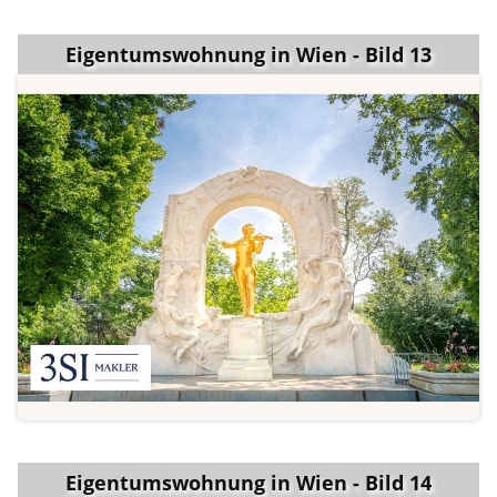
Eigentumswohnung in Wien - Bild 13
Eigentumswohnung in Wien - Bild 14