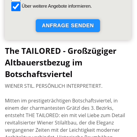
Über weitere Angebote informieren.
The TAILORED - Großzügiger
Altbauerstbezug im
Botschaftsviertel
WIENER STIL. PERSÖNLICH INTERPRETIERT.
Mitten im prestigeträchtigen Botschaftsviertel, in
einem der charmantesten Grätzl des 3. Bezirks,
entsteht THE TAILORED: ein mit viel Liebe zum Detail
revitalisierter Wiener Stilaltbau, der die Eleganz
vergangener Zeiten mit der Leichtigkeit moderner