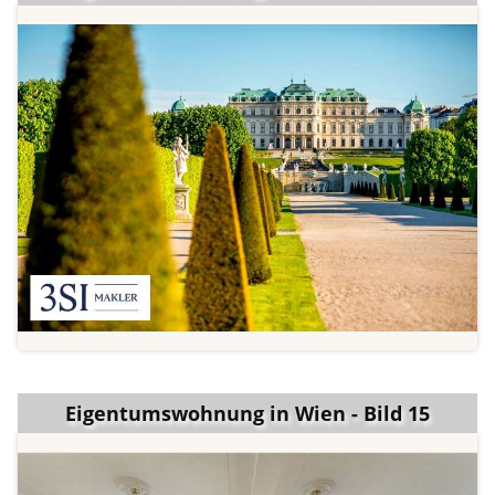
Eigentumswohnung in Wien - Bild 15