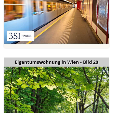
Eigentumswohnung in Wien - Bild 20