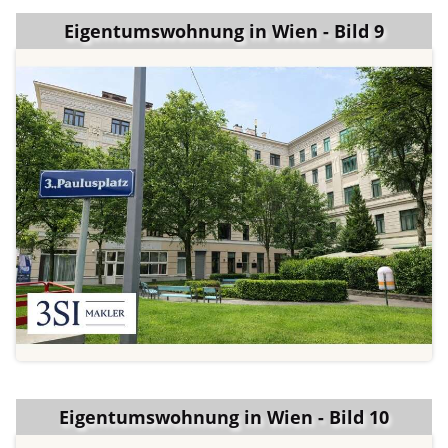
Eigentumswohnung in Wien - Bild 9
Eigentumswohnung in Wien - Bild 10