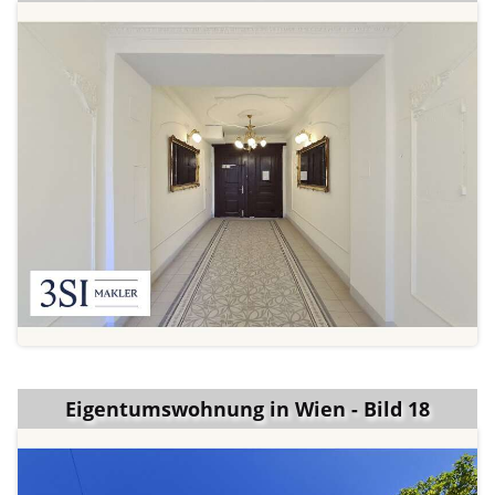
Eigentumswohnung in Wien - Bild 18