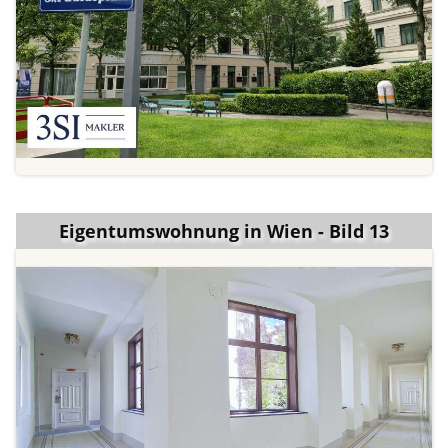
Eigentumswohnung in Wien - Bild 13