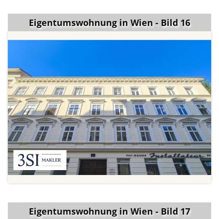
Eigentumswohnung in Wien - Bild 16
Eigentumswohnung in Wien - Bild 17