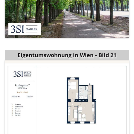
Eigentumswohnung in Wien - Bild 21