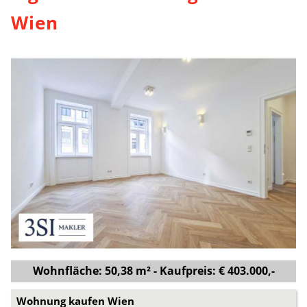
Wien
Wohnfläche: 50,38 m² - Kaufpreis: € 403.000,-
Wohnung kaufen Wien