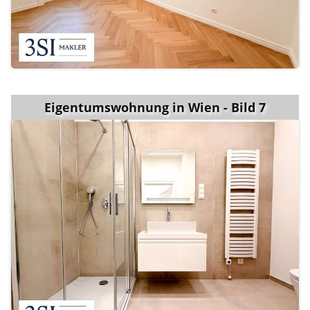
Eigentumswohnung in Wien - Bild 7