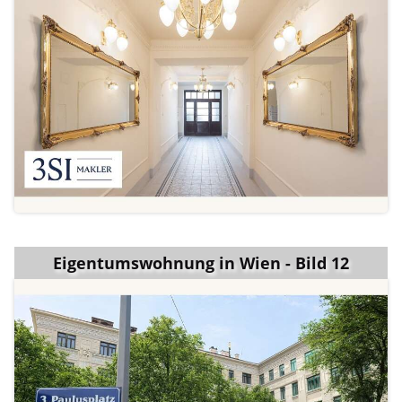
Eigentumswohnung in Wien - Bild 12