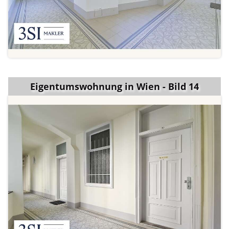
Eigentumswohnung in Wien - Bild 14