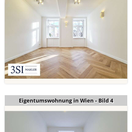
Eigentumswohnung in Wien - Bild 4