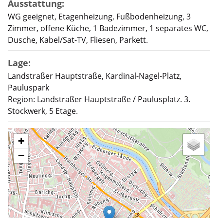
Ausstattung:
WG geeignet, Etagenheizung, Fußbodenheizung, 3
Zimmer, offene Küche, 1 Badezimmer, 1 separates WC,
Dusche, Kabel/Sat-TV, Fliesen, Parkett.
Lage:
Landstraßer Hauptstraße, Kardinal-Nagel-Platz,
Pauluspark
Region: Landstraßer Hauptstraße / Paulusplatz. 3.
Stockwerk, 5 Etage.
+
−