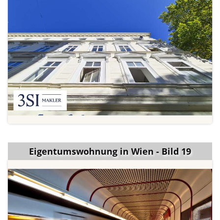
Eigentumswohnung in Wien - Bild 19