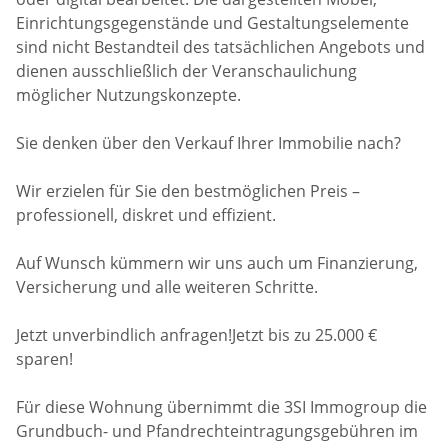
Einrichtungsgegenstände und Gestaltungselemente
sind nicht Bestandteil des tatsächlichen Angebots und
dienen ausschließlich der Veranschaulichung
möglicher Nutzungskonzepte.
Sie denken über den Verkauf Ihrer Immobilie nach?
Wir erzielen für Sie den bestmöglichen Preis –
professionell, diskret und effizient.
Auf Wunsch kümmern wir uns auch um Finanzierung,
Versicherung und alle weiteren Schritte.
Jetzt unverbindlich anfragen!Jetzt bis zu 25.000 €
sparen!
Für diese Wohnung übernimmt die 3SI Immogroup die
Grundbuch- und Pfandrechteintragungsgebühren im