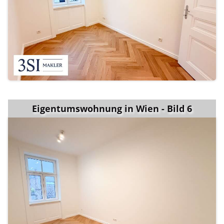
Eigentumswohnung in Wien - Bild 6