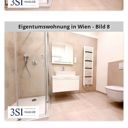
Eigentumswohnung in Wien - Bild 8