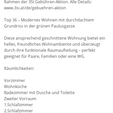
Rahmen der 3SI Gebühren-Aktion. Alle Details:
www.3si.at/de/gebuehren-aktion
Top 36 – Modernes Wohnen mit durchdachtem
Grundriss in der grünen Paulusgasse
Diese ansprechend geschnittene Wohnung bietet ein
helles, freundliches Wohnambiente und überzeugt
durch ihre funktionale Raumaufteilung – perfekt
geeignet für Paare, Familien oder eine WG.
Räumlichkeiten:
Vorzimmer
Wohnküche
Badezimmer mit Dusche und Toilette
Zweiter Vorraum
1.Schlafzimmer
2.Schlafzimmer