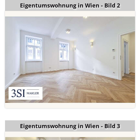
Eigentumswohnung in Wien - Bild 2
Eigentumswohnung in Wien - Bild 3