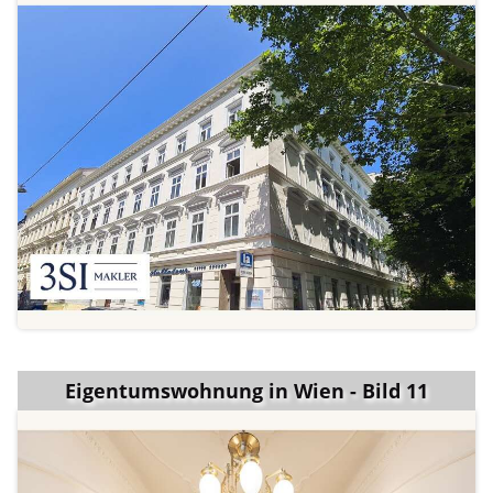
Eigentumswohnung in Wien - Bild 11