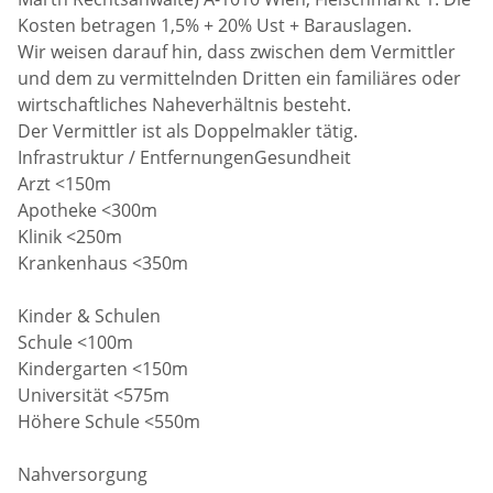
Kosten betragen 1,5% + 20% Ust + Barauslagen.
Wir weisen darauf hin, dass zwischen dem Vermittler
und dem zu vermittelnden Dritten ein familiäres oder
wirtschaftliches Naheverhältnis besteht.
Der Vermittler ist als Doppelmakler tätig.
Infrastruktur / EntfernungenGesundheit
Arzt <150m
Apotheke <300m
Klinik <250m
Krankenhaus <350m
Kinder & Schulen
Schule <100m
Kindergarten <150m
Universität <575m
Höhere Schule <550m
Nahversorgung