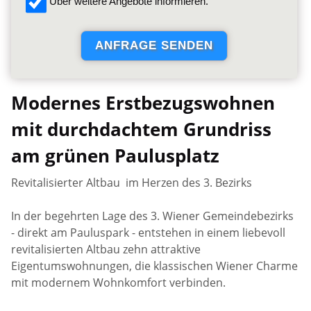
Über weitere Angebote informieren.
Modernes Erstbezugswohnen
mit durchdachtem Grundriss
am grünen Paulusplatz
Revitalisierter Altbau im Herzen des 3. Bezirks
In der begehrten Lage des 3. Wiener Gemeindebezirks
- direkt am Pauluspark - entstehen in einem liebevoll
revitalisierten Altbau zehn attraktive
Eigentumswohnungen, die klassischen Wiener Charme
mit modernem Wohnkomfort verbinden.