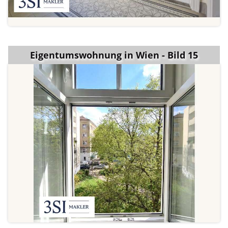
Eigentumswohnung in Wien - Bild 15