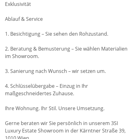
Exklusivität
Ablauf & Service
1. Besichtigung – Sie sehen den Rohzustand.
2. Beratung & Bemusterung – Sie wählen Materialien
im Showroom.
3. Sanierung nach Wunsch – wir setzen um.
4. Schlüsselübergabe – Einzug in Ihr
maßgeschneidertes Zuhause.
Ihre Wohnung. Ihr Stil. Unsere Umsetzung.
Gerne beraten wir Sie persönlich in unserem 3SI
Luxury Estate Showroom in der Kärntner Straße 39,
1010 Wien.