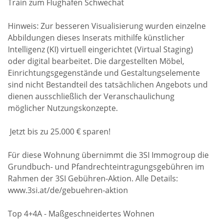
Train zum Flughafen Schwechat
Hinweis: Zur besseren Visualisierung wurden einzelne
Abbildungen dieses Inserats mithilfe künstlicher
Intelligenz (KI) virtuell eingerichtet (Virtual Staging)
oder digital bearbeitet. Die dargestellten Möbel,
Einrichtungsgegenstände und Gestaltungselemente
sind nicht Bestandteil des tatsächlichen Angebots und
dienen ausschließlich der Veranschaulichung
möglicher Nutzungskonzepte.
Jetzt bis zu 25.000 € sparen!
Für diese Wohnung übernimmt die 3SI Immogroup die
Grundbuch- und Pfandrechteintragungsgebühren im
Rahmen der 3SI Gebühren-Aktion. Alle Details:
www.3si.at/de/gebuehren-aktion
Top 4+4A - Maßgeschneidertes Wohnen