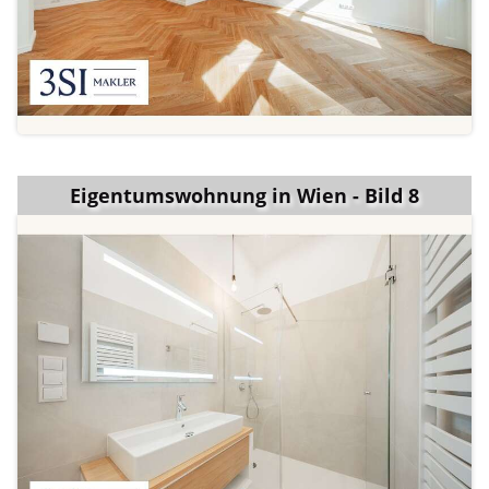
Eigentumswohnung in Wien - Bild 8