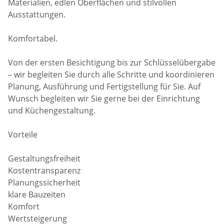
Materialien, edlen Oberflächen und stilvollen
Ausstattungen.
Komfortabel.
Von der ersten Besichtigung bis zur Schlüsselübergabe
– wir begleiten Sie durch alle Schritte und koordinieren
Planung, Ausführung und Fertigstellung für Sie. Auf
Wunsch begleiten wir Sie gerne bei der Einrichtung
und Küchengestaltung.
Vorteile
Gestaltungsfreiheit
Kostentransparenz
Planungssicherheit
klare Bauzeiten
Komfort
Wertsteigerung