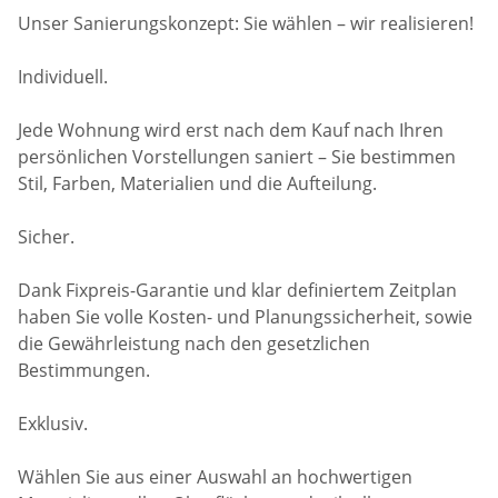
Unser Sanierungskonzept: Sie wählen – wir realisieren!
Individuell.
Jede Wohnung wird erst nach dem Kauf nach Ihren
persönlichen Vorstellungen saniert – Sie bestimmen
Stil, Farben, Materialien und die Aufteilung.
Sicher.
Dank Fixpreis-Garantie und klar definiertem Zeitplan
haben Sie volle Kosten- und Planungssicherheit, sowie
die Gewährleistung nach den gesetzlichen
Bestimmungen.
Exklusiv.
Wählen Sie aus einer Auswahl an hochwertigen