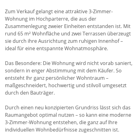
Zum Verkauf gelangt eine attraktive 3-Zimmer-
Wohnung im Hochparterre, die aus der
Zusammenlegung zweier Einheiten entstanden ist. Mit
rund 65 m² Wohnfläche und zwei Terrassen überzeugt
sie durch ihre Ausrichtung zum ruhigen Innenhof –
ideal für eine entspannte Wohnatmosphäre.
Das Besondere: Die Wohnung wird nicht vorab saniert,
sondern in enger Abstimmung mit dem Käufer. So
entsteht Ihr ganz persönlicher Wohntraum –
maßgeschneidert, hochwertig und stilvoll umgesetzt
durch den Bauträger.
Durch einen neu konzipierten Grundriss lässt sich das
Raumangebot optimal nutzen – so kann eine moderne
3-Zimmer-Wohnung entstehen, die ganz auf Ihre
individuellen Wohnbedürfnisse zugeschnitten ist.