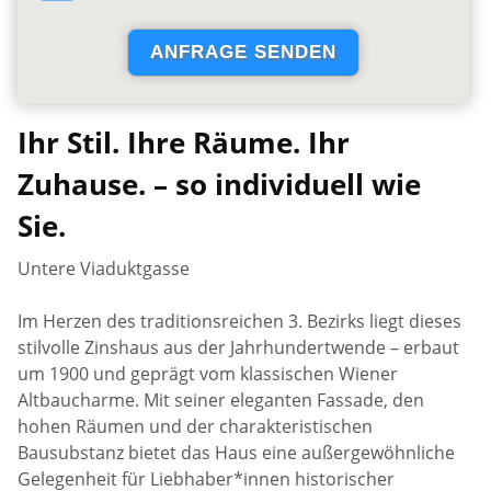
Ihr Stil. Ihre Räume. Ihr
Zuhause. – so individuell wie
Sie.
Untere Viaduktgasse
Im Herzen des traditionsreichen 3. Bezirks liegt dieses
stilvolle Zinshaus aus der Jahrhundertwende – erbaut
um 1900 und geprägt vom klassischen Wiener
Altbaucharme. Mit seiner eleganten Fassade, den
hohen Räumen und der charakteristischen
Bausubstanz bietet das Haus eine außergewöhnliche
Gelegenheit für Liebhaber*innen historischer