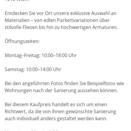
Entdecken Sie vor Ort unsere exklusive Auswahl an
Materialien – von edlen Parkettvariationen über
stilvolle Fliesen bis hin zu hochwertigen Armaturen.
Öffnungszeiten:
Montag–Freitag: 10:00–18:00 Uhr
Samstag: 10:00–14:00 Uhr
Bei den angeführten Fotos finden Sie Beispielfotos wie
Wohnungen nach der Sanierung aussehen können.
Bei diesem Kaufpreis handelt es sich um einen
Richtwert, da die von Ihnen gewünschte Sanierung
auch individuell anders gestaltet werden kann.