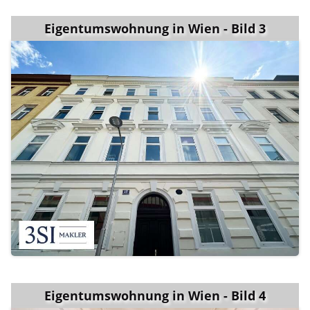
Eigentumswohnung in Wien - Bild 3
Eigentumswohnung in Wien - Bild 4