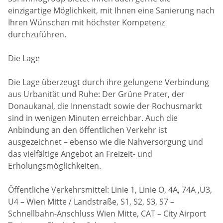
einzigartige Möglichkeit, mit Ihnen eine Sanierung nach
Ihren Wünschen mit höchster Kompetenz
durchzuführen.
Die Lage
Die Lage überzeugt durch ihre gelungene Verbindung
aus Urbanität und Ruhe: Der Grüne Prater, der
Donaukanal, die Innenstadt sowie der Rochusmarkt
sind in wenigen Minuten erreichbar. Auch die
Anbindung an den öffentlichen Verkehr ist
ausgezeichnet – ebenso wie die Nahversorgung und
das vielfältige Angebot an Freizeit- und
Erholungsmöglichkeiten.
Öffentliche Verkehrsmittel: Linie 1, Linie O, 4A, 74A ,U3,
U4 – Wien Mitte / Landstraße, S1, S2, S3, S7 –
Schnellbahn-Anschluss Wien Mitte, CAT – City Airport