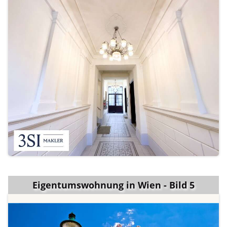
Eigentumswohnung in Wien - Bild 5