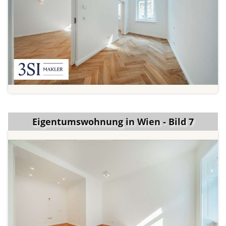
Eigentumswohnung in Wien - Bild 7