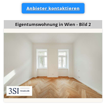
Anbieter kontaktieren
Eigentumswohnung in Wien - Bild 2