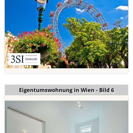
Eigentumswohnung in Wien - Bild 6