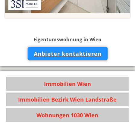
Eigentumswohnung in Wien
Anbieter kontaktieren
Immobilien Wien
Immobilien Bezirk Wien Landstraße
Wohnungen 1030 Wien