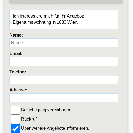
Name:
Email:
Telefon:
Adresse:
Besichtigung vereinbaren
Rückruf
Über weitere Angebote informieren.