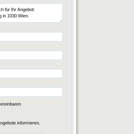
ereinbaren
ngebote informieren.