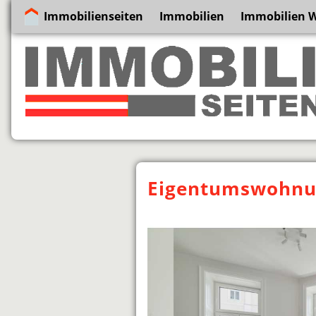
Immobilienseiten
Immobilien
Immobilien 
Eigentumswohnun