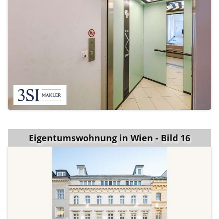
Eigentumswohnung in Wien - Bild 16