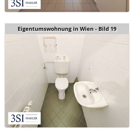
Eigentumswohnung in Wien - Bild 19