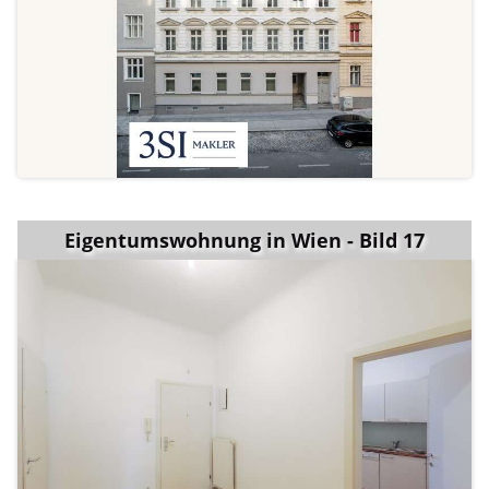
Eigentumswohnung in Wien - Bild 17