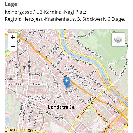
Lage:
Keinergasse / U3-Kardinal-Nagl Platz
Region: Herz-Jesu-Krankenhaus. 3. Stockwerk, 6 Etage.
+
−