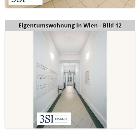
Eigentumswohnung in Wien - Bild 12