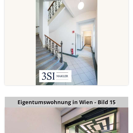
Eigentumswohnung in Wien - Bild 15