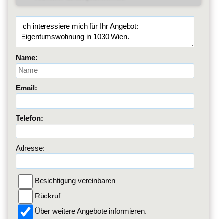
Name:
Email:
Telefon:
Adresse:
Besichtigung vereinbaren
Rückruf
Über weitere Angebote informieren.