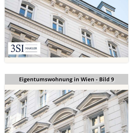
Eigentumswohnung in Wien - Bild 9