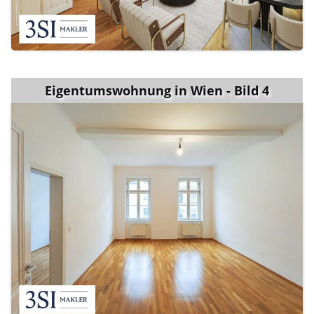
Eigentumswohnung in Wien - Bild 4