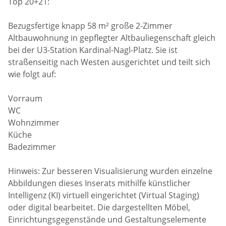
Top 20+21:
Bezugsfertige knapp 58 m² große 2-Zimmer
Altbauwohnung in gepflegter Altbauliegenschaft gleich
bei der U3-Station Kardinal-Nagl-Platz. Sie ist
straßenseitig nach Westen ausgerichtet und teilt sich
wie folgt auf:
Vorraum
WC
Wohnzimmer
Küche
Badezimmer
Hinweis: Zur besseren Visualisierung wurden einzelne
Abbildungen dieses Inserats mithilfe künstlicher
Intelligenz (KI) virtuell eingerichtet (Virtual Staging)
oder digital bearbeitet. Die dargestellten Möbel,
Einrichtungsgegenstände und Gestaltungselemente