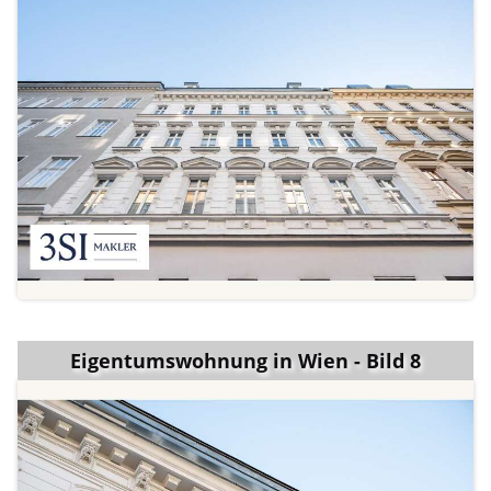
Eigentumswohnung in Wien - Bild 8