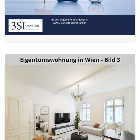
Eigentumswohnung in Wien - Bild 3