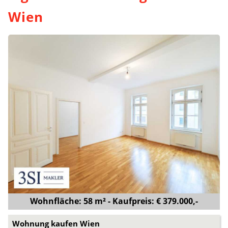
Wien
Wohnfläche: 58 m² - Kaufpreis: € 379.000,-
Wohnung kaufen Wien