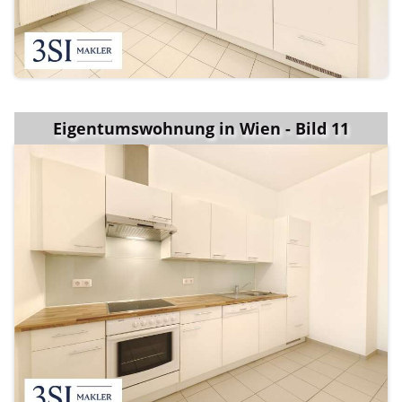
Eigentumswohnung in Wien - Bild 11