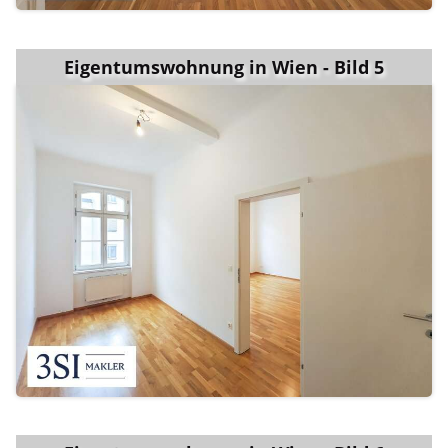
Eigentumswohnung in Wien - Bild 5