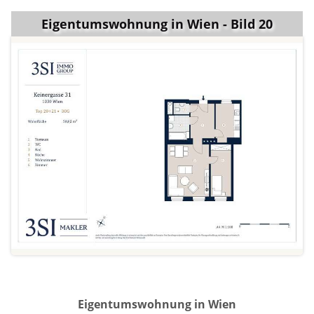
Eigentumswohnung in Wien - Bild 20
Eigentumswohnung in Wien