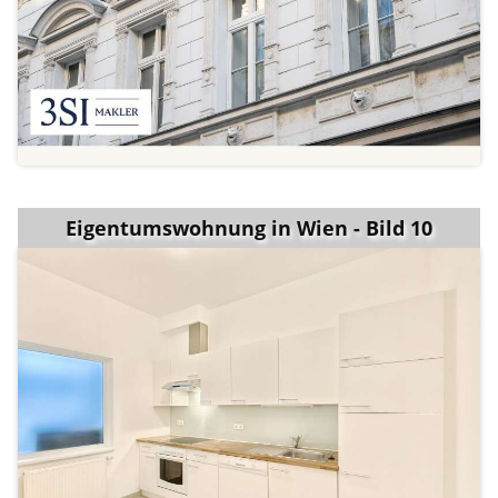
Eigentumswohnung in Wien - Bild 10