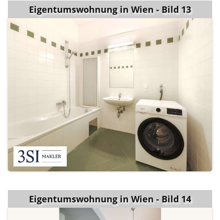
Eigentumswohnung in Wien - Bild 13
Eigentumswohnung in Wien - Bild 14