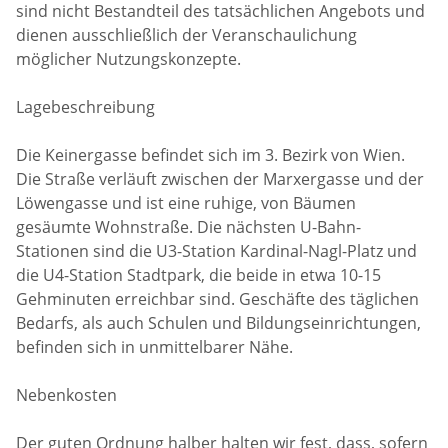
sind nicht Bestandteil des tatsächlichen Angebots und
dienen ausschließlich der Veranschaulichung
möglicher Nutzungskonzepte.
Lagebeschreibung
Die Keinergasse befindet sich im 3. Bezirk von Wien.
Die Straße verläuft zwischen der Marxergasse und der
Löwengasse und ist eine ruhige, von Bäumen
gesäumte Wohnstraße. Die nächsten U-Bahn-
Stationen sind die U3-Station Kardinal-Nagl-Platz und
die U4-Station Stadtpark, die beide in etwa 10-15
Gehminuten erreichbar sind. Geschäfte des täglichen
Bedarfs, als auch Schulen und Bildungseinrichtungen,
befinden sich in unmittelbarer Nähe.
Nebenkosten
Der guten Ordnung halber halten wir fest, dass, sofern