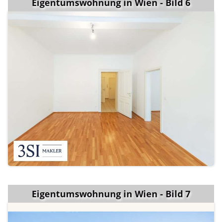
Eigentumswohnung in Wien - Bild 6
Eigentumswohnung in Wien - Bild 7