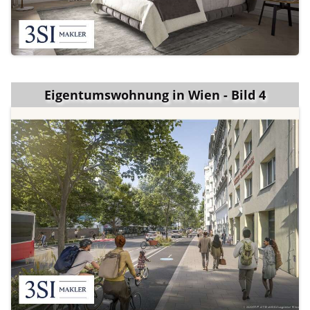
Eigentumswohnung in Wien - Bild 4