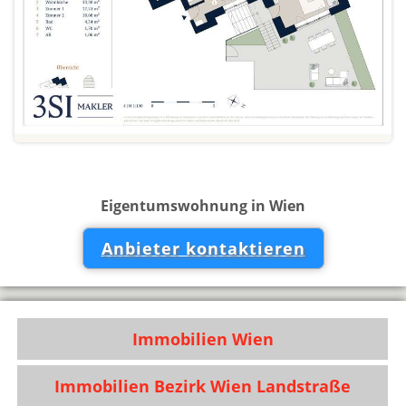
Eigentumswohnung in Wien
Anbieter kontaktieren
Immobilien Wien
Immobilien Bezirk Wien Landstraße