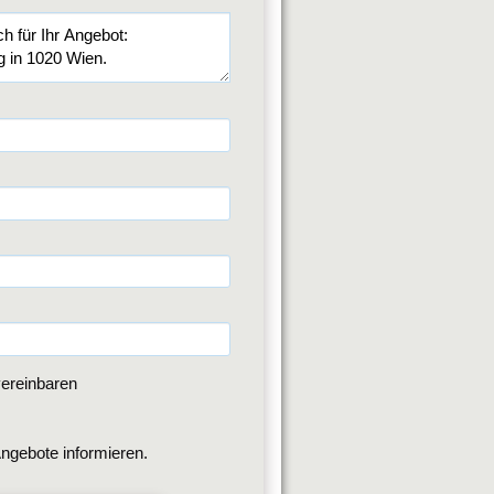
ereinbaren
ngebote informieren.