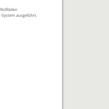
 Rollläden
'-System ausgeführt.