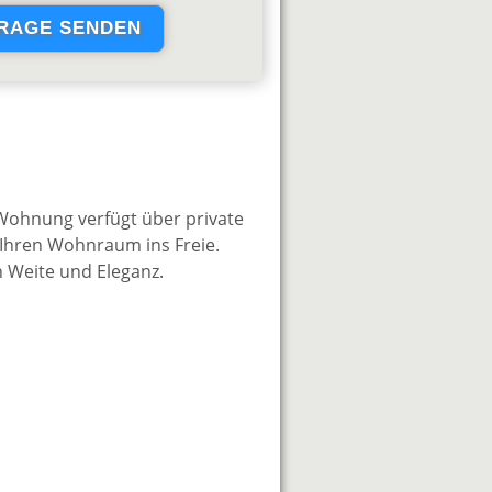
 Wohnung verfügt über private
 Ihren Wohnraum ins Freie.
on Weite und Eleganz.