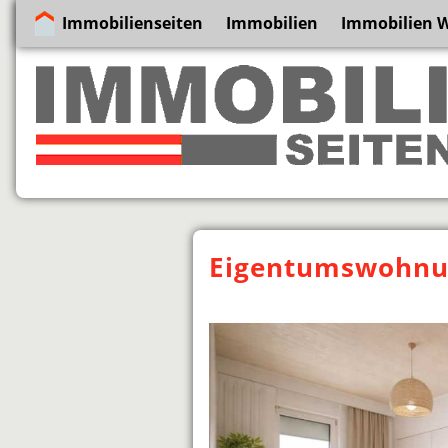
Immobilienseiten
Immobilien
Immobilien 
Eigentumswohnun