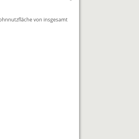
Wohnnutzfläche von insgesamt