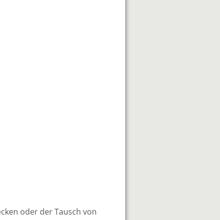
ecken oder der Tausch von