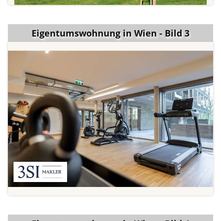
Eigentumswohnung in Wien - Bild 3