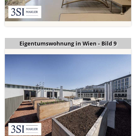
Eigentumswohnung in Wien - Bild 9