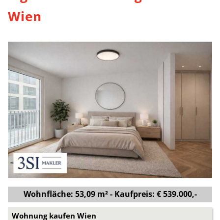
Wien
Wohnfläche: 53,09 m² - Kaufpreis: € 539.000,-
Wohnung kaufen Wien