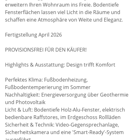
erweitern Ihren Wohnraum ins Freie. Bodentiefe
Fensterflächen lassen viel Licht in die Räume und
schaffen eine Atmosphäre von Weite und Eleganz.
Fertigstellung April 2026
PROVISIONSFREI FÜR DEN KÄUFER!
Highlights & Ausstattung: Design trifft Komfort
Perfektes Klima: Fußbodenheizung,
Fußbodentemperierung im Sommer
Nachhaltigkeit: Energieversorgung über Geothermie
und Photovoltaik
Licht & Luft: Bodentiefe Holz-Alu-Fenster, elektrisch
bedienbare Raffstores, im Erdgeschoss Rollläden
Sicherheit & Technik: Video-Gegensprechanlage,
Sicherheitskamera und eine 'Smart-Ready'-System
ausgeführt.