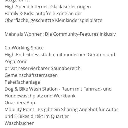
High-Speed Internet: Glasfaserleitungen
Family & Kids: autofreie Zone an der
Oberfläche, geschützte Kleinkinderspielplätze
Mehr als Wohnen: Die Community-Features inklusiv
Co-Working Space
High-End Fitnessstudio mit modernen Geräten und
Yoga-Zone
privat reservierbarer Saunabereich
Gemeinschaftsterrassen
Paketfachanlage
Dog & Bike Wash Station - Raum mit Fahrrad- und
Hundewaschplatz und Werkbank
Quartiers-App
Mobility Point - Es gibt ein Sharing-Angebot für Autos
und E-Bikes direkt im Quartier
Waschküchen