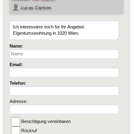
Lucas Carlsen
Name:
Email:
Telefon:
Adresse:
Besichtigung vereinbaren
Rückruf