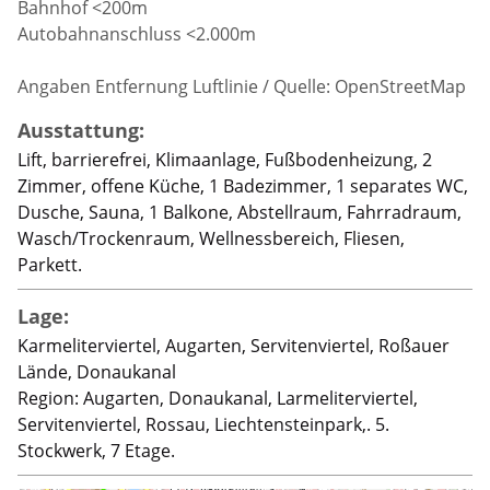
Bahnhof <200m
Autobahnanschluss <2.000m
Angaben Entfernung Luftlinie / Quelle: OpenStreetMap
Ausstattung:
Lift, barrierefrei, Klimaanlage, Fußbodenheizung, 2
Zimmer, offene Küche, 1 Badezimmer, 1 separates WC,
Dusche, Sauna, 1 Balkone, Abstellraum, Fahrradraum,
Wasch/Trockenraum, Wellnessbereich, Fliesen,
Parkett.
Lage:
Karmeliterviertel, Augarten, Servitenviertel, Roßauer
Lände, Donaukanal
Region: Augarten, Donaukanal, Larmeliterviertel,
Servitenviertel, Rossau, Liechtensteinpark,. 5.
Stockwerk, 7 Etage.