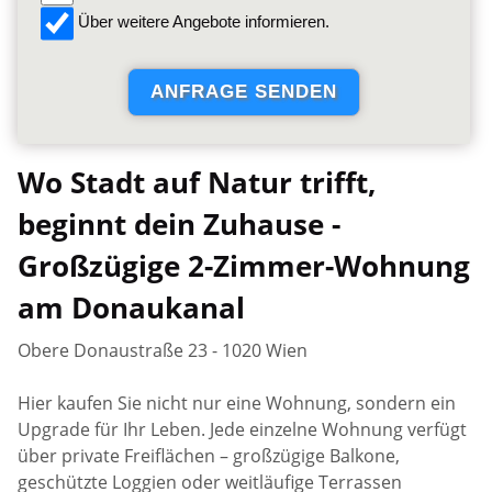
Über weitere Angebote informieren.
Wo Stadt auf Natur trifft,
beginnt dein Zuhause -
Großzügige 2-Zimmer-Wohnung
am Donaukanal
Obere Donaustraße 23 - 1020 Wien
Hier kaufen Sie nicht nur eine Wohnung, sondern ein
Upgrade für Ihr Leben. Jede einzelne Wohnung verfügt
über private Freiflächen – großzügige Balkone,
geschützte Loggien oder weitläufige Terrassen