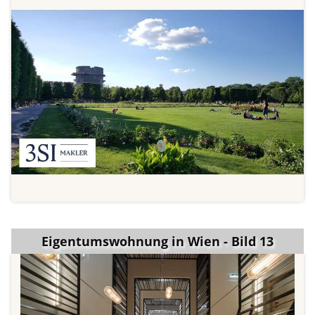
Eigentumswohnung in Wien - Bild 13