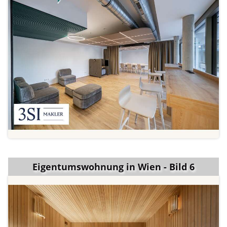
Eigentumswohnung in Wien - Bild 6