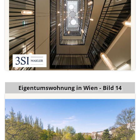
Eigentumswohnung in Wien - Bild 14