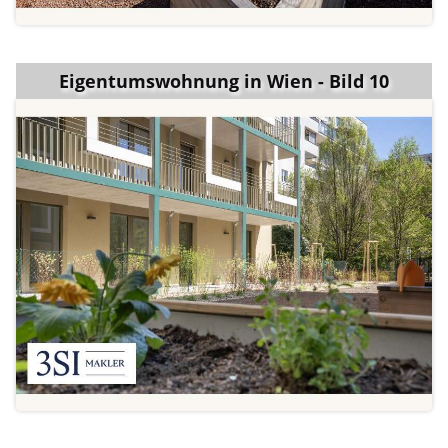
Eigentumswohnung in Wien - Bild 10