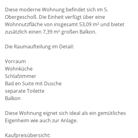
Diese moderne Wohnung befindet sich im 5.
Obergeschoß. Die Einheit verfügt über eine
Wohnnutzfläche von insgesamt 53,09 m² und bietet
zusätzlich einen 7,39 m² großen Balkon.
Die Raumaufteilung im Detail:
Vorraum
Wohnküche
Schlafzimmer
Bad en Suite mit Dusche
separate Toilette
Balkon
Diese Wohnung eignet sich ideal als ein gemütliches
Eigenheim wie auch zur Anlage.
Kaufpreisübersicht: