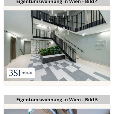
Eigentumswohnung in Wien - Bild 4
Eigentumswohnung in Wien - Bild 5