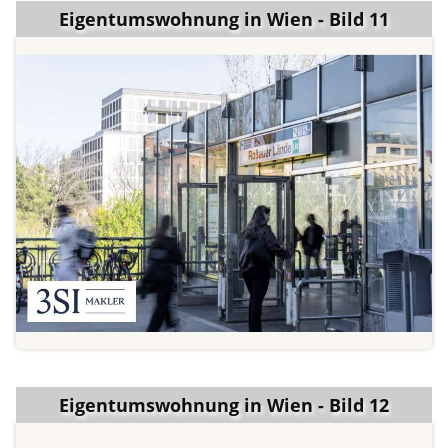
Eigentumswohnung in Wien - Bild 11
Eigentumswohnung in Wien - Bild 12