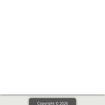
Copyright © 2026