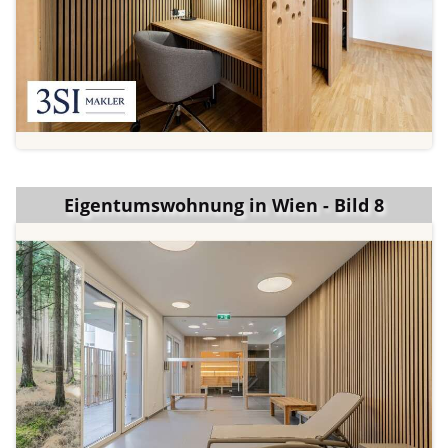
Eigentumswohnung in Wien - Bild 8