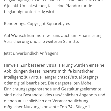
€ je inkl. Umsatzsteuer, falls eine Pfandurkunde
beglaubigt unterfertig wird.
Renderings: Copyright Squarebytes
Auf Wunsch kümmern wir uns auch um Finanzierung,
Versicherung und alle weiteren Schritte.
Jetzt unverbindlich Anfragen!
Hinweis: Zur besseren Visualisierung wurden einzelne
Abbildungen dieses Inserats mithilfe künstlicher
Intelligenz (KI) virtuell eingerichtet (Virtual Staging)
oder digital bearbeitet. Die dargestellten Möbel,
Einrichtungsgegenstände und Gestaltungselemente
sind nicht Bestandteil des tatsächlichen Angebots und
dienen ausschließlich der Veranschaulichung
möglicher Nutzungskonzepte.Top 74 - Stiege 1