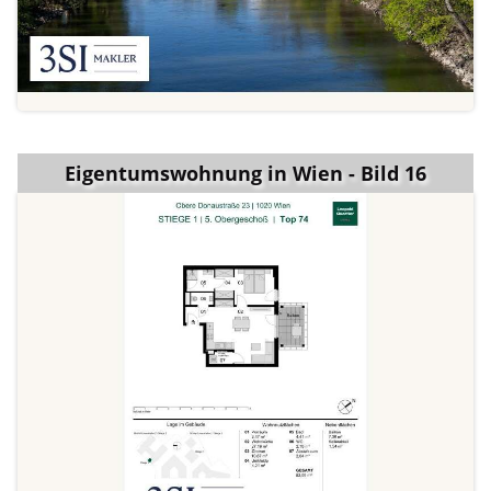
Eigentumswohnung in Wien - Bild 16