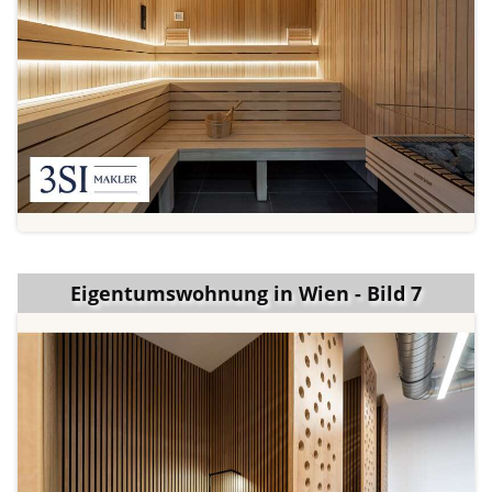
Eigentumswohnung in Wien - Bild 7