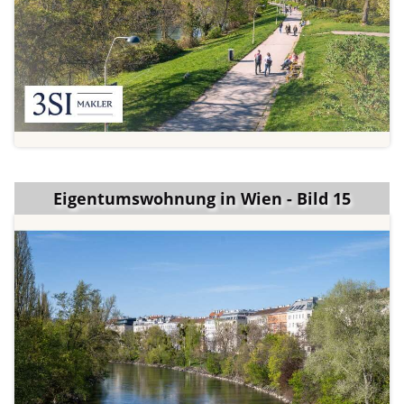
Eigentumswohnung in Wien - Bild 15