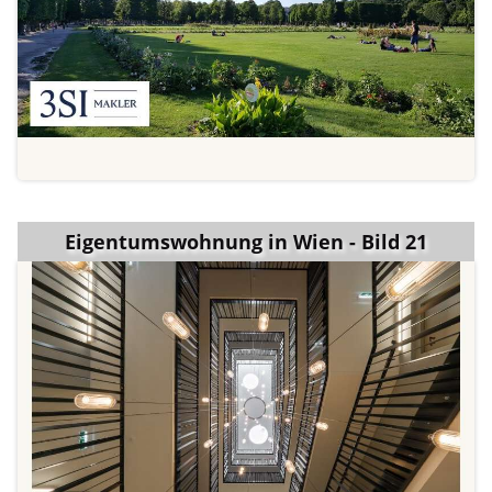
Eigentumswohnung in Wien - Bild 21