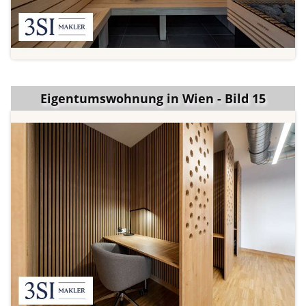
Eigentumswohnung in Wien - Bild 15