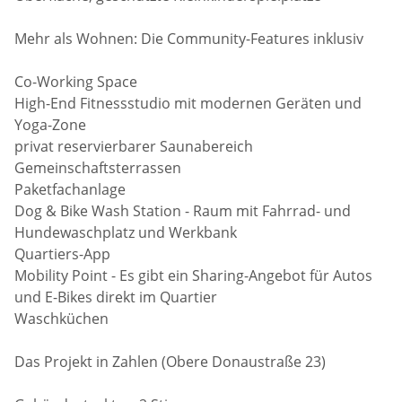
Mehr als Wohnen: Die Community-Features inklusiv
Co-Working Space
High-End Fitnessstudio mit modernen Geräten und
Yoga-Zone
privat reservierbarer Saunabereich
Gemeinschaftsterrassen
Paketfachanlage
Dog & Bike Wash Station - Raum mit Fahrrad- und
Hundewaschplatz und Werkbank
Quartiers-App
Mobility Point - Es gibt ein Sharing-Angebot für Autos
und E-Bikes direkt im Quartier
Waschküchen
Das Projekt in Zahlen (Obere Donaustraße 23)