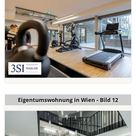
Eigentumswohnung in Wien - Bild 12