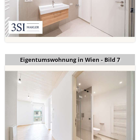
Eigentumswohnung in Wien - Bild 7