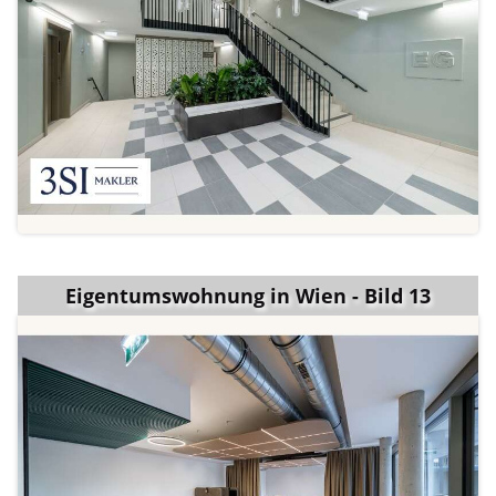
Eigentumswohnung in Wien - Bild 13