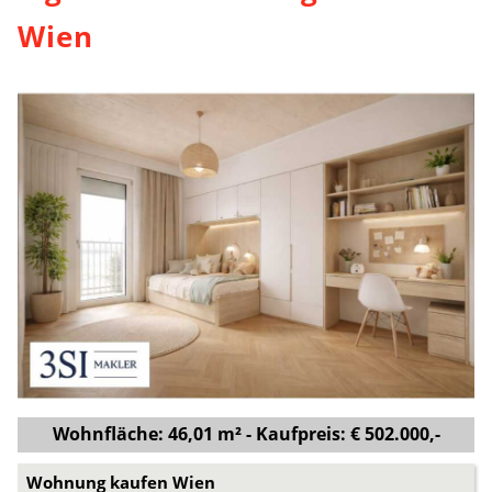
Wien
Wohnfläche: 46,01 m² - Kaufpreis: € 502.000,-
Wohnung kaufen Wien