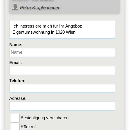
Petra Krapfenbauer
Name:
Email:
Telefon:
Adresse:
Besichtigung vereinbaren
Rückruf