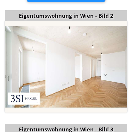
Eigentumswohnung in Wien - Bild 2
Eigentumswohnung in Wien - Bild 3