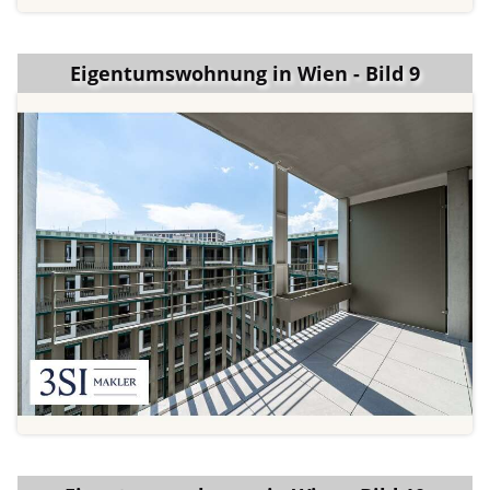
Eigentumswohnung in Wien - Bild 9