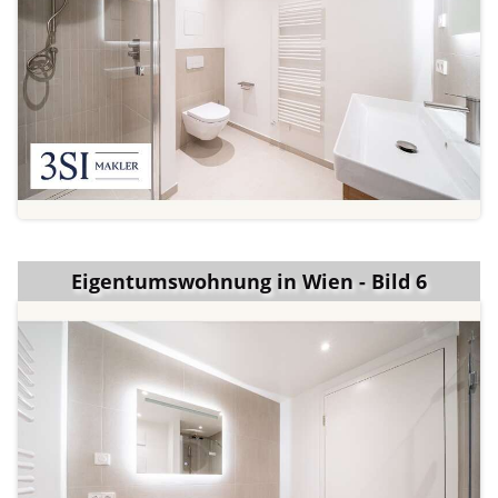
Eigentumswohnung in Wien - Bild 6