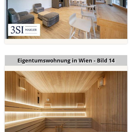
Eigentumswohnung in Wien - Bild 14