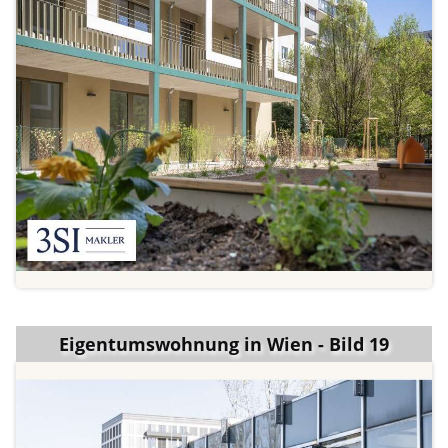
Eigentumswohnung in Wien - Bild 19