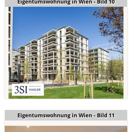
Eigentumswohnung in Wien - Bild 10
Eigentumswohnung in Wien - Bild 11