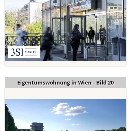
Eigentumswohnung in Wien - Bild 20