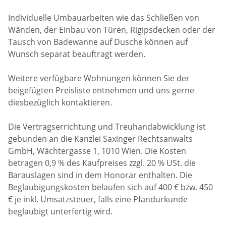
Individuelle Umbauarbeiten wie das Schließen von
Wänden, der Einbau von Türen, Rigipsdecken oder der
Tausch von Badewanne auf Dusche können auf
Wunsch separat beauftragt werden.
Weitere verfügbare Wohnungen können Sie der
beigefügten Preisliste entnehmen und uns gerne
diesbezüglich kontaktieren.
Die Vertragserrichtung und Treuhandabwicklung ist
gebunden an die Kanzlei Saxinger Rechtsanwalts
GmbH, Wächtergasse 1, 1010 Wien. Die Kosten
betragen 0,9 % des Kaufpreises zzgl. 20 % USt. die
Barauslagen sind in dem Honorar enthalten. Die
Beglaubigungskosten belaufen sich auf 400 € bzw. 450
€ je inkl. Umsatzsteuer, falls eine Pfandurkunde
beglaubigt unterfertig wird.