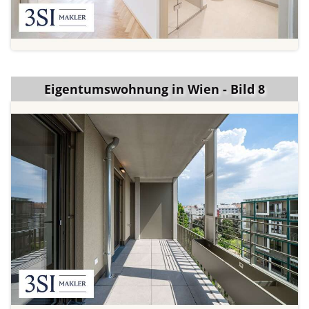
Eigentumswohnung in Wien - Bild 8