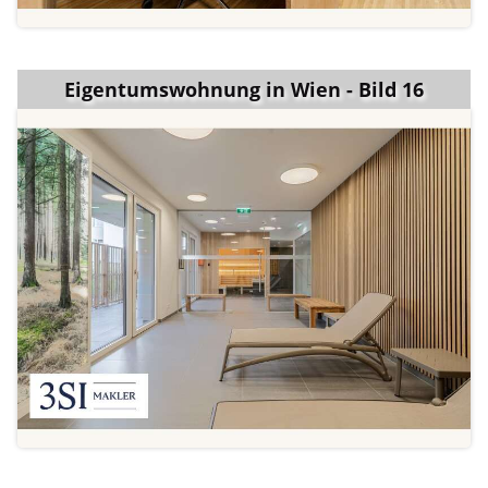
Eigentumswohnung in Wien - Bild 16