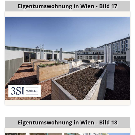
Eigentumswohnung in Wien - Bild 17
Eigentumswohnung in Wien - Bild 18