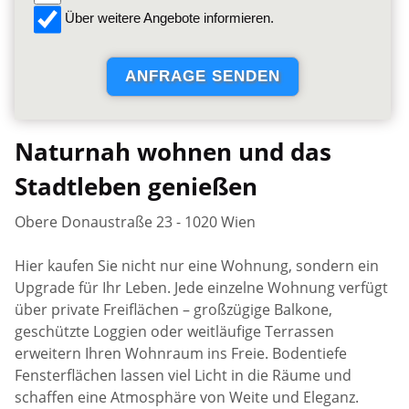
Über weitere Angebote informieren.
Naturnah wohnen und das
Stadtleben genießen
Obere Donaustraße 23 - 1020 Wien
Hier kaufen Sie nicht nur eine Wohnung, sondern ein
Upgrade für Ihr Leben. Jede einzelne Wohnung verfügt
über private Freiflächen – großzügige Balkone,
geschützte Loggien oder weitläufige Terrassen
erweitern Ihren Wohnraum ins Freie. Bodentiefe
Fensterflächen lassen viel Licht in die Räume und
schaffen eine Atmosphäre von Weite und Eleganz.