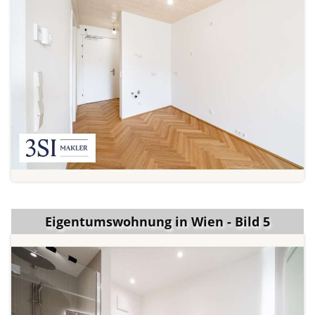
Eigentumswohnung in Wien - Bild 5