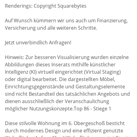
Renderings: Copyright Squarebytes
Auf Wunsch kümmern wir uns auch um Finanzierung,
Versicherung und alle weiteren Schritte.
Jetzt unverbindlich Anfragen!
Hinweis: Zur besseren Visualisierung wurden einzelne
Abbildungen dieses Inserats mithilfe künstlicher
Intelligenz (KI) virtuell eingerichtet (Virtual Staging)
oder digital bearbeitet. Die dargestellten Möbel,
Einrichtungsgegenstände und Gestaltungselemente
sind nicht Bestandteil des tatsächlichen Angebots und
dienen ausschließlich der Veranschaulichung
möglicher Nutzungskonzepte.Top 86 - Stiege 1
Diese stilvolle Wohnung im 6. Obergeschoß besticht
durch modernes Design und eine effizient genutzte