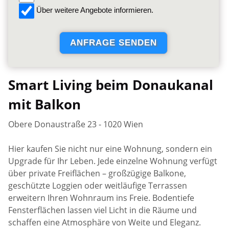
Über weitere Angebote informieren.
Smart Living beim Donaukanal
mit Balkon
Obere Donaustraße 23 - 1020 Wien
Hier kaufen Sie nicht nur eine Wohnung, sondern ein
Upgrade für Ihr Leben. Jede einzelne Wohnung verfügt
über private Freiflächen – großzügige Balkone,
geschützte Loggien oder weitläufige Terrassen
erweitern Ihren Wohnraum ins Freie. Bodentiefe
Fensterflächen lassen viel Licht in die Räume und
schaffen eine Atmosphäre von Weite und Eleganz.