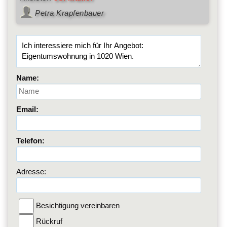
Petra Krapfenbauer
Name:
Email:
Telefon:
Adresse:
Besichtigung vereinbaren
Rückruf