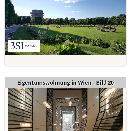
Eigentumswohnung in Wien - Bild 20