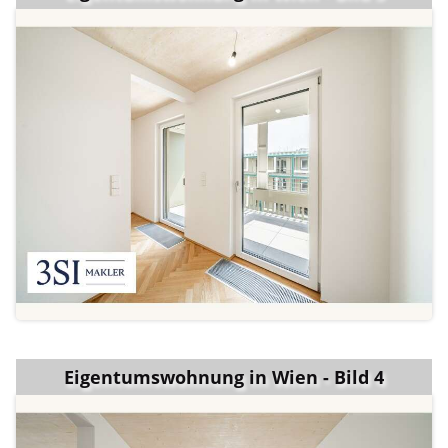
Eigentumswohnung in Wien - Bild 4