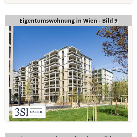
Eigentumswohnung in Wien - Bild 9