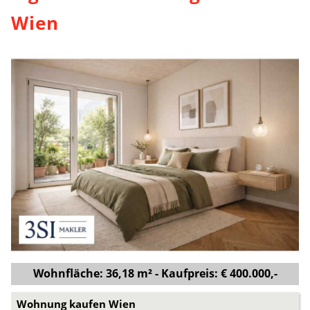
Wien
Wohnfläche: 36,18 m² - Kaufpreis: € 400.000,-
Wohnung kaufen Wien