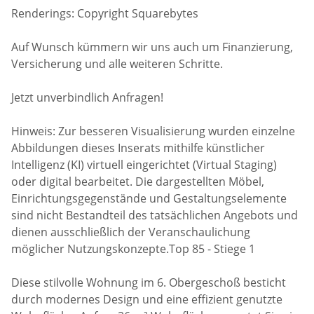
Renderings: Copyright Squarebytes
Auf Wunsch kümmern wir uns auch um Finanzierung,
Versicherung und alle weiteren Schritte.
Jetzt unverbindlich Anfragen!
Hinweis: Zur besseren Visualisierung wurden einzelne
Abbildungen dieses Inserats mithilfe künstlicher
Intelligenz (KI) virtuell eingerichtet (Virtual Staging)
oder digital bearbeitet. Die dargestellten Möbel,
Einrichtungsgegenstände und Gestaltungselemente
sind nicht Bestandteil des tatsächlichen Angebots und
dienen ausschließlich der Veranschaulichung
möglicher Nutzungskonzepte.Top 85 - Stiege 1
Diese stilvolle Wohnung im 6. Obergeschoß besticht
durch modernes Design und eine effizient genutzte