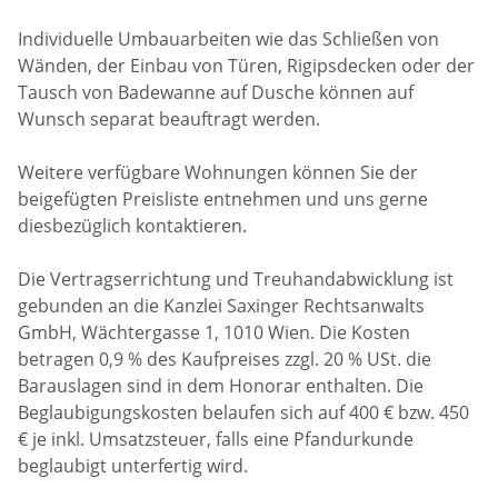
Individuelle Umbauarbeiten wie das Schließen von
Wänden, der Einbau von Türen, Rigipsdecken oder der
Tausch von Badewanne auf Dusche können auf
Wunsch separat beauftragt werden.
Weitere verfügbare Wohnungen können Sie der
beigefügten Preisliste entnehmen und uns gerne
diesbezüglich kontaktieren.
Die Vertragserrichtung und Treuhandabwicklung ist
gebunden an die Kanzlei Saxinger Rechtsanwalts
GmbH, Wächtergasse 1, 1010 Wien. Die Kosten
betragen 0,9 % des Kaufpreises zzgl. 20 % USt. die
Barauslagen sind in dem Honorar enthalten. Die
Beglaubigungskosten belaufen sich auf 400 € bzw. 450
€ je inkl. Umsatzsteuer, falls eine Pfandurkunde
beglaubigt unterfertig wird.