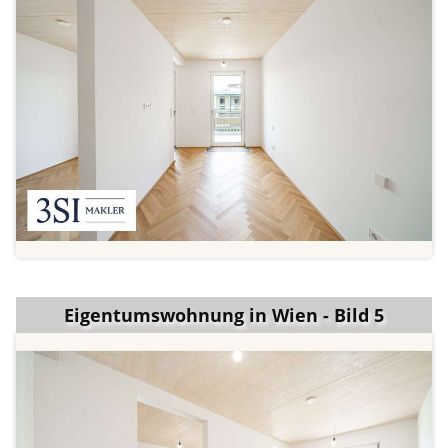
Eigentumswohnung in Wien - Bild 5