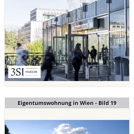
Eigentumswohnung in Wien - Bild 19