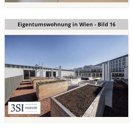
Eigentumswohnung in Wien - Bild 16