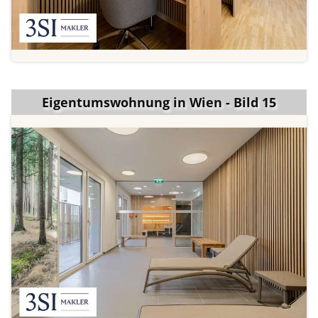
Eigentumswohnung in Wien - Bild 15