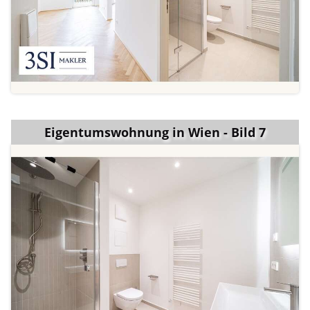
Eigentumswohnung in Wien - Bild 7