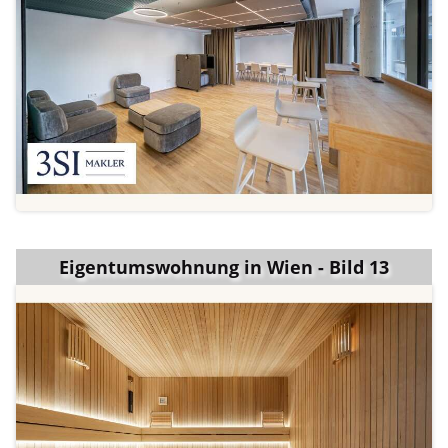
Eigentumswohnung in Wien - Bild 13