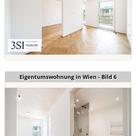
Eigentumswohnung in Wien - Bild 6