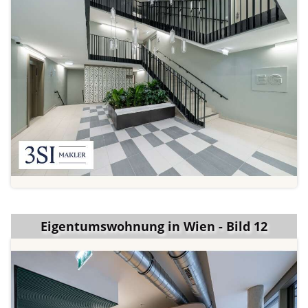
Eigentumswohnung in Wien - Bild 12