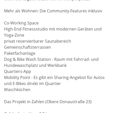
Mehr als Wohnen: Die Community-Features inklusiv
Co-Working Space
High-End Fitnessstudio mit modernen Geräten und
Yoga-Zone
privat reservierbarer Saunabereich
Gemeinschaftsterrassen
Paketfachanlage
Dog & Bike Wash Station - Raum mit Fahrrad- und
Hundewaschplatz und Werkbank
Quartiers-App
Mobility Point - Es gibt ein Sharing-Angebot für Autos
und E-Bikes direkt im Quartier
Waschküchen
Das Projekt in Zahlen (Obere Donaustraße 23)