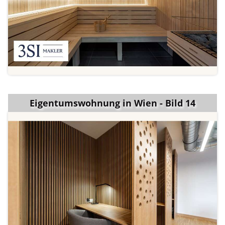
Eigentumswohnung in Wien - Bild 14