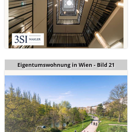
Eigentumswohnung in Wien - Bild 21