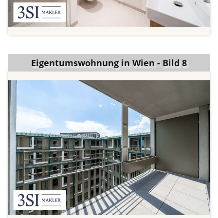
Eigentumswohnung in Wien - Bild 8