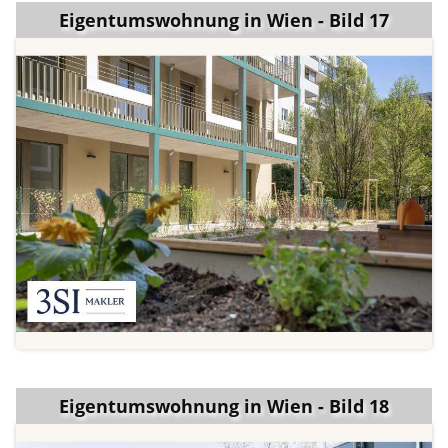
Eigentumswohnung in Wien - Bild 17
Eigentumswohnung in Wien - Bild 18