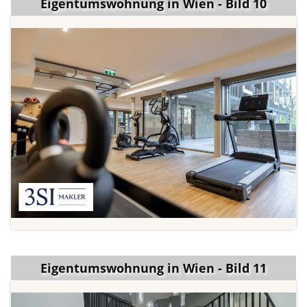
Eigentumswohnung in Wien - Bild 10
Eigentumswohnung in Wien - Bild 11