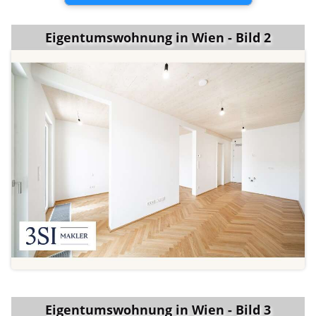
Eigentumswohnung in Wien - Bild 2
Eigentumswohnung in Wien - Bild 3