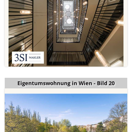
Eigentumswohnung in Wien - Bild 20