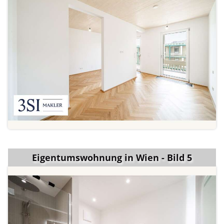
Eigentumswohnung in Wien - Bild 5