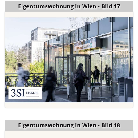
Eigentumswohnung in Wien - Bild 17
Eigentumswohnung in Wien - Bild 18