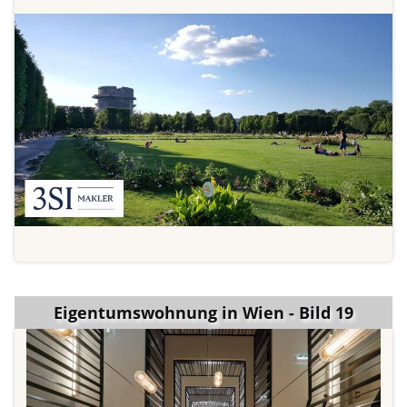
Eigentumswohnung in Wien - Bild 19