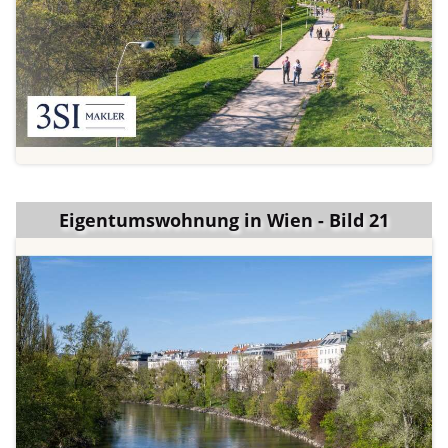
Eigentumswohnung in Wien - Bild 21