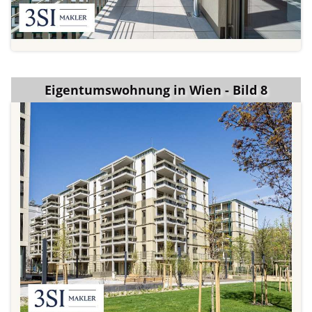
Eigentumswohnung in Wien - Bild 8