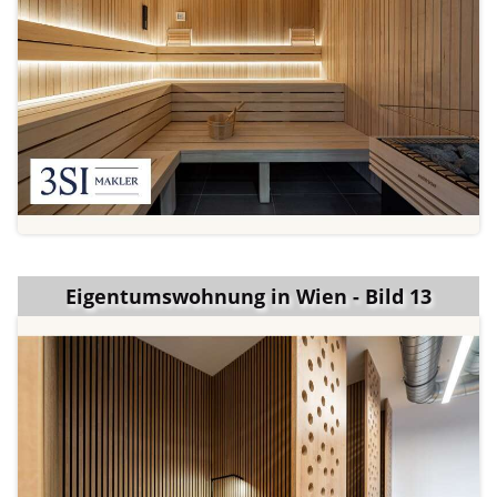
Eigentumswohnung in Wien - Bild 13