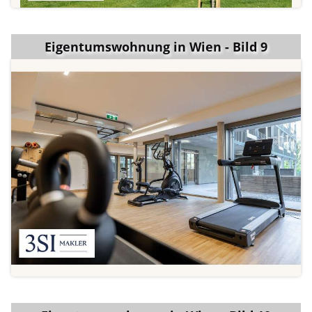
Eigentumswohnung in Wien - Bild 9