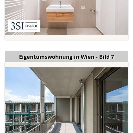
Eigentumswohnung in Wien - Bild 7