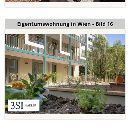
Eigentumswohnung in Wien - Bild 16