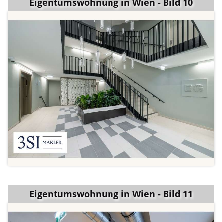
Eigentumswohnung in Wien - Bild 10
Eigentumswohnung in Wien - Bild 11