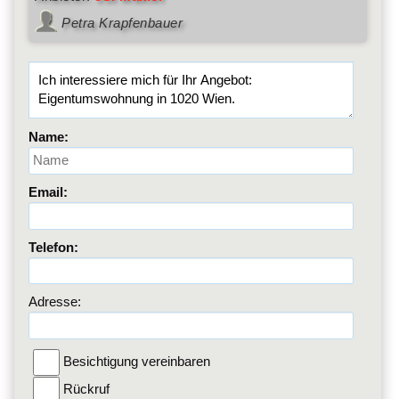
Petra Krapfenbauer
Name:
Email:
Telefon:
Adresse:
Besichtigung vereinbaren
Rückruf