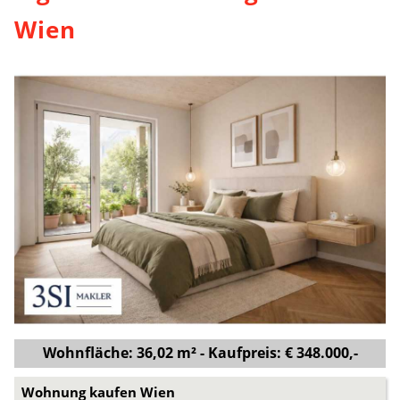
Wien
Wohnfläche: 36,02 m² - Kaufpreis: € 348.000,-
Wohnung kaufen Wien