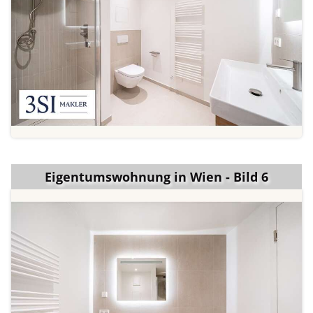
Eigentumswohnung in Wien - Bild 6