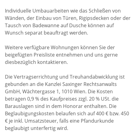
Individuelle Umbauarbeiten wie das Schließen von
Wänden, der Einbau von Türen, Rigipsdecken oder der
Tausch von Badewanne auf Dusche können auf
Wunsch separat beauftragt werden.
Weitere verfügbare Wohnungen können Sie der
beigefügten Preisliste entnehmen und uns gerne
diesbezüglich kontaktieren.
Die Vertragserrichtung und Treuhandabwicklung ist
gebunden an die Kanzlei Saxinger Rechtsanwalts
GmbH, Wächtergasse 1, 1010 Wien. Die Kosten
betragen 0,9 % des Kaufpreises zzgl. 20 % USt. die
Barauslagen sind in dem Honorar enthalten. Die
Beglaubigungskosten belaufen sich auf 400 € bzw. 450
€ je inkl. Umsatzsteuer, falls eine Pfandurkunde
beglaubigt unterfertig wird.