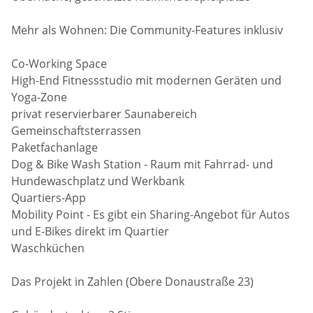
Mehr als Wohnen: Die Community-Features inklusiv
Co-Working Space
High-End Fitnessstudio mit modernen Geräten und
Yoga-Zone
privat reservierbarer Saunabereich
Gemeinschaftsterrassen
Paketfachanlage
Dog & Bike Wash Station - Raum mit Fahrrad- und
Hundewaschplatz und Werkbank
Quartiers-App
Mobility Point - Es gibt ein Sharing-Angebot für Autos
und E-Bikes direkt im Quartier
Waschküchen
Das Projekt in Zahlen (Obere Donaustraße 23)