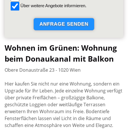
Über weitere Angebote informieren.
Wohnen im Grünen: Wohnung
beim Donaukanal mit Balkon
Obere Donaustraße 23 - 1020 Wien
Hier kaufen Sie nicht nur eine Wohnung, sondern ein
Upgrade für Ihr Leben. Jede einzelne Wohnung verfügt
über private Freiflächen – großzügige Balkone,
geschützte Loggien oder weitläufige Terrassen
erweitern Ihren Wohnraum ins Freie. Bodentiefe
Fensterflächen lassen viel Licht in die Räume und
schaffen eine Atmosphäre von Weite und Eleganz.