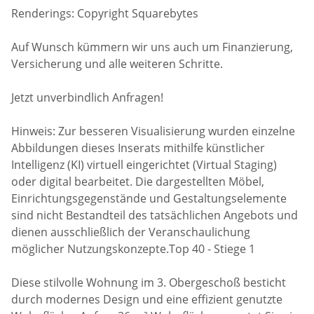
Renderings: Copyright Squarebytes
Auf Wunsch kümmern wir uns auch um Finanzierung,
Versicherung und alle weiteren Schritte.
Jetzt unverbindlich Anfragen!
Hinweis: Zur besseren Visualisierung wurden einzelne
Abbildungen dieses Inserats mithilfe künstlicher
Intelligenz (KI) virtuell eingerichtet (Virtual Staging)
oder digital bearbeitet. Die dargestellten Möbel,
Einrichtungsgegenstände und Gestaltungselemente
sind nicht Bestandteil des tatsächlichen Angebots und
dienen ausschließlich der Veranschaulichung
möglicher Nutzungskonzepte.Top 40 - Stiege 1
Diese stilvolle Wohnung im 3. Obergeschoß besticht
durch modernes Design und eine effizient genutzte