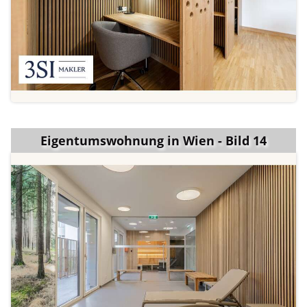
Eigentumswohnung in Wien - Bild 14