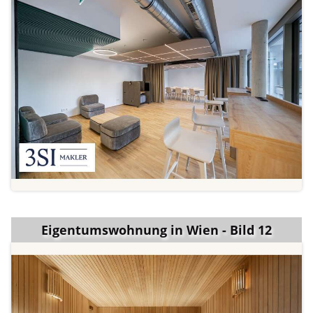
Eigentumswohnung in Wien - Bild 12