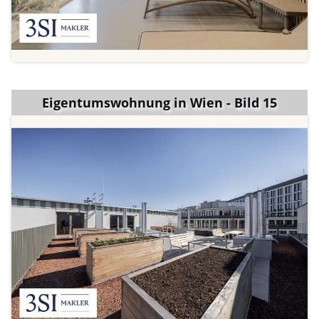
Eigentumswohnung in Wien - Bild 15