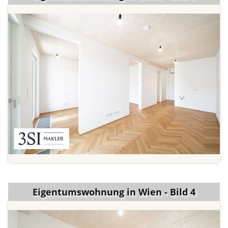
Eigentumswohnung in Wien - Bild 4