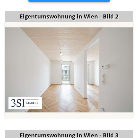
Eigentumswohnung in Wien - Bild 2
Eigentumswohnung in Wien - Bild 3